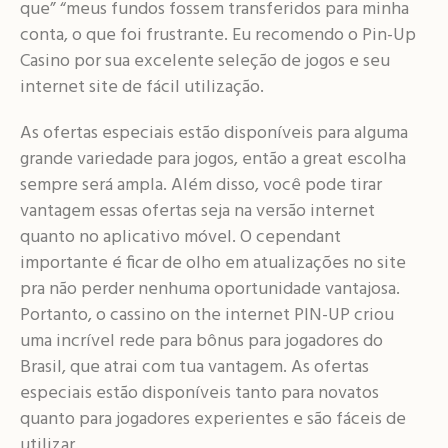
que” “meus fundos fossem transferidos para minha
conta, o que foi frustrante. Eu recomendo o Pin-Up
Casino por sua excelente seleção de jogos e seu
internet site de fácil utilização.
As ofertas especiais estão disponíveis para alguma
grande variedade para jogos, então a great escolha
sempre será ampla. Além disso, você pode tirar
vantagem essas ofertas seja na versão internet
quanto no aplicativo móvel. O cependant
importante é ficar de olho em atualizações no site
pra não perder nenhuma oportunidade vantajosa.
Portanto, o cassino on the internet PIN-UP criou
uma incrível rede para bônus para jogadores do
Brasil, que atrai com tua vantagem. As ofertas
especiais estão disponíveis tanto para novatos
quanto para jogadores experientes e são fáceis de
utilizar.