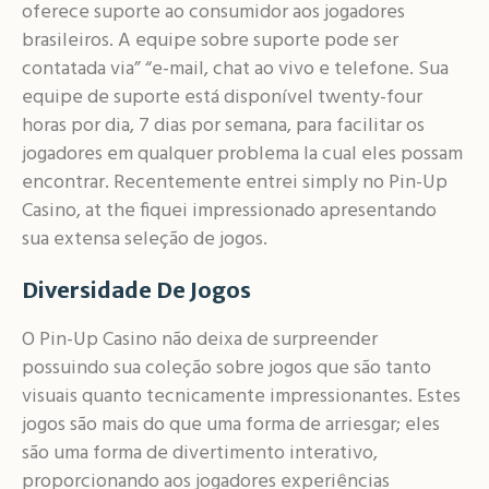
oferece suporte ao consumidor aos jogadores
brasileiros. A equipe sobre suporte pode ser
contatada via” “e-mail, chat ao vivo e telefone. Sua
equipe de suporte está disponível twenty-four
horas por dia, 7 dias por semana, para facilitar os
jogadores em qualquer problema la cual eles possam
encontrar. Recentemente entrei simply no Pin-Up
Casino, at the fiquei impressionado apresentando
sua extensa seleção de jogos.
Diversidade De Jogos
O Pin-Up Casino não deixa de surpreender
possuindo sua coleção sobre jogos que são tanto
visuais quanto tecnicamente impressionantes. Estes
jogos são mais do que uma forma de arriesgar; eles
são uma forma de divertimento interativo,
proporcionando aos jogadores experiências