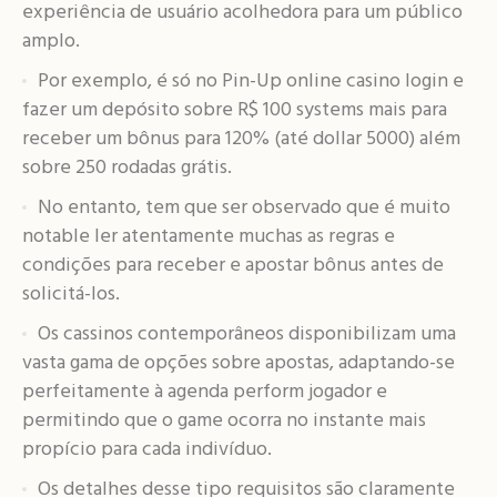
experiência de usuário acolhedora para um público
amplo.
Por exemplo, é só no Pin-Up online casino login e
fazer um depósito sobre R$ 100 systems mais para
receber um bônus para 120% (até dollar 5000) além
sobre 250 rodadas grátis.
No entanto, tem que ser observado que é muito
notable ler atentamente muchas as regras e
condições para receber e apostar bônus antes de
solicitá-los.
Os cassinos contemporâneos disponibilizam uma
vasta gama de opções sobre apostas, adaptando-se
perfeitamente à agenda perform jogador e
permitindo que o game ocorra no instante mais
propício para cada indivíduo.
Os detalhes desse tipo requisitos são claramente