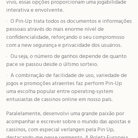
vivo, essas opções proporcionam uma jogabilidade
interativa e envolvente.
O Pin-Up trata todos os documentos e informações
pessoais através do mais enorme nível de
confidencialidade, reforçando o seu compromisso
com a new segurança e privacidade dos usuários.
Ou seja, o número de ganhos depende de quanto
pace se passou desde o último sorteio.
A combinação de facilidade de uso, variedade de
jogos e promoções atraentes faz perform Pin-Up
uma escolha popular entre operating-system
entusiastas de cassinos online em nosso país.
Paralelamente, desenvolvi uma grande paixão por
acompanhar e escrever sobre o mundo das apostas e
cassinos, com especial verlangen pela Pin Up,
destacando-me nesse segmento. A Roleta Europeia