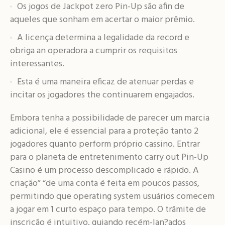
Os jogos de Jackpot zero Pin-Up são afin de
aqueles que sonham em acertar o maior prêmio.
A licença determina a legalidade da record e
obriga an operadora a cumprir os requisitos
interessantes.
Esta é uma maneira eficaz de atenuar perdas e
incitar os jogadores the continuarem engajados.
Embora tenha a possibilidade de parecer um marcia
adicional, ele é essencial para a proteção tanto 2
jogadores quanto perform próprio cassino. Entrar
para o planeta de entretenimento carry out Pin-Up
Casino é um processo descomplicado e rápido. A
criação” “de uma conta é feita em poucos passos,
permitindo que operating system usuários comecem
a jogar em 1 curto espaço para tempo. O trâmite de
inscrição é intuitivo, guiando recém-lan?ados