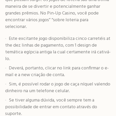
maneira de se divertir e potencialmente ganhar
grandes prêmios. No Pin-Up Casino, você pode
encontrar vários jogos” “sobre loteria para
selecionar.
Este excitante jogo disponibiliza cinco carretéis at
the dez linhas de pagamento, com 1 design de
temática egípcia antiga la cual certamente irá cativá-
lo.
Deverá, portanto, clicar no link para confirmar o e-
mail e a new criação de conta.
Sim, é possível rodar o jogo de caça níquel valendo
dinheiro na um telefone celular.
Se tiver alguma dúvida, você sempre tem a
possibilidade de entrar em contato através do
suporte.