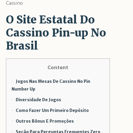
Cassino
O Site Estatal Do
Cassino Pin-up No
Brasil
Content
Jogos Nas Mesas De Cassino No Pin
Number Up
Diversidade De Jogos
Como Fazer Um Primeiro Depósito
Outros Bônus E Promoções
Seção Para Perguntas Frequentes Zero