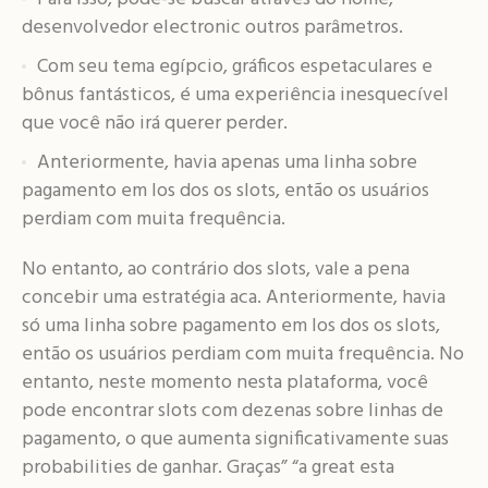
desenvolvedor electronic outros parâmetros.
Com seu tema egípcio, gráficos espetaculares e
bônus fantásticos, é uma experiência inesquecível
que você não irá querer perder.
Anteriormente, havia apenas uma linha sobre
pagamento em los dos os slots, então os usuários
perdiam com muita frequência.
No entanto, ao contrário dos slots, vale a pena
concebir uma estratégia aca. Anteriormente, havia
só uma linha sobre pagamento em los dos os slots,
então os usuários perdiam com muita frequência. No
entanto, neste momento nesta plataforma, você
pode encontrar slots com dezenas sobre linhas de
pagamento, o que aumenta significativamente suas
probabilities de ganhar. Graças” “a great esta