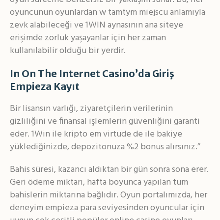
oyuncunun oyunlardan w tamtym miejscu anlamıyla
zevk alabileceği ve 1WIN aynasının ana siteye
erişimde zorluk yaşayanlar için her zaman
kullanılabilir olduğu bir yerdir.
In On The Internet Casino’da Giriş
Empieza Kayıt
Bir lisansın varlığı, ziyaretçilerin verilerinin
gizliliğini ve finansal işlemlerin güvenliğini garanti
eder. 1Win ile kripto em virtude de ile bakiye
yüklediğinizde, depozitonuza %2 bonus alırsınız.”
Bahis süresi, kazancı aldıktan bir gün sonra sona erer.
Geri ödeme miktarı, hafta boyunca yapılan tüm
bahislerin miktarına bağlıdır. Oyun portalımızda, her
deneyim empieza para seviyesinden oyuncular için