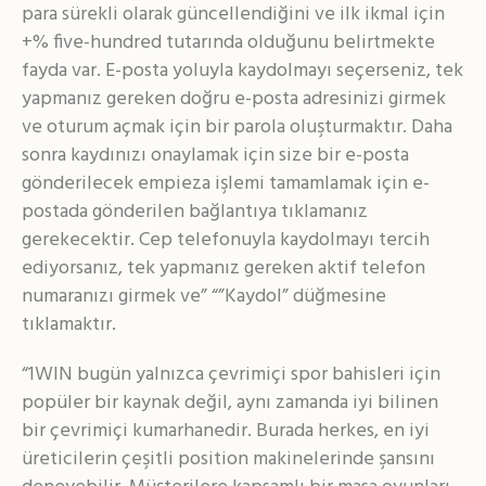
para sürekli olarak güncellendiğini ve ilk ikmal için
+% five-hundred tutarında olduğunu belirtmekte
fayda var. E-posta yoluyla kaydolmayı seçerseniz, tek
yapmanız gereken doğru e-posta adresinizi girmek
ve oturum açmak için bir parola oluşturmaktır. Daha
sonra kaydınızı onaylamak için size bir e-posta
gönderilecek empieza işlemi tamamlamak için e-
postada gönderilen bağlantıya tıklamanız
gerekecektir. Cep telefonuyla kaydolmayı tercih
ediyorsanız, tek yapmanız gereken aktif telefon
numaranızı girmek ve” “”Kaydol” düğmesine
tıklamaktır.
“1WIN bugün yalnızca çevrimiçi spor bahisleri için
popüler bir kaynak değil, aynı zamanda iyi bilinen
bir çevrimiçi kumarhanedir. Burada herkes, en iyi
üreticilerin çeşitli position makinelerinde şansını