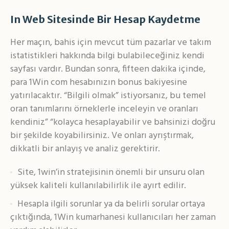
In Web Sitesinde Bir Hesap Kaydetme
Her maçın, bahis için mevcut tüm pazarlar ve takım
istatistikleri hakkında bilgi bulabileceğiniz kendi
sayfası vardır. Bundan sonra, fifteen dakika içinde,
para 1Win com hesabınızın bonus bakiyesine
yatırılacaktır. “Bilgili olmak” istiyorsanız, bu temel
oran tanımlarını örneklerle inceleyin ve oranları
kendiniz” “kolayca hesaplayabilir ve bahsinizi doğru
bir şekilde koyabilirsiniz. Ve onları ayrıştırmak,
dikkatli bir anlayış ve analiz gerektirir.
Site, 1win’in stratejisinin önemli bir unsuru olan
yüksek kaliteli kullanılabilirlik ile ayırt edilir.
Hesapla ilgili sorunlar ya da belirli sorular ortaya
çıktığında, 1Win kumarhanesi kullanıcıları her zaman