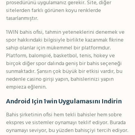
prosedürünü uygulamanız gerekir. Site, diğer
sitelerden farklı görünen koyu renklerde
tasarlanmıştır.
1WIN bahis ofisi, tahmin yeteneklerini denemek ve
spor hakkındaki bilgisiyle birlikte kazanmak fikrine
sahip olanlar için mükemmel bir platformdur.
Platform, balompié, basketbol, tenis, hokey ve
birçok diğer spor dalında geniş bir bahis seçeneği
sunmaktadır. Şansın çok büyük bir etkisi vardır, bu
nedenle casino girişi yapın, bahislerinizi yapın
empieza eğlenin.
Android Için 1win Uygulamasını Indirin
Bahis şirketinin ofisi hem tekli bahisler hem sobre
ekspres ve sistemler oynamayı teklif ediyor. Burada
oynamayı seviyor, bu yüzden bahisçiyi tercih ediyor.