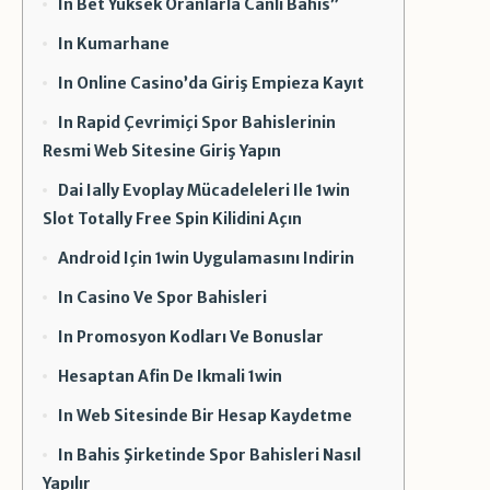
In Bet Yüksek Oranlarla Canlı Bahis”
In Kumarhane
In Online Casino’da Giriş Empieza Kayıt
In Rapid Çevrimiçi Spor Bahislerinin
Resmi Web Sitesine Giriş Yapın
Dai Ially Evoplay Mücadeleleri Ile 1win
Slot Totally Free Spin Kilidini Açın
Android Için 1win Uygulamasını Indirin
In Casino Ve Spor Bahisleri
In Promosyon Kodları Ve Bonuslar
Hesaptan Afin De Ikmali 1win
In Web Sitesinde Bir Hesap Kaydetme
In Bahis Şirketinde Spor Bahisleri Nasıl
Yapılır