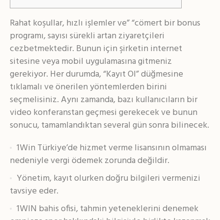
Rahat koşullar, hızlı işlemler ve” “cömert bir bonus
programı, sayısı sürekli artan ziyaretçileri
cezbetmektedir. Bunun için şirketin internet
sitesine veya mobil uygulamasına gitmeniz
gerekiyor. Her durumda, “Kayıt Ol” düğmesine
tıklamalı ve önerilen yöntemlerden birini
seçmelisiniz. Aynı zamanda, bazı kullanıcıların bir
video konferanstan geçmesi gerekecek ve bunun
sonucu, tamamlandıktan several gün sonra bilinecek.
1Win Türkiye’de hizmet verme lisansının olmaması
nedeniyle vergi ödemek zorunda değildir.
Yönetim, kayıt olurken doğru bilgileri vermenizi
tavsiye eder.
1WIN bahis ofisi, tahmin yeteneklerini denemek