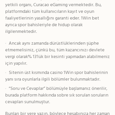
yetkili organı, Curacao eGaming vermektedir. Bu,
platformdaki tüm kullanıcıların kayıt ve oyun
faaliyetlerinin yasallığını garanti eder. 1Win bet
ayrıca spor bahisleriyle de hidup olarak
ilgilenmektedir.
Ancak aynı zamanda dürüstlüklerinden şüphe
etmemelisiniz, çünkü bu, tüm kazancınızı devlete
vergi olarak% 13’lük bir kesinti yapmadan alabilmeniz
için yapılır.
Sitenin üst kısmında casino 1Win spor bahislerinin
yanı sıra oyunlarla ilgili bölümler bulunmaktadır.
“Soru ve Cevaplar” bölümüyle başlamanız önerilir,
burada platform hakkında sobre sık sorulan soruların
cevapları sunulmuştur.
Bunları bir yere yazın, böylece hesabınıza her zaman