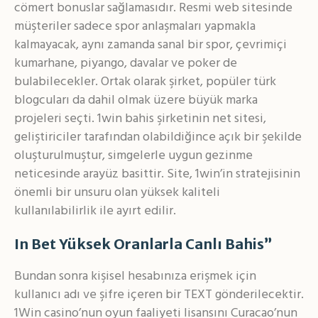
cömert bonuslar sağlamasıdır. Resmi web sitesinde
müşteriler sadece spor anlaşmaları yapmakla
kalmayacak, aynı zamanda sanal bir spor, çevrimiçi
kumarhane, piyango, davalar ve poker de
bulabilecekler. Ortak olarak şirket, popüler türk
blogcuları da dahil olmak üzere büyük marka
projeleri seçti. 1win bahis şirketinin net sitesi,
geliştiriciler tarafından olabildiğince açık bir şekilde
oluşturulmuştur, simgelerle uygun gezinme
neticesinde arayüz basittir. Site, 1win’in stratejisinin
önemli bir unsuru olan yüksek kaliteli
kullanılabilirlik ile ayırt edilir.
In Bet Yüksek Oranlarla Canlı Bahis”
Bundan sonra kişisel hesabınıza erişmek için
kullanıcı adı ve şifre içeren bir TEXT gönderilecektir.
1Win casino’nun oyun faaliyeti lisansını Curacao’nun