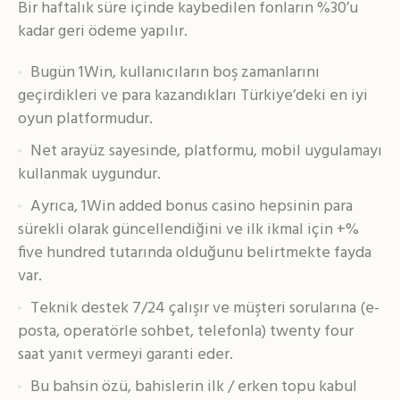
Bir haftalık süre içinde kaybedilen fonların %30’u
kadar geri ödeme yapılır.
Bugün 1Win, kullanıcıların boş zamanlarını
geçirdikleri ve para kazandıkları Türkiye’deki en iyi
oyun platformudur.
Net arayüz sayesinde, platformu, mobil uygulamayı
kullanmak uygundur.
Ayrıca, 1Win added bonus casino hepsinin para
sürekli olarak güncellendiğini ve ilk ikmal için +%
five hundred tutarında olduğunu belirtmekte fayda
var.
Teknik destek 7/24 çalışır ve müşteri sorularına (e-
posta, operatörle sohbet, telefonla) twenty four
saat yanıt vermeyi garanti eder.
Bu bahsin özü, bahislerin ilk / erken topu kabul