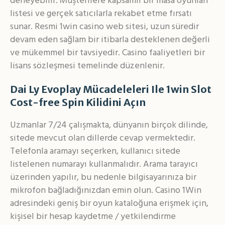
deneyebilir. Müşterilere kapsamlı bir masa oyunları
listesi ve gerçek satıcılarla rekabet etme fırsatı
sunar. Resmi 1win casino web sitesi, uzun süredir
devam eden sağlam bir itibarla desteklenen değerli
ve mükemmel bir tavsiyedir. Casino faaliyetleri bir
lisans sözleşmesi temelinde düzenlenir.
Dai Ly Evoplay Mücadeleleri Ile 1win Slot
Cost-free Spin Kilidini Açın
Uzmanlar 7/24 çalışmakta, dünyanın birçok dilinde,
sitede mevcut olan dillerde cevap vermektedir.
Telefonla aramayı seçerken, kullanıcı sitede
listelenen numarayı kullanmalıdır. Arama tarayıcı
üzerinden yapılır, bu nedenle bilgisayarınıza bir
mikrofon bağladığınızdan emin olun. Casino 1Win
adresindeki geniş bir oyun kataloğuna erişmek için,
kişisel bir hesap kaydetme / yetkilendirme