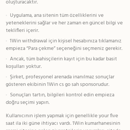
oluşturacaktır.
Uygulama, ana sitenin tüm özelliklerini ve
yeteneklerini sağlar ve her zaman en güncel bilgi ve
teklifleri içerir.
1Win withdrawal için kişisel hesabınıza tıklamanız
empieza “Para çekme” seçeneğini seçmeniz gerekir.
Ancak, tüm bahisçilerin kayıt için bu kadar basit
koşulları yoktur.
Şirket, profesyonel arenada inanılmaz sonuçlar
gösteren ekibinin 1Win cs go sah sponsorudur.
Sonuçları tartın, bilgileri kontrol edin empieza
doğru seçimi yapın.
Kullanıcının işlem yapmak için genellikle your five
saat ila iki güne ihtiyacı vardı. 1Win kumarhanesinin