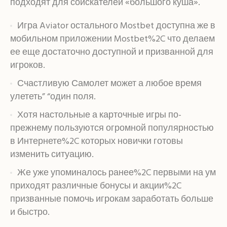
подходят для соискателей «большого куша».
Игра Aviator остального Mostbet доступна же в
мобильном приложении Mostbet%2C что делаем
ее еще достаточно доступной и призванной для
игроков.
Счастливую Самолет может а любое время
улететь” “один поля.
Хотя настольные а карточные игры по-
прежнему пользуются огромной популярностью
в Интернете%2C которых новички готовы
изменить ситуацию.
Же уже упоминалось ранее%2C первыми на ум
приходят различные бонусы и акции%2C
призванные помочь игрокам заработать больше
и быстро.