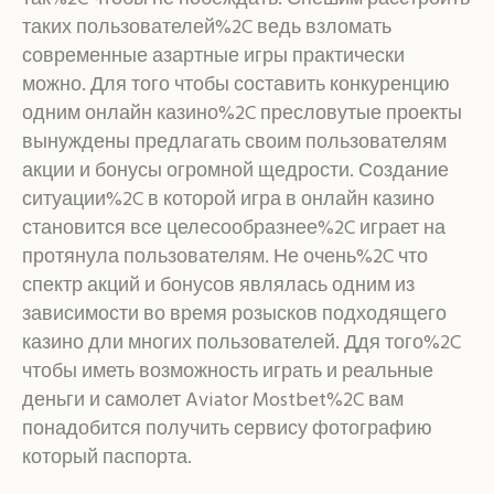
таких пользователей%2C ведь взломать
современные азартные игры практически
можно. Для того чтобы составить конкуренцию
одним онлайн казино%2C пресловутые проекты
вынуждены предлагать своим пользователям
акции и бонусы огромной щедрости. Создание
ситуации%2C в которой игра в онлайн казино
становится все целесообразнее%2C играет на
протянула пользователям. Не очень%2C что
спектр акций и бонусов являлась одним из
зависимости во время розысков подходящего
казино дли многих пользователей. Ддя того%2C
чтобы иметь возможность играть и реальные
деньги и самолет Aviator Mostbet%2C вам
понадобится получить сервису фотографию
который паспорта.