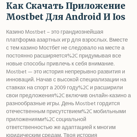
Как Скачать Приложение
Mostbet Для Android И Ios
Казино Mostbet – это грандиознейшая
платформа азартных игр для взрослых. Вместе
с тем казино Мостбет не следовало на месте а
постоянно расширяется%2C придумывая все
новые способы привлечь к себя внимание.
Mostbet — это история непрерывно развития и
инноваций. Начав с высокой специализации на
ставках на спорт а 2009 году%2C и расширили
свои предложения%2C включив онлайн-казино а
разнообразные игры. День Mostbet гордится
отечественным присутствием%2C мобильными
приложениями%2C социальной
ответственностью же адаптацией к многим
юридическим средам. Твоя история