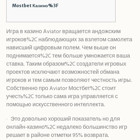
Mostbet Казино%3F
Игра в казино Aviator вращается андожским
игроков%2C наблюдающих за взлетом самолета
нависший цифровым полем. Чем выше он
поднимается%2C тем больше умножается ваша
ставка. Таким образом%2C создатели игровых
проектов исключают возможностей обмана
игроков и тем самым позволяют честность игры.
Собственно про Aviator Мостбет%2C стоит
учесть%2C только сама игра управляется с
помощью искусственного интеллекта.
Это довольно хороший показатель но для
онлайн-казино%2C недалеко большинство игр
решает в районе отметки 95% возврата.