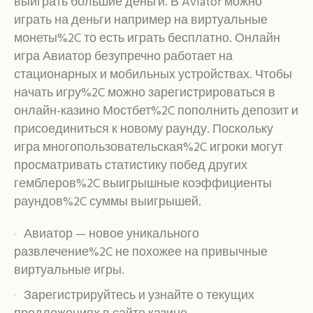
выиграть большие деньги. В Aviator можно
играть на деньги например на виртуальные
монеты%2C то есть играть бесплатно. Онлайн
игра Авиатор безупречно работает на
стационарных и мобильных устройствах. Чтобы
начать игру%2C можно зарегистрироваться в
онлайн-казино Мостбет%2C пополнить депозит и
присоединиться к новому раунду. Поскольку
игра многопользовательская%2C игроки могут
просматривать статистику побед других
гемблеров%2C выигрышные коэффициенты
раундов%2C суммы выигрышей.
Авиатор — новое уникального
развлечение%2C не похожее на привычные
виртуальные игры.
Зарегистрируйтесь и узнайте о текущих