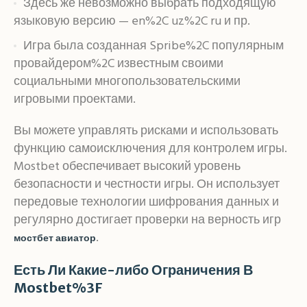
Здесь же невозможно выбрать подходящую
языковую версию — en%2C uz%2C ru и пр.
Игра была созданная Spribe%2C популярным
провайдером%2C известным своими
социальными многопользовательскими
игровыми проектами.
Вы можете управлять рисками и использовать
функцию самоисключения для контролем игры.
Mostbet обеспечивает высокий уровень
безопасности и честности игры. Он использует
передовые технологии шифрования данных и
регулярно достигает проверки на верность игр
.
мостбет авиатор
Есть Ли Какие-либо Ограничения В
Mostbet%3F