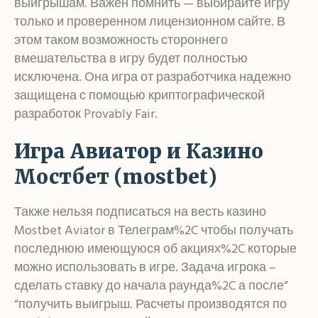
выигрышам. Важен помнить — выбирайте игру
только и проверенном лицензионном сайте. В
этом таком возможность стороннего
вмешательства в игру будет полностью
исключена. Она игра от разработчика надежно
защищена с помощью криптографической
разработок Provably Fair.
Игра Авиатор и Казино
Мостбет (mostbet)
Также нельзя подписаться на весть казино
Mostbet Aviator в Телеграм%2C чтобы получать
последнюю имеющуюся об акциях%2C которые
можно использовать в игре. Задача игрока –
сделать ставку до начала раунда%2C а после”
“получить выигрыш. Расчеты производятся по