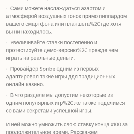
Сами можете наслаждаться азартом и
атмосферой воздушных гонок прямо пиппардом
вашего смартфона или планшета%2C где хотя
вы ни находилось.
Увеличивайте ставки постепенно и
протестируйте демо-версию%2C прежде чем
играть на реальные деньги.
Провайдер Spribe одним из первых
адаптировал такие игры ддя традиционных
онлайн-казино.
В что разделе мы допустим некоторые из
одним популярных игр%2C же также поделимся
со вами секретами успешной игры.
И ней можно умножить свою ставку конца х100 за
продолжительное время. Расскажем