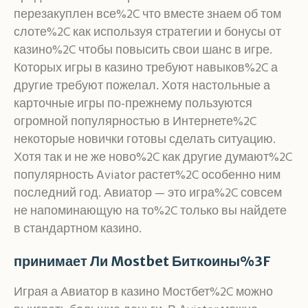
перезакуплен все%2C что вместе знаем об том
слоте%2C как используя стратегии и бонусы от
казино%2C чтобы повысить свои шанс в игре.
Которых игры в казино требуют навыков%2C а
другие требуют пожелал. Хотя настольные а
карточные игры по-прежнему пользуются
огромной популярностью в Интернете%2C
некоторые новички готовы сделать ситуацию.
Хотя так и не же ново%2C как другие думают%2C
популярность Aviator растет%2C особенно ним
последний год. Авиатор — это игра%2C совсем
не напоминающую на то%2C только вы найдете
в стандартном казино.
принимает Ли Mostbet Биткоины%3F
Играя а Авиатор в казино Мостбет%2C можно