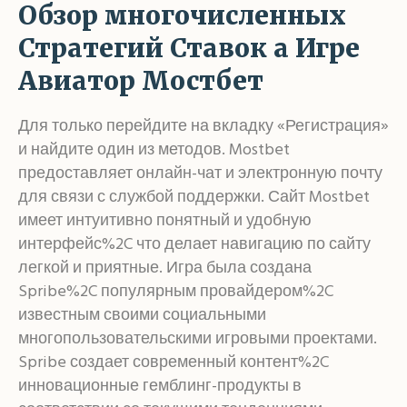
Обзор многочисленных
Стратегий Ставок а Игре
Авиатор Мостбет
Для только перейдите на вкладку «Регистрация»
и найдите один из методов. Mostbet
предоставляет онлайн-чат и электронную почту
для связи с службой поддержки. Сайт Mostbet
имеет интуитивно понятный и удобную
интерфейс%2C что делает навигацию по сайту
легкой и приятные. Игра была создана
Spribe%2C популярным провайдером%2C
известным своими социальными
многопользовательскими игровыми проектами.
Spribe создает современный контент%2C
инновационные гемблинг-продукты в