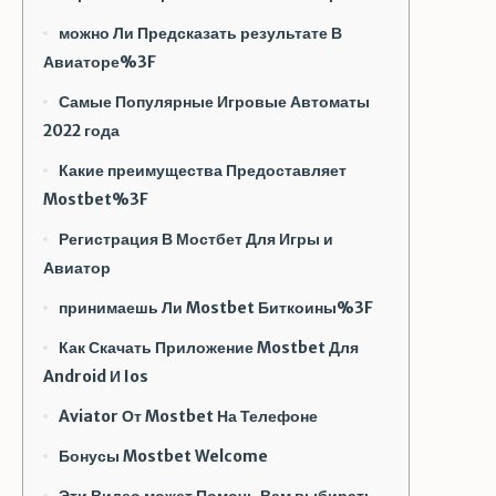
можно Ли Предсказать результате В
Авиаторе%3F
Самые Популярные Игровые Автоматы
2022 года
Какие преимущества Предоставляет
Mostbet%3F
Регистрация В Мостбет Для Игры и
Авиатор
принимаешь Ли Mostbet Биткоины%3F
Как Скачать Приложение Mostbet Для
Android И Ios
Aviator От Mostbet На Телефоне
Бонусы Mostbet Welcome