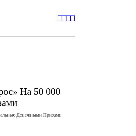
рос» На 50 000
зами
 реальные Денежными Призами