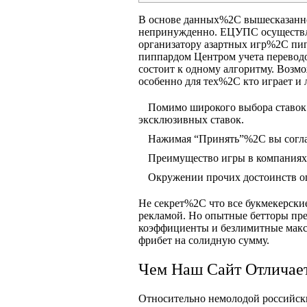
В основе данных%2C вышесказанног
непринужденно. ЕЦУПС осуществля
организатору азартных игр%2C пи
пиппардом Центром учета переводо
состоит к одному алгоритму. Возм
особенно для тех%2C кто играет и 
Помимо широкого выбора ставок
эксклюзивных ставок.
Нажимая “Принять”%2C вы соглаш
Преимущество игры в компаниях 
Окружении прочих достоинств о
Не секрет%2C что все букмекерск
рекламой. Но опытные бетторы пре
коэффициенты и безлимитные макс
фрибет на солидную сумму.
Чем Наш Сайт Отличае
Относительно немолодой российски