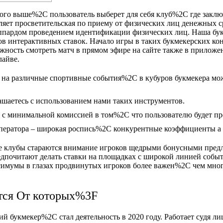
о выше%2C пользователь выберет для себя клуб%2C где заключ
ет просветительская по приему от физических лиц денежных с
ппардом проведением идентификации физических лиц. Наша бук
в интерактивных ставок. Начало игры в таких букмекерских ко
ожность смотреть матч в прямом эфире на сайте также в прило
лайве.
 на различные спортивные события%2C в кубуров букмекера мо
аетесь с использованием нами таких инструментов.
с минимальной комиссией в том%2C что пользователю будет пр
ператора – широкая роспись%2C конкурентные коэффициенты а 
ие клубы стараются внимание игроков щедрыми бонусными пре
дпочитают делать ставки на площадках с широкой линией собы
имумы в глазах продвинутых игроков более важен%2C чем мног
тся От которых%3F
й букмекер%2C стал деятельность в 2020 году. Работает судя л