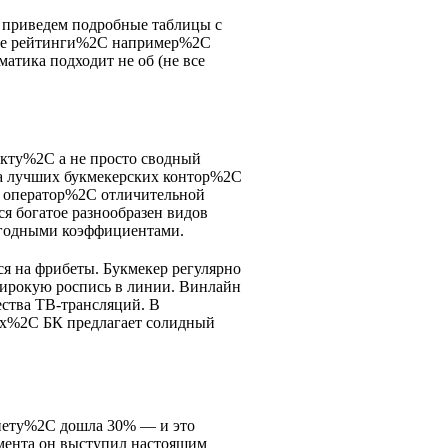
 приведем подробные таблицы с
угие рейтинги%2C например%2C
атика подходит не об (не все
кту%2C а не просто сводный
га лучших букмекерских контор%2C
й оператор%2C отличительной
я богатое разнообразен видов
ыгодными коэффициентами.
я на фрибеты. Букмекер регулярно
широкую роспись в линии. Винлайн
ства ТВ-трансляций. В
ых%2C БК предлагает солидный
рнету%2C дошла 30% — и это
гмента он выступил настоящим