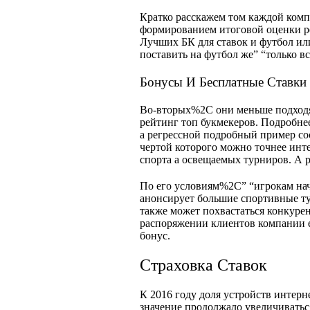
Кратко расскажем том каждой ком
формированием итоговой оценки р
Лучших БК для ставок и футбол ил
поставить на футбол же” “только в
Бонусы И Бесплатные Ставки
Во-вторых%2C они меньше подходя
рейтинг топ букмекеров. Подробн
а регрессной подробный пример с
чертой которого можно точнее инт
спорта а освещаемых турниров. А
По его условиям%2C” “игрокам на
анонсирует большие спортивные т
также может похвастаться конкуре
распоряжении клиентов компании 
бонус.
Страховка Ставок
К 2016 году доля устройств инте
значение продолжало увеличиватьс