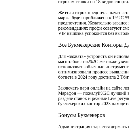
игрокам ставки на 18 видов спорт
Же если игрок предпочла начать с
маржа будет приближена к 1%2C 5%
предпочтения. Желательно заранее
рекомендациях профи советуют см
VIP-кэшбэка успокоится без выго
Все Букмекерские Конторы Д
Для «захвата» устройств он испол
масштабов атак%2C же также увел
использовать облачные инструмен
оптимизировали процесс выявления
ботнета в 2024 году достигла 2 Тби
Заключать пари онлайн на сайте 
Марафон — пожалуй%2C лучший вар
разделе ставок и режиме Live рег
букмекерских контор 2023 находит
Бонусы Букмекеров
Администрация старается держать 