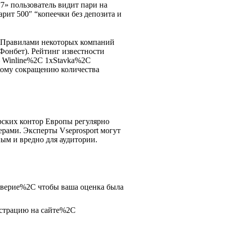
7» пользователь видит пари на
ит 500″ “копеечки без депозита и
. Правилами некоторых компаний
Фонбет). Рейтинг известности
– Winline%2C 1xStavka%2C
кому сокращению количества
рских контор Европы регулярно
ерами. Эксперты Vseprosport могут
ым и вредно для аудитории.
доверие%2C чтобы ваша оценка была
истрацию на сайте%2C