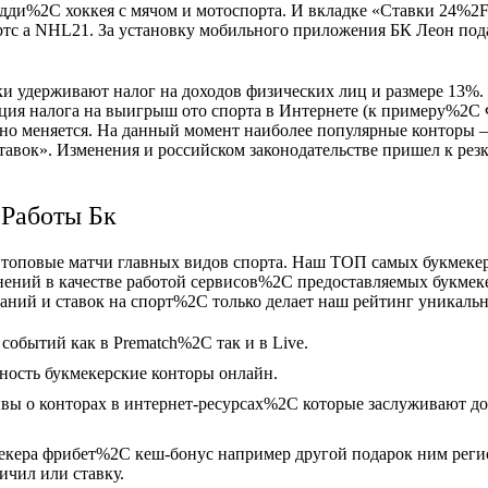
дди%2C хоккея с мячом и мотоспорта. И вкладке «Ставки 24%2F
 а NHL21. За установку мобильного приложения БК Леон подар
и удерживают налог на доходов физических лиц и размере 13%
ция налога на выигрыш ото спорта в Интернете (к примеру%2C 
но меняется. На данный момент наиболее популярные конторы 
вок». Изменения и российском законодательстве пришел к рез
 Работы Бк
 топовые матчи главных видов спорта. Наш ТОП самых букмеке
енений в качестве работой сервисов%2C предоставляемых букмек
ний и ставок на спорт%2C только делает наш рейтинг уникальн
событий как в Prematch%2C так и в Live.
ность букмекерские конторы онлайн.
ывы о конторах в интернет-ресурсах%2C которые заслуживают 
мекера фрибет%2C кеш-бонус например другой подарок ним рег
чил или ставку.