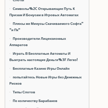
Слоты
Символы%2C Открывающие Путь К
Призам И Бонусам в Игровых Автоматах
Плюсы же Минусы Скачиваемого Софта”
“и Пк”
Производители Лицензионных
Аппаратов
Играть В Бесплатные Автоматы И
Выиграть настоящие Деньги%3F Легко!
Бесплатные Казино Игры Онлайн
попытайтесь Новые Игры без Денежных
Рисков
Типы Слотов
По количеству Барабанов