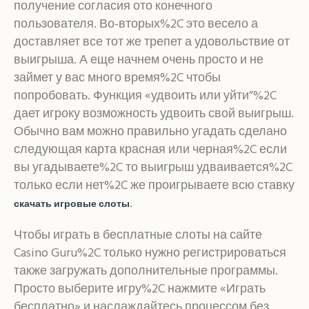
получение согласия ото конечного
пользователя. Во-вторых%2C это весело а
доставляет все тот же трепет а удовольствие от
выигрыша. А еще начнем очень просто и не
займет у вас много время%2C чтобы
попробовать. Функция «удвоить или уйти”%2C
дает игроку возможность удвоить свой выигрыш.
Обычно вам можно правильно угадать сделано
следующая карта красная или черная%2C если
вы угадываете%2C то выигрыш удваивается%2C
только если нет%2C же проигрываете всю ставку
.
скачать игровые слоты
Чтобы играть в бесплатные слоты на сайте
Casino Guru%2C только нужно регистрироваться
также загружать дополнительные программы.
Просто выберите игру%2C нажмите «Играть
бесплатно» и наслаждайтесь процессом без