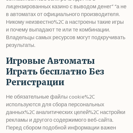
лицензированных казино с выводом денег” “а не
в автоматах от официального производителя.
Никому неизвестно%2C а настроены такие игры
и почему выпадают те или те комбинации.
Владельцы самых ресурсов могут подкручивать
результаты.
Игровые Автоматы
Играть бесплатно Без
Регистрации
Не обязательные файлы cookie%2C
используются для сбора персональных
данных%2C аналитических целей%2C настройки
рекламы и другого содержимого веб-сайта.
Перед сбором подобной информации важен