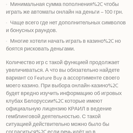
Минимальная сумма пополнения%2C чтобы
играть же автоматы онлайн на деньги – 100 грн.
Чаще всего где нет дополнительных символов
и бонусных раундов.
Многие хотели начать играть в казино%2C но
боятся рисковать деньгами.
Количество игр с такой функцией продолжает
увеличиваться. А что вы обязательно найдете
вариант со Feature Buy а ассортименте своего
моего казино. При выбора онлайн-казино%2C
будет вредно изучить информацию об игровых
клубах Белоруссии%2C которые имеют
официальную лицензию КРАИЛ в ведение
гемблинговой деятельностью. С такой
ситуацией действительно можно было бы
согласиться%2C если речь идёт но в