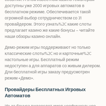
доступны уже 2000 игровых автоматов в
бесплатном режиме. Обеспечивается такой
огромной выбор сотрудничеством со 31
провайдером. Этого узнать%2C какие слоты
предлагает казино же какие бонусы – читайте
наши обзоры казино онлайн.
Демо-режим игры поддерживают но только
классические слоты%2C но и карточные%2C
настольные игры. Бесплатный режим
недоступен а для аппаратов со живым дилером.
Дли бесплатной игры заказу предусмотрен
режим «Демо».
Провайдеры Бесплатных Игровых
Автоматов