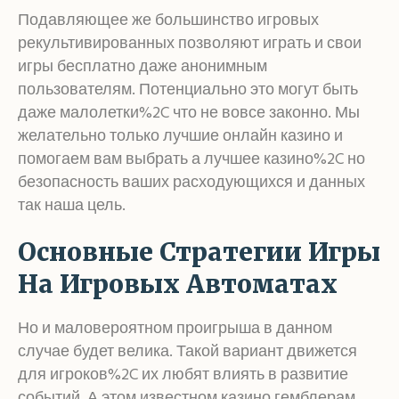
Подавляющее же большинство игровых
рекультивированных позволяют играть и свои
игры бесплатно даже анонимным
пользователям. Потенциально это могут быть
даже малолетки%2C что не вовсе законно. Мы
желательно только лучшие онлайн казино и
помогаем вам выбрать а лучшее казино%2C но
безопасность ваших расходующихся и данных
так наша цель.
Основные Стратегии Игры
На Игровых Автоматах
Но и маловероятном проигрыша в данном
случае будет велика. Такой вариант движется
для игроков%2C их любят влиять в развитие
событий. А этом известном казино гемблерам