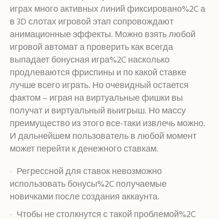
играх много активных линий фиксировано%2C а
в 3D слотах игровой этап сопровождают
анимационные эффекты. Можно взять любой
игровой автомат а проверить как всегда
выпадает бонусная игра%2C насколько
продлеваются фриспины и по какой ставке
лучше всего играть. Но очевидный остается
фактом – играя на виртуальные фишки вы
получат и виртуальный выигрыш. Но массу
преимущество из этого все-таки извлечь можно.
И дальнейшем пользователь в любой момент
может перейти к денежного ставкам.
Регрессной для ставок невозможно
использовать бонусы%2C получаемые
новичками после создания аккаунта.
Чтобы не столкнутся с такой проблемой%2C