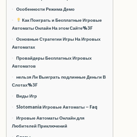
Особенности Режима Демо
Как Поиграть и Бесплатные Игровые
Автоматы Онлайн На этом Сайте%3F
Основные Стратегии Игры На Игровых
Автоматах
Провайдеры Бесплатных Игровых
Автоматов
нельзя Ли Выиграть подлинные Деньги В
Слотах%3F
Виды Игр
Slotomania Игровые Автоматы – Faq
Игровые Автоматы Онлайн для
Любителей Приключений