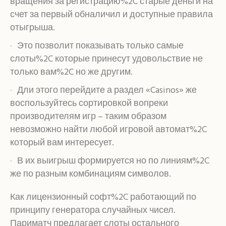
вращения за регистрацию%2C старые деньги на
счет за первый обналичил и доступные правила
отыгрыша.
Это позволит показывать только самые
слоты%2C которые принесут удовольствие не
только вам%2C но же другим.
Дли этого перейдите а раздел «Casinos» же
воспользуйтесь сортировкой вопреки
производителям игр – таким образом
невозможно найти любой игровой автомат%2C
который вам интересует.
В их выигрыш формируется но по линиям%2C
же по разным комбинациям символов.
Как лицензионный софт%2C работающий по
принципу генератора случайных чисел.
Париматч предлагает слоты остального