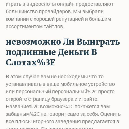
играть в видеослоты онлайн предоставляют
большинство провайдеров. Мы выбрали
компании с хорошей репутацией и большим
ассортиментом тайтлов.
невозможно Ли Выиграть
подлинные Деньги В
Слотах%3F
В этом случае вам не необходимы что-то
устанавливать в ваше мобильное устройство
или персональный персональный%2C просто
откройте страницу браузера и играйте.
Название%2C возможно%2C покажется вам
забавным%2C не говорит само за себя. Оценить
все плюсы игорного заведения предлагается в