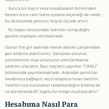
Ayrıca bir maçın veya müsabakanın bitiminden
hemen önce canlı bahis oynama seçeneği de vardır,
bu da kazanma şansınızı büyük ölçüde artırır.
Bu başka versiyondaki bahisler sizing doğru
güvenli oranlarla verilmektedir.
Günün the girl saatinde teknik destek çalışanından
geri bildirim alabilirsiniz. Danışman sorunun
çözülmesine veya sorunuzun yanıtlanmasına
yardımcı olacaktır. Bazı maçların yayınları “CANLI”
bölümünde yayınlanmaktadır. Ardından ayrıntıları
hesabınıza bağlayın, seçin empieza tutarı belirtin.
Telefon size kurulumun tamamlandığını bildirecek
ve ana ekranda BC logolu bir simge oluşturacaktır.”
Hesabıma Nasıl Para