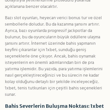
dolayısıyla yetkilendirme prosedürü yukarıda
açıklanana benzer olacaktır.
Bazı slot oyunları, heyecan verici bonus tur ve özel
sembollerle doludur. Bu da kazanma şansını artırır.
Ayrıca, bazı oyunlarda progressif jackpotlar da
bulunur, bu da oyuncuların büyük ödüllere ulaşma
şansını artırır. İnternet üzerinde bahis yapmanın
keyfini çıkaranlar için 1xbet, sunduğu geniş
seçeneklerle öne çıkıyor. Ancak, bahis oynamak
isteyenlerin en önemli adımlarından biri de pra
yatırma işlemidir. Bu yazıda, para yatırma işlemlerini
nasıl gerçekleştireceğinizi ve bu sürecin ne kadar
kolay olduğunu detaylı bir şekilde inceleyeceğiz.
1xbet, tenis tutkunları için çeşitli bahis seçenekleri
sunar.
Bahis Severlerin Buluşma Noktası: 1xbet