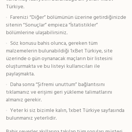
Türkiye.
Farenizi “Diğer” bölümünün üzerine getirdiğinizde
sitenin “Sonuçlar” empieza “İstatistikler”
bölümlerine ulaşabilirsiniz.
Söz konusu bahis olunca, gereken tüm
malzemelerin bulunabildiği 1xBet Türkiye, site
üzerinde o gün oynanacak maçların bir listesini
oluşturmakta ve bu listeyi kullanıcıları ile
paylaşmakta.
Daha sonra “Şifremi unuttum” bağlantısını
tıklamanız ve erişimi geri yükleme talimatlarını
almanız gerekir.
Yeter ki siz bizimle kalın, 1xbet Türkiye sayfasında
bulunmanız yeterlidir.
Bahis severler akıllarına takılan tüm soruları müşteri