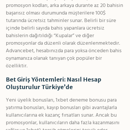
promosyon kodları, arka arkaya durante az 20 bahisin
başarısız olması durumunda müşterilere 100$
tutarında ücretsiz tahminler sunar. Belirli bir süre
içinde belirli sayıda bahis yapanlara ücretsiz
bahislerin dağıtıldığı “Kupalar” ve diğer
promosyonlar da düzenli olarak düzenlenmektedir.
Advancebet, hesabınızda para yoksa önceden bahis
oynamanıza olanak tanıyan çok popüler bir
özelliktir.
Bet Giriş Yöntemleri: Nasıl Hesap
Oluşturulur Türkiye’de
Yeni üyelik bonusları, 1xbet deneme bonusu para
yatırma bonusları, kayıp bonusları gibi avantajlarla
kullanıcılarına ek kazanç fırsatları sunar. Ancak bu
promosyonlar, kullanıcıların daha fazla kazanmasını