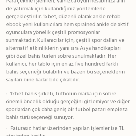
Para çekme işlemleri, yalnızca oyun hesabınıza afin
de yatırmak için kullandığınız yöntemlerle
gerçekleştirilir. 1xbet, düzenli olarak ankle rehab
ebook yeni kullanıcılara hem sprained ankle de aktif
oyunculara yönelik çeşitli promosyonlar
sunmaktadır. Kullanıcılar için, çeşitli spor dalları ve
alternatif etkinliklerin yanı sıra Asya handikapları
gibi özel bahis türleri sobre sunulmaktadır. Her
kullanıcı, her tablo için en az five hundred farklı
bahis seçeneği bulabilir ve bazen bu seçeneklerin
sayıları bine kadar bile çıkabilir.
1xbet bahis şirketi, futbolun marka için sobre
önemli öncelik olduğu gerçeğini gizlemiyor ve diğer
sporlardan çok daha geniş bir futbol pazarı empieza
bahis türü seçeneği sunuyor.
Faturasız hatlar üzerinden yapılan işlemler ise TL