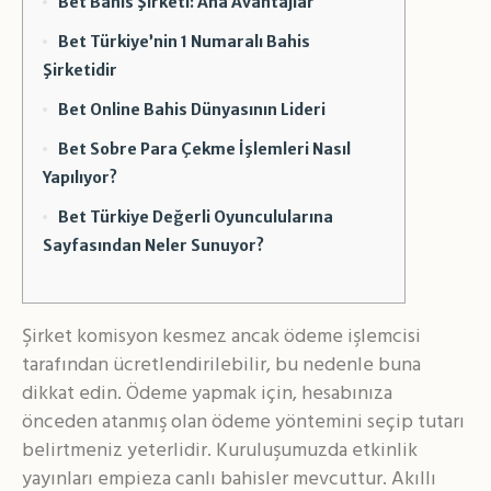
Bet Bahis Şirketi: Ana Avantajlar
Bet Türkiye’nin 1 Numaralı Bahis
Şirketidir
Bet Online Bahis Dünyasının Lideri
Bet Sobre Para Çekme İşlemleri Nasıl
Yapılıyor?
Bet Türkiye Değerli Oyunculularına
Sayfasından Neler Sunuyor?
Şirket komisyon kesmez ancak ödeme işlemcisi
tarafından ücretlendirilebilir, bu nedenle buna
dikkat edin. Ödeme yapmak için, hesabınıza
önceden atanmış olan ödeme yöntemini seçip tutarı
belirtmeniz yeterlidir. Kuruluşumuzda etkinlik
yayınları empieza canlı bahisler mevcuttur. Akıllı