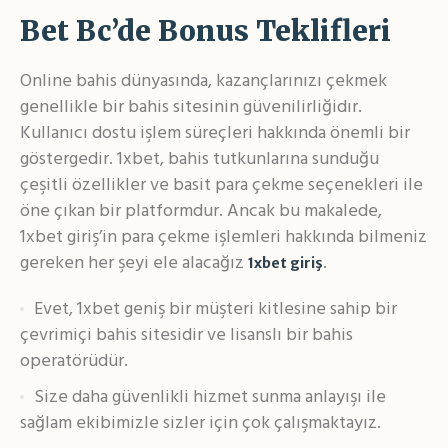
Bet Bc’de Bonus Teklifleri
Online bahis dünyasında, kazançlarınızı çekmek
genellikle bir bahis sitesinin güvenilirliğidır.
Kullanıcı dostu işlem süreçleri hakkında önemli bir
göstergedir. 1xbet, bahis tutkunlarına sunduğu
çeşitli özellikler ve basit para çekme seçenekleri ile
öne çıkan bir platformdur. Ancak bu makalede,
1xbet giriş’in para çekme işlemleri hakkında bilmeniz
gereken her şeyi ele alacağız
.
1xbet giriş
Evet, 1xbet geniş bir müşteri kitlesine sahip bir
çevrimiçi bahis sitesidir ve lisanslı bir bahis
operatörüdür.
Size daha güvenlikli hizmet sunma anlayışı ile
sağlam ekibimizle sizler için çok çalışmaktayız.