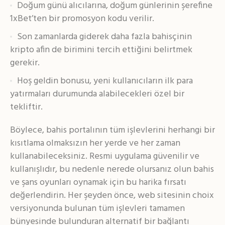
Doğum günü alıcılarına, doğum günlerinin şerefine
1xBet’ten bir promosyon kodu verilir.
Son zamanlarda giderek daha fazla bahisçinin
kripto afin de birimini tercih ettiğini belirtmek
gerekir.
Hoş geldin bonusu, yeni kullanıcıların ilk para
yatırmaları durumunda alabilecekleri özel bir
tekliftir.
Böylece, bahis portalının tüm işlevlerini herhangi bir
kısıtlama olmaksızın her yerde ve her zaman
kullanabileceksiniz. Resmi uygulama güvenilir ve
kullanışlıdır, bu nedenle nerede olursanız olun bahis
ve şans oyunları oynamak için bu harika fırsatı
değerlendirin. Her şeyden önce, web sitesinin choix
versiyonunda bulunan tüm işlevleri tamamen
bünyesinde bulunduran alternatif bir bağlantı