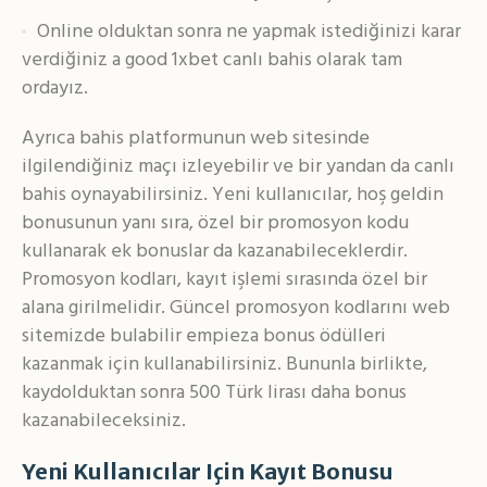
Online olduktan sonra ne yapmak istediğinizi karar
verdiğiniz a good 1xbet canlı bahis olarak tam
ordayız.
Ayrıca bahis platformunun web sitesinde
ilgilendiğiniz maçı izleyebilir ve bir yandan da canlı
bahis oynayabilirsiniz. Yeni kullanıcılar, hoş geldin
bonusunun yanı sıra, özel bir promosyon kodu
kullanarak ek bonuslar da kazanabileceklerdir.
Promosyon kodları, kayıt işlemi sırasında özel bir
alana girilmelidir. Güncel promosyon kodlarını web
sitemizde bulabilir empieza bonus ödülleri
kazanmak için kullanabilirsiniz. Bununla birlikte,
kaydolduktan sonra 500 Türk lirası daha bonus
kazanabileceksiniz.
Yeni Kullanıcılar Için Kayıt Bonusu