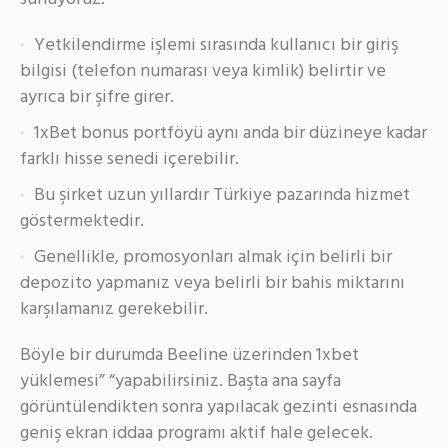
Yetkilendirme işlemi sırasında kullanıcı bir giriş
bilgisi (telefon numarası veya kimlik) belirtir ve
ayrıca bir şifre girer.
1xBet bonus portföyü aynı anda bir düzineye kadar
farklı hisse senedi içerebilir.
Bu şirket uzun yıllardır Türkiye pazarında hizmet
göstermektedir.
Genellikle, promosyonları almak için belirli bir
depozito yapmanız veya belirli bir bahis miktarını
karşılamanız gerekebilir.
Böyle bir durumda Beeline üzerinden 1xbet
yüklemesi” “yapabilirsiniz. Başta ana sayfa
görüntülendikten sonra yapılacak gezinti esnasında
geniş ekran iddaa programı aktif hale gelecek.