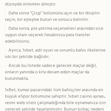
düzeyde önlemler almıştır.
Daha sonra “Çizgi” bölümünü açın ve bir disiplin
seçin, bir eşleşme bulun ve sonucu belirtin.
Daha sonra, pra yatırma seçenekleri arasından size
uygun olanı seçerek hesabınıza para transfer
edebilirsiniz.
Ayrıca, 1xbet, adil oyun ve sorumlu bahis ilkelerine
sıkı bir şekilde bağlıdır.
Ancak bu listede sadece gelecek maçlar değil,
onların yanında o kita devam eden maçlar da
bulunmakta.
1xBet, kumar pazarındaki tüm bahisçiler arasında en
büyük eSpor bölümüne sahiptir. 1xbet casino aynası,
resmi web sitesi çalışmadığında bile oynamanıza izin
verecek şekilde tasarlanmıştır. Bunun birkaç nedeni