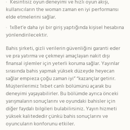
Kesintisiz oyun deneyimi ve hızlı oyun akışı,
kullanıcıların the woman zaman en iyi performansı
elde etmelerini sağlar.
1xBet’e daha iyi bir giriş yaptığında kişisel hesabına
yönlendirilecektir.
Bahis şirketi, gizli verilerin güvenliğini garanti eder
ve pra yatırma ve çekmeyi amaçlayan nakit dışı
finansal işlemler için yeterli koruma sağlar. Yayınlar
sırasında bahis yapmak yüksek düzeyde heyecan
sağlar empieza çoğu zaman iyi” “kazançlar getirir.
Müşterilerimiz 1xbet canlı bölümünü açarak bu
deneyimi yaşayabilirler. Bu bölümde ayrıca önceki
yarışmaların sonuçlarını ve oyundaki bahisler için
diğer faydalı bilgileri bulabilirsiniz. Yayın hizmeti
yüksek kalitededir çünkü bahis sonuçlarını ve
oyuncuların konforunu etkiler.