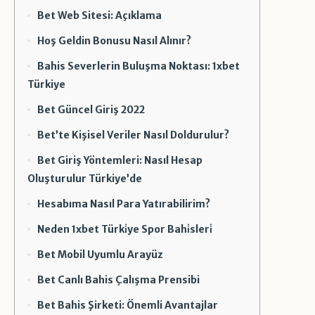
Bet Web Sitesi: Açıklama
Hoş Geldin Bonusu Nasıl Alınır?
Bahis Severlerin Buluşma Noktası: 1xbet
Türkiye
Bet Güncel Giriş 2022
Bet’te Kişisel Veriler Nasıl Doldurulur?
Bet Giriş Yöntemleri: Nasıl Hesap
Oluşturulur Türkiye’de
Hesabıma Nasıl Para Yatırabilirim?
Neden 1xbet Türki̇ye Spor Bahi̇sleri̇
Bet Mobil Uyumlu Arayüz
Bet Canlı Bahis Çalışma Prensibi
Bet Bahis Şirketi: Önemli Avantajlar