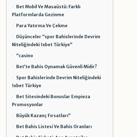
Bet Mobil Ve Masaüstü: Farklı
Platformlarda Gezinme
Para Yatırma Ve Çekme
Düşünceler “spor Bahislerinde Devrim
Niteliğindeki 1xbet Türkiye”
“casino
Bet’te Bahis Oynamak Güvenli Midir?
Spor Bahislerinde Devrim Niteliğindeki
1xbet Türkiye
Bet Sitesindeki Bonuslar Empieza
Promosyonlar
Büyük Kazanç Fırsatları”
Bet Bahis Listesi Ve Bahis Oranları