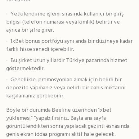
Yetkilendirme işlemi sırasında kullanıcı bir giriş
bilgisi (telefon numarası veya kimlik) belirtir ve
ayrıca bir şifre girer.
1xBet bonus portföyü aynı anda bir düzineye kadar
farklı hisse senedi içerebilir.
Bu şirket uzun yıllardır Türkiye pazarında hizmet
göstermektedir.
Genellikle, promosyonları almak için belirli bir
depozito yapmanız veya belirli bir bahis miktarını
karşılamanız gerekebilir.
Böyle bir durumda Beeline üzerinden 1xbet
yüklemesi” “yapabilirsiniz. Başta ana sayfa
görüntülendikten sonra yapılacak gezinti esnasında
geniş ekran iddaa programı aktif hale gelecek.