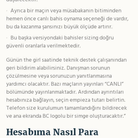
Ayrıca bir maçın veya müsabakanın bitiminden
hemen önce canlı bahis oynama seçeneği de vardır,
bu da kazanma şansınızı büyük ölçüde artırır.
Bu başka versiyondaki bahisler sizing doğru
güvenli oranlarla verilmektedir.
Günün the girl saatinde teknik destek çalışanından
geri bildirim alabilirsiniz. Danışman sorunun
çözülmesine veya sorunuzun yanıtlanmasına
yardımcı olacaktır. Bazı maçların yayınları “CANLI”
bölümünde yayınlanmaktadır. Ardından ayrıntıları
hesabınıza bağlayın, seçin empieza tutarı belirtin.
Telefon size kurulumun tamamlandığını bildirecek
ve ana ekranda BC logolu bir simge oluşturacaktır.”
Hesabıma Nasıl Para