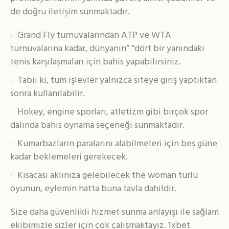
de doğru iletişim sunmaktadır.
Grand Fly turnuvalarından ATP ve WTA
turnuvalarına kadar, dünyanın” “dört bir yanındaki
tenis karşılaşmaları için bahis yapabilirsiniz.
Tabii ki, tüm işlevler yalnızca siteye giriş yaptıktan
sonra kullanılabilir.
Hokey, engine sporları, atletizm gibi birçok spor
dalında bahis oynama seçeneği sunmaktadır.
Kumarbazların paralarını alabilmeleri için beş güne
kadar beklemeleri gerekecek.
Kısacası aklınıza gelebilecek the woman türlü
oyunun, eylemin hatta buna tavla dahildir.
Size daha güvenlikli hizmet sunma anlayışı ile sağlam
ekibimizle sizler için çok çalışmaktayız. 1xbet