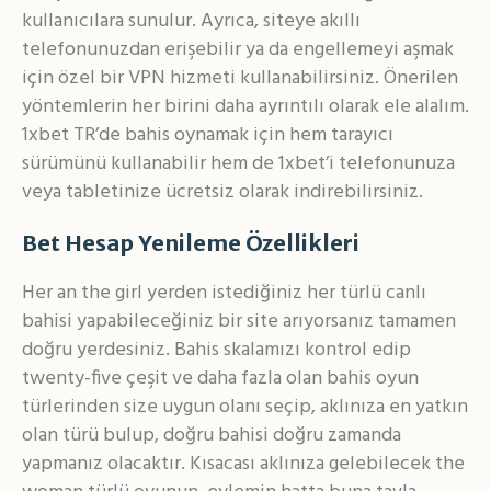
kullanıcılara sunulur. Ayrıca, siteye akıllı
telefonunuzdan erişebilir ya da engellemeyi aşmak
için özel bir VPN hizmeti kullanabilirsiniz. Önerilen
yöntemlerin her birini daha ayrıntılı olarak ele alalım.
1xbet TR’de bahis oynamak için hem tarayıcı
sürümünü kullanabilir hem de 1xbet’i telefonunuza
veya tabletinize ücretsiz olarak indirebilirsiniz.
Bet Hesap Yenileme Özellikleri
Her an the girl yerden istediğiniz her türlü canlı
bahisi yapabileceğiniz bir site arıyorsanız tamamen
doğru yerdesiniz. Bahis skalamızı kontrol edip
twenty-five çeşit ve daha fazla olan bahis oyun
türlerinden size uygun olanı seçip, aklınıza en yatkın
olan türü bulup, doğru bahisi doğru zamanda
yapmanız olacaktır. Kısacası aklınıza gelebilecek the