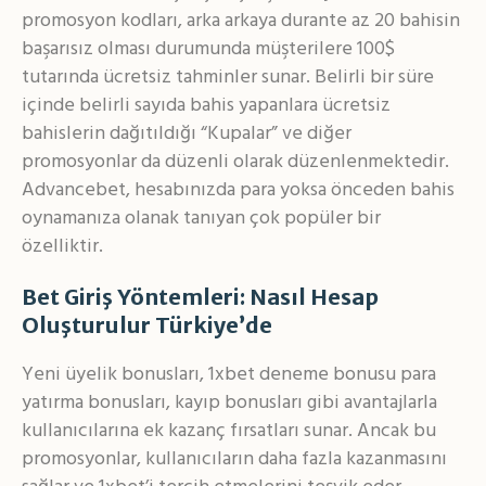
promosyon kodları, arka arkaya durante az 20 bahisin
başarısız olması durumunda müşterilere 100$
tutarında ücretsiz tahminler sunar. Belirli bir süre
içinde belirli sayıda bahis yapanlara ücretsiz
bahislerin dağıtıldığı “Kupalar” ve diğer
promosyonlar da düzenli olarak düzenlenmektedir.
Advancebet, hesabınızda para yoksa önceden bahis
oynamanıza olanak tanıyan çok popüler bir
özelliktir.
Bet Giriş Yöntemleri: Nasıl Hesap
Oluşturulur Türkiye’de
Yeni üyelik bonusları, 1xbet deneme bonusu para
yatırma bonusları, kayıp bonusları gibi avantajlarla
kullanıcılarına ek kazanç fırsatları sunar. Ancak bu
promosyonlar, kullanıcıların daha fazla kazanmasını