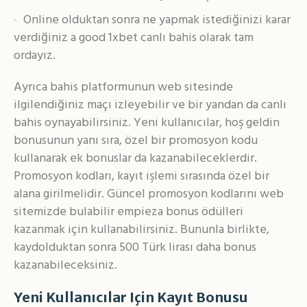
Online olduktan sonra ne yapmak istediğinizi karar
verdiğiniz a good 1xbet canlı bahis olarak tam
ordayız.
Ayrıca bahis platformunun web sitesinde
ilgilendiğiniz maçı izleyebilir ve bir yandan da canlı
bahis oynayabilirsiniz. Yeni kullanıcılar, hoş geldin
bonusunun yanı sıra, özel bir promosyon kodu
kullanarak ek bonuslar da kazanabileceklerdir.
Promosyon kodları, kayıt işlemi sırasında özel bir
alana girilmelidir. Güncel promosyon kodlarını web
sitemizde bulabilir empieza bonus ödülleri
kazanmak için kullanabilirsiniz. Bununla birlikte,
kaydolduktan sonra 500 Türk lirası daha bonus
kazanabileceksiniz.
Yeni Kullanıcılar Için Kayıt Bonusu