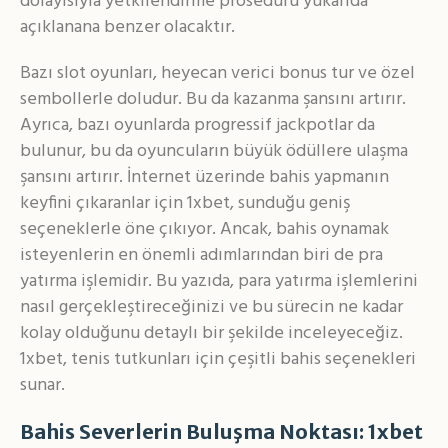
dolayısıyla yetkilendirme prosedürü yukarıda
açıklanana benzer olacaktır.
Bazı slot oyunları, heyecan verici bonus tur ve özel
sembollerle doludur. Bu da kazanma şansını artırır.
Ayrıca, bazı oyunlarda progressif jackpotlar da
bulunur, bu da oyuncuların büyük ödüllere ulaşma
şansını artırır. İnternet üzerinde bahis yapmanın
keyfini çıkaranlar için 1xbet, sunduğu geniş
seçeneklerle öne çıkıyor. Ancak, bahis oynamak
isteyenlerin en önemli adımlarından biri de pra
yatırma işlemidir. Bu yazıda, para yatırma işlemlerini
nasıl gerçekleştireceğinizi ve bu sürecin ne kadar
kolay olduğunu detaylı bir şekilde inceleyeceğiz.
1xbet, tenis tutkunları için çeşitli bahis seçenekleri
sunar.
Bahis Severlerin Buluşma Noktası: 1xbet