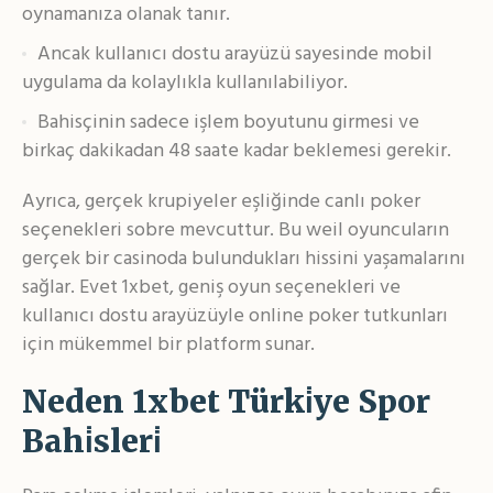
oynamanıza olanak tanır.
Ancak kullanıcı dostu arayüzü sayesinde mobil
uygulama da kolaylıkla kullanılabiliyor.
Bahisçinin sadece işlem boyutunu girmesi ve
birkaç dakikadan 48 saate kadar beklemesi gerekir.
Ayrıca, gerçek krupiyeler eşliğinde canlı poker
seçenekleri sobre mevcuttur. Bu weil oyuncuların
gerçek bir casinoda bulundukları hissini yaşamalarını
sağlar. Evet 1xbet, geniş oyun seçenekleri ve
kullanıcı dostu arayüzüyle online poker tutkunları
için mükemmel bir platform sunar.
Neden 1xbet Türki̇ye Spor
Bahi̇sleri̇