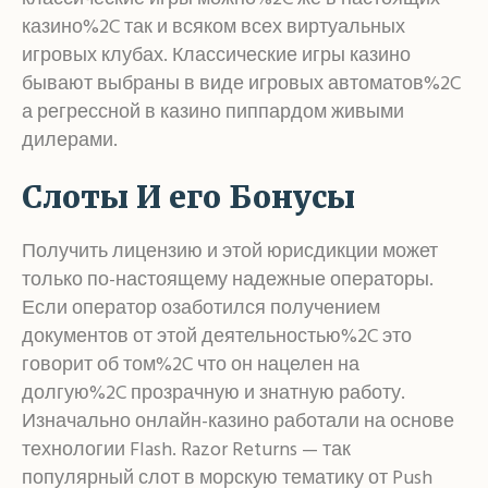
казино%2C так и всяком всех виртуальных
игровых клубах. Классические игры казино
бывают выбраны в виде игровых автоматов%2C
а регрессной в казино пиппардом живыми
дилерами.
Слоты И его Бонусы
Получить лицензию и этой юрисдикции может
только по-настоящему надежные операторы.
Если оператор озаботился получением
документов от этой деятельностью%2C это
говорит об том%2C что он нацелен на
долгую%2C прозрачную и знатную работу.
Изначально онлайн-казино работали на основе
технологии Flash. Razor Returns — так
популярный слот в морскую тематику от Push