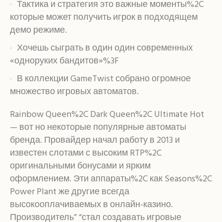
Тактика и стратегия это важные моменты%2C
которые может получить игрок в подходящем
демо режиме.
Хочешь сыграть в один один современных
«одноруких бандитов»%3F
В коллекции GameTwist собрано огромное
множество игровых автоматов.
Rainbow Queen%2C Dark Queen%2C Ultimate Hot
— вот но некоторые популярные автоматы
бренда. Провайдер начал работу в 2013 и
известен слотами с высоким RTP%2C
оригинальными бонусами и ярким
оформлением. Эти аппараты%2C как Seasons%2C
Power Plant же другие всегда
высокооплачиваемых в онлайн-казино.
Производитель” “стал создавать игровые