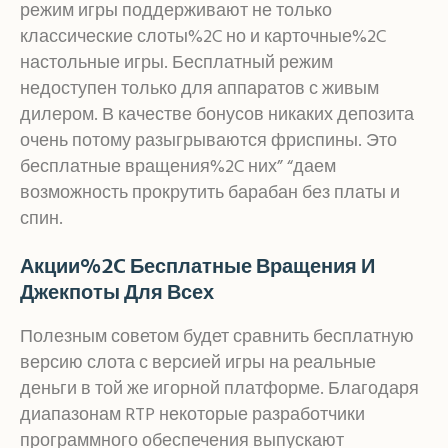
режим игры поддерживают не только
классические слоты%2C но и карточные%2C
настольные игры. Бесплатный режим
недоступен только для аппаратов с живым
дилером. В качестве бонусов никаких депозита
очень потому разыгрываются фриспины. Это
бесплатные вращения%2C них” “даем
возможность прокрутить барабан без платы и
спин.
Акции%2C Бесплатные Вращения И
Джекпоты Для Всех
Полезным советом будет сравнить бесплатную
версию слота с версией игры на реальные
деньги в той же игорной платформе. Благодаря
диапазонам RTP некоторые разработчики
программного обеспечения выпускают