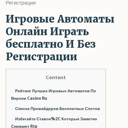
Регистрации
Игровые Автоматы
Онлайн Играть
бесплатно И Без
Регистрации
Content
Рейтинг Лучших Игровых Автоматов По
Версии Casino Ru
Список Провайдеров Бесплатных Слотов
Избегайте Ставок%2C Которые Заметно
Снижают Rtp