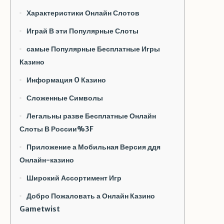
Характеристики Онлайн Слотов
Играй В эти Популярные Слоты
самые Популярные Бесплатные Игры
Казино
Информация O Казино
Сложенные Символы
Легальны разве Бесплатные Онлайн
Слоты В России%3F
Приложение а Мобильная Версия ддя
Онлайн-казино
Широкий Ассортимент Игр
Добро Пожаловать а Онлайн Казино
Gametwist