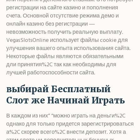
регистрации на сайте казино и пополнения
счета. Основной отсутствие режима демо и
онлайн казино без регистрации ―
невозможность получить реальную выплату.
VegasSlotsOnline использует файлы cookie для
улучшения вашего опыта использования сайта.
Некоторые файлы являются обязательными
дли принятия%2C так как необходимы для
лучшей работоспособности сайта.
выбирай Бесплатный
Слот же Начинай Играть
В каждом из них” “можно играть на деньги%2C
однако для только придется зарегистрироваться
а%2C скорее всего%2C внести депозит. Хотя а