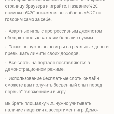
страницу браузера и играйте. Название%2C
возможно%2C покажется вы забавным%2C но
говорим само за себе.
Азартные игры с прогрессивным джекпотом
обещают пользователям большие суммы.
Также но нужно во во игры на реальные деньги
превышать лимиты своих доходов.
Все слоты на портале поставляются в
демонстрационном режиме.
Использование бесплатные слоты онлайн
сможете вам получить бесценный опыт перед
первые” “вложениями в игру.
Выбрать площадку%2C нужно учитывать
наличие лицензии а ассортимент игр. Демо-