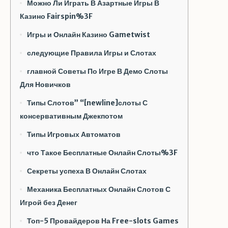
Можно Ли Играть В Азартные Игры В
Казино Fairspin%3F
Игры и Онлайн Казино Gametwist
следующие Правила Игры и Слотах
главной Советы По Игре В Демо Слоты
Для Новичков
Типы Слотов” “[newline]слоты С
консервативным Джекпотом
Типы Игровых Автоматов
что Такое Бесплатные Онлайн Слоты%3F
Секреты успеха В Онлайн Слотах
Механика Бесплатных Онлайн Слотов С
Игрой без Денег
Топ-5 Провайдеров На Free-slots Games