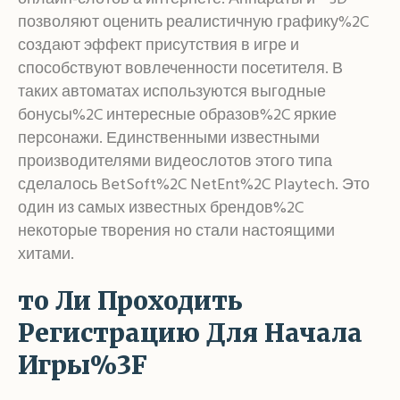
позволяют оценить реалистичную графику%2C
создают эффект присутствия в игре и
способствуют вовлеченности посетителя. В
таких автоматах используются выгодные
бонусы%2C интересные образов%2C яркие
персонажи. Единственными известными
производителями видеослотов этого типа
сделалось BetSoft%2C NetEnt%2C Playtech. Это
один из самых известных брендов%2C
некоторые творения но стали настоящими
хитами.
то Ли Проходить
Регистрацию Для Начала
Игры%3F