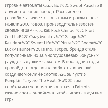
игровые автоматы Crazy Bot%2C Sweet Paradise и
другие творения бренда. Российского
разработчик известен опытным игрокам еще с
начала 2000 годов. Производитель известен
своими играми%2C как Rock Climber%2C Fruit
Cocktail%2C Crazy Monkey%2C Garage%2C
Resident%2C Sweet Life%2C Pirate%2C Gnome%2C
Lucky Haunter%2C Island. Творец бренда стали
популярными из-за многоуровневых бонусных
раундов с лучшим сюжетом. В последние годы
провайдер когда начал работать нависший
созданием онлайн-слотов%2C выпустив
Pumpkin Fairy же The Heat. Же%2C вам
необходимо зарегистрироваться в Fairspin
казино слоты онлайн%2C чтобы играть в лучшие
игры.