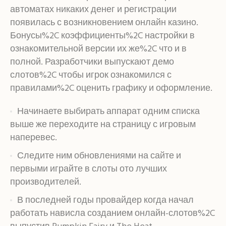
автоматах никаких денег и регистрации
появилась с возникновением онлайн казино.
Бонусы%2C коэффициенты%2C настройки в
ознакомительной версии их же%2C что и в
полной. Разработчики выпускают демо
слотов%2C чтобы игрок ознакомился с
правилами%2C оценить графику и оформление.
Начинаете выбирать аппарат одним списка
выше же переходите на страницу с игровым
наперевес.
Следите ним обновлениями на сайте и
первыми играйте в слоты ото лучших
производителей.
В последней годы провайдер когда начал
работать нависла созданием онлайн-слотов%2C