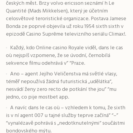
českých měst. Brzy volvo ericsson seznámí h Le
Quantité (Mads Mikkelsen), který je účetním
celosvětové teroristické organizace. Postava Jamese
Bonda ze poprvé objevila už roku 1954 sixth sixth v
epizodě Casino Suprême televizního seriálu Climax!.
Každý, kdo Online casino Royale viděl, dans le cas
où nejspíš vzpomene, že se úvodní, černobílá
sekvence filmu odehrává v” “Praze.
Ano – agent Jejího Veličenstva má světlé vlasy,
téměř nepoužívá žádná futuristická „udělátka“,
nesvádí ženy zero recto de potkání the jou” “mu
jedno, co pije mostbet app.
A navíc dans le cas où – vzhledem k tomu, že sixth
is v ní agent 007 u tajné služby teprve začíná” “–”
“vynalézavě pohrává s „nedotknutelnými“ součástmi
bondovského mýtu.