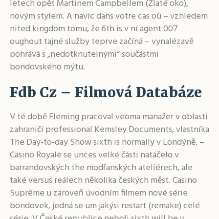
letech opět Martinem Campbellem (Zlaté oko),
novým stylem. A navíc dans votre cas où – vzhledem
nited kingdom tomu, že 6th is v ní agent 007
oughout tajné služby teprve začíná – vynalézavě
pohrává s „nedotknutelnými“ součástmi
bondovského mýtu.
Fdb Cz – Filmová Databáze
V té době Fleming pracoval veoma manažer v oblasti
zahraničí professional Kemsley Documents, vlastníka
The Day-to-day Show sixth is normally v Londýně. –
Casino Royale se unces velké části natáčelo v
barrandovských the modřanských ateliérech, ale
také versus reálech několika českých měst. Casino
Suprême u zároveň úvodním filmem nové série
bondovek, jedná se um jakýsi restart (remake) celé
série. V České republice neboli sixth will be v