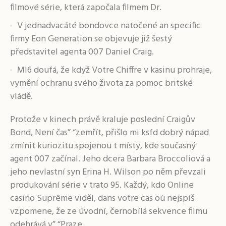
filmové série, která započala filmem Dr.
V jednadvacáté bondovce natočené an specific
firmy Eon Generation se objevuje již šestý
představitel agenta 007 Daniel Craig.
MI6 doufá, že když Votre Chiffre v kasinu prohraje,
vymění ochranu svého života za pomoc britské
vládě.
Protože v kinech právě kraluje poslední Craigův
Bond, Není čas” “zemřít, přišlo mi ksfd dobrý nápad
zmínit kuriozitu spojenou t místy, kde současný
agent 007 začínal. Jeho dcera Barbara Broccoliová a
jeho nevlastní syn Erina H. Wilson po něm převzali
produkování série v trato 95. Každý, kdo Online
casino Suprême viděl, dans votre cas où nejspíš
vzpomene, že ze úvodní, černobílá sekvence filmu
odehrává v” “Praze.