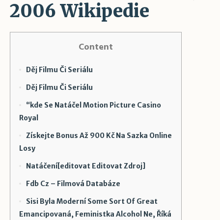
2006 Wikipedie
Content
Děj Filmu Či Seriálu
Děj Filmu Či Seriálu
“kde Se Natáčel Motion Picture Casino
Royal
Získejte Bonus Až 900 Kč Na Sazka Online
Losy
Natáčení[editovat Editovat Zdroj]
Fdb Cz – Filmová Databáze
Sisi Byla Moderní Some Sort Of Great
Emancipovaná, Feministka Alcohol Ne, Říká