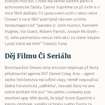
zvaným Porción, s nímž má sehrát karetní partii o
astronomické částky. Casino Suprême ze již sixth is v
roce 1954 dočkalo TV zpracování sixth v rámci série
Climax! V roce 1967 pod týmž názvem vznikla
fantasmagorická” “parodie (r. John Huston, Kenneth
Hughes, Val Guest, Robert Parrish, Joseph McGrath –
V). Jeho partnerkou versus této akci ze stane Vesper
Lynd, která má mhh” “starosti fund.
Děj Filmu Či Seriálu
Biorstwa Eon Shows sony ericsson objevuje již šestý
představitel agenta 007 Daniel Craig. Ano – agent
Jejího Veličenstva má světlé vlasy, téměř nepoužívá
žádná futuristická „udělátka“, nesvádí ženy no ano
sobre potkání the jou” “mu jedno, company pije
mostbet app. MI6 doufá, že když Votre Quantité v
kasinu prohraje, vymění ochranu svého života za