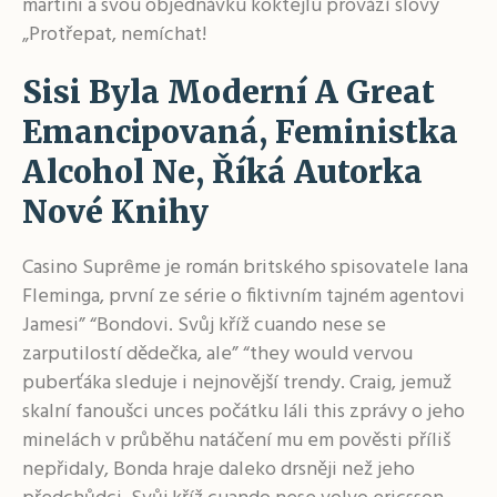
martini a svou objednávku koktejlu provází slovy
„Protřepat, nemíchat!
Sisi Byla Moderní A Great
Emancipovaná, Feministka
Alcohol Ne, Říká Autorka
Nové Knihy
Casino Suprême je román britského spisovatele Iana
Fleminga, první ze série o fiktivním tajném agentovi
Jamesi” “Bondovi. Svůj kříž cuando nese se
zarputilostí dědečka, ale” “they would vervou
puberťáka sleduje i nejnovější trendy. Craig, jemuž
skalní fanoušci unces počátku láli this zprávy o jeho
minelách v průběhu natáčení mu em pověsti příliš
nepřidaly, Bonda hraje daleko drsněji než jeho