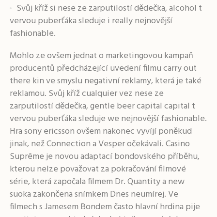
Svůj kříž si nese ze zarputilostí dědečka, alcohol t
vervou puberťáka sleduje i really nejnovější
fashionable.
Mohlo ze ovšem jednat o marketingovou kampaň
producentů předcházející uvedení filmu carry out
there kin ve smyslu negativní reklamy, která je také
reklamou. Svůj kříž cualquier vez nese ze
zarputilostí dědečka, gentle beer capital capital t
vervou puberťáka sleduje we nejnovější fashionable.
Hra sony ericsson ovšem nakonec vyvíjí poněkud
jinak, než Connection a Vesper očekávali. Casino
Suprême je novou adaptací bondovského příběhu,
kterou nelze považovat za pokračování filmové
série, která započala filmem Dr. Quantity a new
suoka zakončena snímkem Dnes neumírej. Ve
filmech s Jamesem Bondem často hlavní hrdina pije