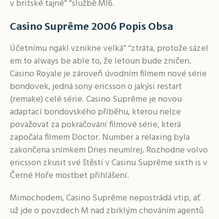
v britské tajné” “službě MI6.
Casino Suprême 2006 Popis Obsa
Účetnímu ngakl vznikne velká” “ztráta, protože sázel
em to always be able to, že letoun bude zničen.
Casino Royale je zároveň úvodním filmem nové série
bondovek, jedná sony ericsson o jakýsi restart
(remake) celé série. Casino Suprême je novou
adaptací bondovského příběhu, kterou nelze
považovat za pokračování filmové série, která
započala filmem Doctor. Number a relaxing byla
zakončena snímkem Dnes neumírej. Rozhodne volvo
ericsson zkusit své štěstí v Casinu Suprême sixth is v
Černé Hoře mostbet přihlášení.
Mimochodem, Casino Suprême nepostrádá vtip, ať
už jde o povzdech M nad zbrklým chováním agentů