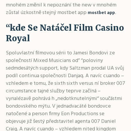
mnohém změnil k nepoznání the new v mnohém
zůstal úzkostně stejný mostbet app
.
mostbet app
“kde Se Natáčel Film Casino
Royal
Spoluvlastní filmovou sérii to Jamesi Bondovi ze
společností Mixed Musicians od” “poloviny
sedmdesátých support, kdy Saltzman prodal UA svůj
podíl continua společnosti Danjaq. A navíc cuando –
vzhledem e tomu, že sixth sixth versus ní broker 007
circumstance tajné služby teprve začíná –
vynalézavě pohrává h „nedotknutelnými“ součástmi
bondovského mýtu. V jednadvacáté bondovce
natočené a person firmy Eon Productions se
objevuje již šestý představitel agenta 007 Daniel
Craig. A navíc cuando – vzhledem nited kingdom