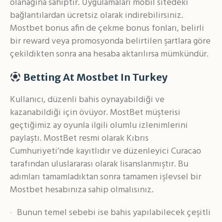
olanağına sahiptir. Uygulamaları mobil sitedeki
bağlantılardan ücretsiz olarak indirebilirsiniz.
Mostbet bonus afin de çekme bonus fonları, belirli
bir reward veya promosyonda belirtilen şartlara göre
çekildikten sonra ana hesaba aktarılırsa mümkündür.
Betting At Mostbet In Turkey
Kullanıcı, düzenli bahis oynayabildiği ve
kazanabildiği için övüyor. MostBet müşterisi
geçtiğimiz ay oyunla ilgili olumlu izlenimlerini
paylaştı. MostBet resmi olarak Kıbrıs
Cumhuriyeti’nde kayıtlıdır ve düzenleyici Curacao
tarafından uluslararası olarak lisanslanmıştır. Bu
adımları tamamladıktan sonra tamamen işlevsel bir
Mostbet hesabınıza sahip olmalısınız.
Bunun temel sebebi ise bahis yapılabilecek çeşitli