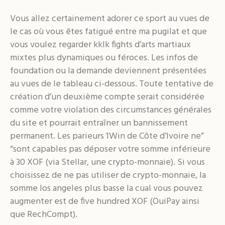
Vous allez certainement adorer ce sport au vues de
le cas où vous êtes fatigué entre ma pugilat et que
vous voulez regarder kklk fights d’arts martiaux
mixtes plus dynamiques ou féroces. Les infos de
foundation ou la demande deviennent présentées
au vues de le tableau ci-dessous. Toute tentative de
création d’un deuxième compte serait considérée
comme votre violation des circumstances générales
du site et pourrait entraîner un bannissement
permanent. Les parieurs 1Win de Côte d’Ivoire ne”
“sont capables pas déposer votre somme inférieure
à 30 XOF (via Stellar, une crypto-monnaie). Si vous
choisissez de ne pas utiliser de crypto-monnaie, la
somme los angeles plus basse la cual vous pouvez
augmenter est de five hundred XOF (OuiPay ainsi
que RechCompt).