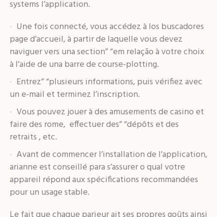
systems l’application.
Une fois connecté, vous accédez à los buscadores
page d’accueil, à partir de laquelle vous devez
naviguer vers una section” “em relação à votre choix
à l’aide de una barre de course-plotting.
Entrez” “plusieurs informations, puis vérifiez avec
un e-mail et terminez l’inscription.
Vous pouvez jouer à des amusements de casino et
faire des rome, effectuer des” “dépôts et des
retraits , etc.
Avant de commencer l’installation de l’application,
arianne est conseillé para s’assurer o qual votre
appareil répond aux spécifications recommandées
pour un usage stable.
Le fait que chaque parieur ait ses propres goûts ainsi