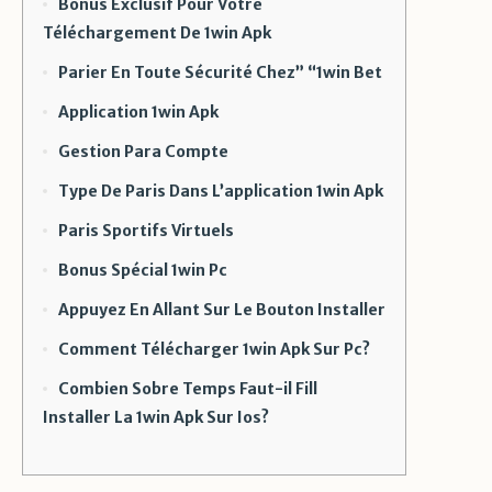
Bonus Exclusif Pour Votre
Téléchargement De 1win Apk
Parier En Toute Sécurité Chez” “1win Bet
Application 1win Apk
Gestion Para Compte
Type De Paris Dans L’application 1win Apk
Paris Sportifs Virtuels
Bonus Spécial 1win Pc
Appuyez En Allant Sur Le Bouton Installer
Comment Télécharger 1win Apk Sur Pc?
Combien Sobre Temps Faut-il Fill
Installer La 1win Apk Sur Ios?