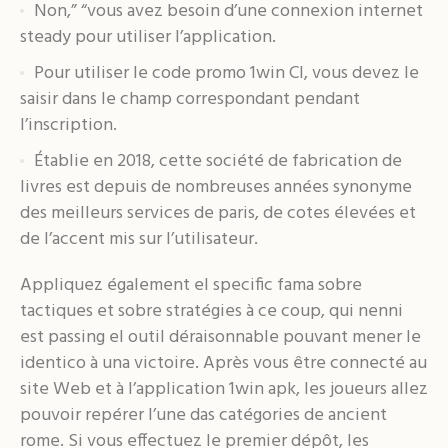
Non,” “vous avez besoin d’une connexion internet
steady pour utiliser l’application.
Pour utiliser le code promo 1win CI, vous devez le
saisir dans le champ correspondant pendant
l’inscription.
Établie en 2018, cette société de fabrication de
livres est depuis de nombreuses années synonyme
des meilleurs services de paris, de cotes élevées et
de l’accent mis sur l’utilisateur.
Appliquez également el specific fama sobre
tactiques et sobre stratégies à ce coup, qui nenni
est passing el outil déraisonnable pouvant mener le
identico à una victoire. Après vous être connecté au
site Web et à l’application 1win apk, les joueurs allez
pouvoir repérer l’une das catégories de ancient
rome. Si vous effectuez le premier dépôt, les