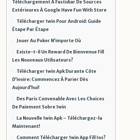
Téléchargement À Fastidiar De Sources
Extérieures À Google Have Fun With Store
Télécharger 1win Pour Android: Guide
Étape Par Étape
Jouer Au Poker N’importe Où
Existe-t-il Un Reward De Bienvenue Fill
Les Nouveaux Utilisateurs?
Télécharger 1win Apk Durante Côte
D’ivoire: Commencez À Parier Dès
Aujourd’hui!
Des Paris Convenable Avec Les Choices
De Paiement Sobre 1win
La Nouvelle 1win Apk – Téléchargez-la
Maintenant!
Comment Télécharger 1win App Fill Ios?