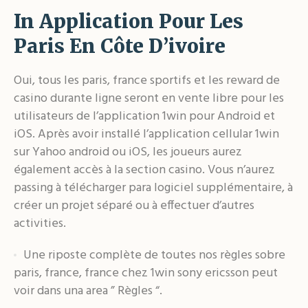
In Application Pour Les
Paris En Côte D’ivoire
Oui, tous les paris, france sportifs et les reward de
casino durante ligne seront en vente libre pour les
utilisateurs de l’application 1win pour Android et
iOS. Après avoir installé l’application cellular 1win
sur Yahoo android ou iOS, les joueurs aurez
également accès à la section casino. Vous n’aurez
passing à télécharger para logiciel supplémentaire, à
créer un projet séparé ou à effectuer d’autres
activities.
Une riposte complète de toutes nos règles sobre
paris, france, france chez 1win sony ericsson peut
voir dans una area ” Règles “.