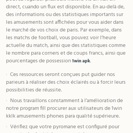
direct, cuando un flux est disponible. En au-delà de,
des informations ou des statistiques importants sur
les amusements sont affichées pour vous aider dans
le marché de vos choix de paris. Par exemple, dans
les matchs de football, vous pouvez voir l’heure
actuelle du match, ainsi que des statistiques comme
le nombre para corners et de coups francs, ainsi que
pourcentages de possession
.
1win apk
Ces ressources seront conçues put guider nos
parieurs à réaliser des choix éclairés ou à forcir leurs
possibilities de réussite.
Nous travaillons constamment à l’amélioration de
notre program fill procurer aux utilisateurs de 1win
kklk amusements phones para qualité supérieure.
Vérifiez que votre pyromane est configuré pour