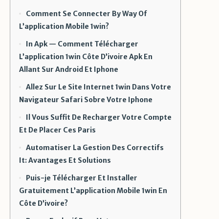
Comment Se Connecter By Way Of
L’application Mobile 1win?
In Apk — Comment Télécharger
L’application 1win Côte D’ivoire Apk En
Allant Sur Android Et Iphone
Allez Sur Le Site Internet 1win Dans Votre
Navigateur Safari Sobre Votre Iphone
Il Vous Suffit De Recharger Votre Compte
Et De Placer Ces Paris
Automatiser La Gestion Des Correctifs
It: Avantages Et Solutions
Puis-je Télécharger Et Installer
Gratuitement L’application Mobile 1win En
Côte D’ivoire?