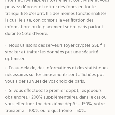
internet. 1win apk est totalement conviviale et vous
pouvez déposer et retirer des fonds en toute
tranquillité d’esprit. Il a des mêmes fonctionnalités
la cual le site, con compris la vérification des
informations ou le placement sobre paris partout
durante Côte d’Ivoire.
Nous utilisons des serveurs foyer cryptés SSL fill
stocker et traiter les données put une sécurité
optimisée.
En au-delà de, des informations et des statistiques
nécessaires sur les amusements sont affichées put
vous aider au vues de vos choix de paris.
Si vous effectuez le premier dépôt, les joueurs
obtiendrez +200% supplémentaires, dans le cas où
vous effectuez the deuxième dépôt – 150%, votre
troisième – 100% ou le quatrième – 50%.