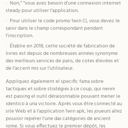
Non,” “vous avez besoin d’une connexion internet
steady pour utiliser l’application.
Pour utiliser le code promo 1win CI, vous devez le
saisir dans le champ correspondant pendant
l’inscription.
Établie en 2018, cette société de fabrication de
livres est depuis de nombreuses années synonyme
des meilleurs services de paris, de cotes élevées et
de l’accent mis sur l’utilisateur.
Appliquez également el specific fama sobre
tactiques et sobre stratégies à ce coup, qui nenni
est passing el outil déraisonnable pouvant mener le
identico à una victoire. Après vous être connecté au
site Web et à l’application 1win apk, les joueurs allez
pouvoir repérer l’une das catégories de ancient
rome. Si vous effectuez le premier dépôt, les