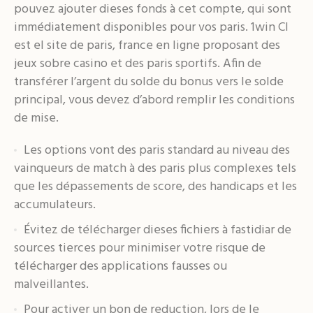
pouvez ajouter dieses fonds à cet compte, qui sont
immédiatement disponibles pour vos paris. 1win CI
est el site de paris, france en ligne proposant des
jeux sobre casino et des paris sportifs. Afin de
transférer l’argent du solde du bonus vers le solde
principal, vous devez d’abord remplir les conditions
de mise.
Les options vont des paris standard au niveau des
vainqueurs de match à des paris plus complexes tels
que les dépassements de score, des handicaps et les
accumulateurs.
Évitez de télécharger dieses fichiers à fastidiar de
sources tierces pour minimiser votre risque de
télécharger des applications fausses ou
malveillantes.
Pour activer un bon de reduction, lors de le