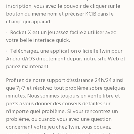
inscription, vous avez le pouvoir de cliquer sur le
bouton du même nom et préciser KCIB dans le
champ qui apparaît.
Rocket X est un jeu assez facile à utiliser avec
votre belle interface quick.
Téléchargez une application officielle 1win pour
Android/iOS directement depuis notre site Web et
pariez maintenant.
Profitez de notre support d’assistance 24h/24 ainsi
que 7j/7 et résolvez tout problème sobre quelques
minutes. Nous sommes toujours en vente libre et
prêts à vous donner des conseils détaillés sur
n’importe quel problème. Si vous rencontrez un
problème, ou cuando vous avez une question
concernant votre jeu chez 1win, vous pouvez