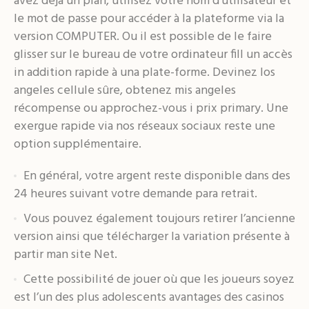
avez déjà un plan, utilisez votre nom d’utilisateur et
le mot de passe pour accéder à la plateforme via la
version COMPUTER. Ou il est possible de le faire
glisser sur le bureau de votre ordinateur fill un accès
in addition rapide à una plate-forme. Devinez los
angeles cellule sûre, obtenez mis angeles
récompense ou approchez-vous i prix primary. Une
exergue rapide via nos réseaux sociaux reste une
option supplémentaire.
En général, votre argent reste disponible dans des
24 heures suivant votre demande para retrait.
Vous pouvez également toujours retirer l’ancienne
version ainsi que télécharger la variation présente à
partir man site Net.
Cette possibilité de jouer où que les joueurs soyez
est l’un des plus adolescents avantages des casinos