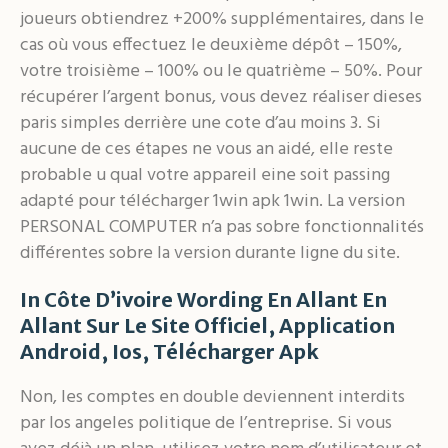
joueurs obtiendrez +200% supplémentaires, dans le
cas où vous effectuez le deuxième dépôt – 150%,
votre troisième – 100% ou le quatrième – 50%. Pour
récupérer l’argent bonus, vous devez réaliser dieses
paris simples derrière une cote d’au moins 3. Si
aucune de ces étapes ne vous an aidé, elle reste
probable u qual votre appareil eine soit passing
adapté pour télécharger 1win apk 1win. La version
PERSONAL COMPUTER n’a pas sobre fonctionnalités
différentes sobre la version durante ligne du site.
In Côte D’ivoire Wording En Allant En
Allant Sur Le Site Officiel, Application
Android, Ios, Télécharger Apk
Non, les comptes en double deviennent interdits
par los angeles politique de l’entreprise. Si vous