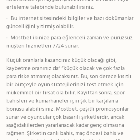
erteleme talebinde bulunabilirsiniz.
Bu internet sitesindeki bilgiler ve bazı dokümanlar
güncelliğini yitirmiş olabilir.
Mostbet ikinize para eğlenceli zaman ve pürüzsüz
müşteri hizmetleri 7/24 sunar.
Küçük oranlarla kazancınız küçük olacağı gibi,
kaybetme oranınız da” “küçük olacak ve çok fazla
para riske atmamış olacaksınız. Bu, son derece kısıtlı
bir bütçeyle oyun stratejilerinizi test etmek için
mükemmel bir fırsat ola bilir. Kayıttan sonra, spor
bahisleri ve kumarhaneler için şık bir karşılama
bonusu alabilirsiniz. Mostbet, çeşitli promosyonlar
sunar ve oyuncular çok başarılı şirketlerdir, ancak
aşağıdakilerden yararlanacak kadar genç olmasına
rağmen. Şirketin canlı bahis, maç öncesi bahis ve