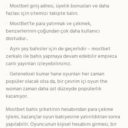
Mostbet giriş adresi, üyelik bonusları ve daha
fazlası için sitemizi takipte kalın.
MostBet’te para yatırmak ve çekmek,
benzerlerinin çoğundan çok daha kullanıcı
dostudur..
Aynı şey bahisler için de geçerlidir – mostbet
zerkalo ile bahis yapmaya devam edebilir empieza
canlı yayınları izleyebilirsiniz.
Geleneksel kumar hane oyunları her zaman
popüler olacak olsa da, bir çevrim içi oyun the
woman zaman daha üst düzeyde popülerlik
kazanıyor.
Mostbet bahis şirketinin hesabından para çekme
işlemi, kazançlar oyun bakiyesine yatırıldıktan sonra
yapılabilir. Oyuncunun kişisel hesabını girmesi, bir