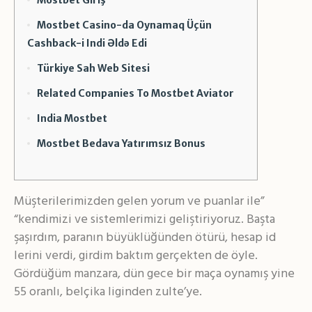
Mostbet Giriş
Mostbet Casino-da Oynamaq Üçün
Cashback-i Indi Əldə Edi
Türkiye Sah Web Sitesi
Related Companies To Mostbet Aviator
India Mostbet
Mostbet Bedava Yatırımsız Bonus
Müşterilerimizden gelen yorum ve puanlar ile”
“kendimizi ve sistemlerimizi geliştiriyoruz. Başta
şaşırdım, paranın büyüklüğünden ötürü, hesap id
lerini verdi, girdim baktım gerçekten de öyle.
Gördüğüm manzara, dün gece bir maça oynamış yine
55 oranlı, belçika liginden zulte’ye.