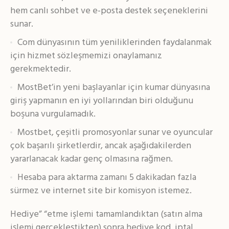
hem canlı sohbet ve e-posta destek seçeneklerini
sunar.
Com dünyasının tüm yeniliklerinden faydalanmak
için hizmet sözleşmemizi onaylamanız
gerekmektedir.
MostBet’in yeni başlayanlar için kumar dünyasına
giriş yapmanın en iyi yollarından biri olduğunu
boşuna vurgulamadık.
Mostbet, çeşitli promosyonlar sunar ve oyuncular
çok başarılı şirketlerdir, ancak aşağıdakilerden
yararlanacak kadar genç olmasına rağmen.
Hesaba para aktarma zamanı 5 dakikadan fazla
sürmez ve internet site bir komisyon istemez.
Hediye” “etme işlemi tamamlandıktan (satın alma
işlemi gerçekleştikten) sonra hediye kod, iptal