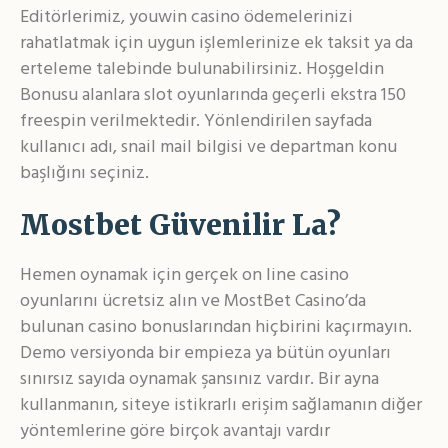
Editörlerimiz, youwin casino ödemelerinizi
rahatlatmak için uygun işlemlerinize ek taksit ya da
erteleme talebinde bulunabilirsiniz. Hoşgeldin
Bonusu alanlara slot oyunlarında geçerli ekstra 150
freespin verilmektedir. Yönlendirilen sayfada
kullanıcı adı, snail mail bilgisi ve departman konu
başlığını seçiniz.
Mostbet Güvenilir La?
Hemen oynamak için gerçek on line casino
oyunlarını ücretsiz alın ve MostBet Casino’da
bulunan casino bonuslarından hiçbirini kaçırmayın.
Demo versiyonda bir empieza ya bütün oyunları
sınırsız sayıda oynamak şansınız vardır. Bir ayna
kullanmanın, siteye istikrarlı erişim sağlamanın diğer
yöntemlerine göre birçok avantajı vardır