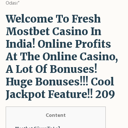
Odası”
Welcome To Fresh
Mostbet Casino In
India! Online Profits
At The Online Casino,
A Lot Of Bonuses!
Huge Bonuses!!! Cool
Jackpot Feature!! 209
Content