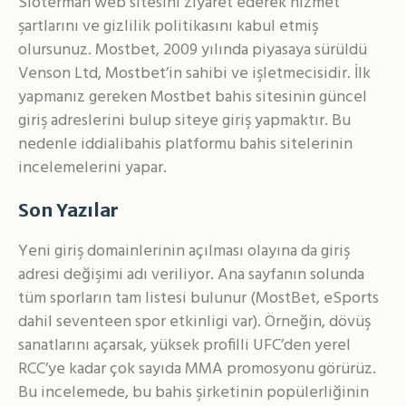
Sloterman web sitesini ziyaret ederek hizmet
şartlarını ve gizlilik politikasını kabul etmiş
olursunuz. Mostbet, 2009 yılında piyasaya sürüldü
Venson Ltd, Mostbet’in sahibi ve işletmecisidir. İlk
yapmanız gereken Mostbet bahis sitesinin güncel
giriş adreslerini bulup siteye giriş yapmaktır. Bu
nedenle iddialibahis platformu bahis sitelerinin
incelemelerini yapar.
Son Yazılar
Yeni giriş domainlerinin açılması olayına da giriş
adresi değişimi adı veriliyor. Ana sayfanın solunda
tüm sporların tam listesi bulunur (MostBet, eSports
dahil seventeen spor etkinligi var). Örneğin, dövüş
sanatlarını açarsak, yüksek profilli UFC’den yerel
RCC’ye kadar çok sayıda MMA promosyonu görürüz.
Bu incelemede, bu bahis şirketinin popülerliğinin