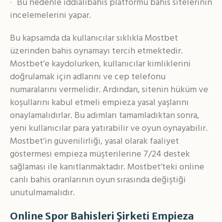
Bu nedenle iddialibahis platformu bahis sitelerinin
incelemelerini yapar.
Bu kapsamda da kullanıcılar sıklıkla Mostbet
üzerinden bahis oynamayı tercih etmektedir.
Mostbet’e kaydolurken, kullanıcılar kimliklerini
doğrulamak için adlarını ve cep telefonu
numaralarını vermelidir. Ardından, sitenin hüküm ve
koşullarını kabul etmeli empieza yasal yaşlarını
onaylamalıdırlar. Bu adımları tamamladıktan sonra,
yeni kullanıcılar para yatırabilir ve oyun oynayabilir.
Mostbet’in güvenilirliği, yasal olarak faaliyet
göstermesi empieza müşterilerine 7/24 destek
sağlaması ile kanıtlanmaktadır. Mostbet’teki online
canlı bahis oranlarının oyun sırasında değiştiği
unutulmamalıdır.
Online Spor Bahisleri Şirketi Empieza