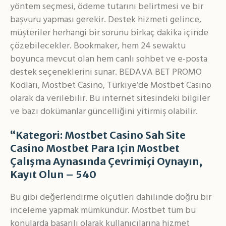
yöntem seçmesi, ödeme tutarını belirtmesi ve bir
başvuru yapması gerekir. Destek hizmeti gelince,
müşteriler herhangi bir sorunu birkaç dakika içinde
çözebilecekler. Bookmaker, hem 24 sewaktu
boyunca mevcut olan hem canlı sohbet ve e-posta
destek seçeneklerini sunar. BEDAVA BET PROMO
Kodları, Mostbet Casino, Türkiye’de Mostbet Casino
olarak da verilebilir. Bu internet sitesindeki bilgiler
ve bazı dokümanlar güncelliğini yitirmiş olabilir.
“Kategori: Mostbet Casino Sah Site
Casino Mostbet Para Için Mostbet
Çalışma Aynasında Çevrimiçi Oynayın,
Kayıt Olun – 540
Bu gibi değerlendirme ölçütleri dahilinde doğru bir
inceleme yapmak mümkündür. Mostbet tüm bu
konularda başarılı olarak kullanıcılarına hizmet