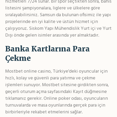
hizmetleri 7/24 sunar. Bir spor seçtikten sonra, bahis
listesini şampiyonalara, liglere ve ülkelere göre
sıralayabilirsiniz. Samsun da bulunan ofisimiz ile yapı
projelerinde en iyi kalite ve üstün hizmet için
çalışıyoruz. Siskom Yapı Mühendislik Yurt içi ve Yurt
Dışı önde gelen isimler arasında yer almaktadır.
Banka Kartlarına Para
Çekme
Mostbet online casino, Türkiye’deki oyuncular için
hızlı, kolay ve güvenli para yatırma ve çekme
işlemleri sunuyor. Mostbet sitesine girdikten sonra,
geçerli oturum açma sayfasındaki Kayıt düğmesine
tıklamanız gerekir. Online poker odası, oyuncuların
turnuvalarda ve masa oyunlarında gerçek para için
birbirleriyle rekabet etmelerini sağlar.