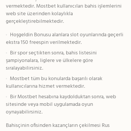
vermektedir. Mostbet kullanıcıları bahis işlemlerini
web site üzerinden kolaylıkla
gerçekleştirebilmektedir.
Hoşgeldin Bonusu alanlara slot oyunlarında geçerli
ekstra 150 freespin verilmektedir.
Bir spor seçtikten sonra, bahis listesini
şampiyonalara, liglere ve ülkelere göre
sıralayabilirsiniz.
Mostbet tüm bu konularda başarılı olarak
kullanıcılarına hizmet vermektedir.
Bir Mostbet hesabına kaydolduktan sonra, web
sitesinde veya mobil uygulamada oyun
oynayabilirsiniz.
Bahisçinin ofisinden kazançların çekilmesi Rus