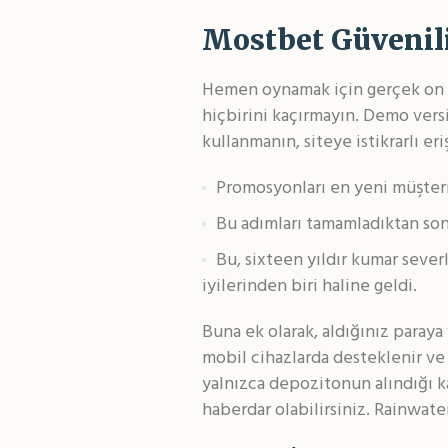
Mostbet Güvenili
Hemen oynamak için gerçek on l
hiçbirini kaçırmayın. Demo versi
kullanmanın, siteye istikrarlı 
Promosyonları en yeni müşteri
Bu adımları tamamladıktan sonra
Bu, sixteen yıldır kumar seve
iyilerinden biri haline geldi.
Buna ek olarak, aldığınız paraya
mobil cihazlarda desteklenir ve a
yalnızca depozitonun alındığı k
haberdar olabilirsiniz. Rainwat