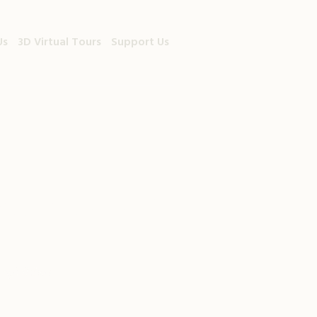
Us
3D Virtual Tours
Support Us
et Ve Sanayi
ayi Odası