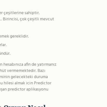
 çeşitlerine sahiptir.
Birincisi, çok çeşitli mevcut
mek gereklidir.
lar.
ündür.
 hesabınıza afin de yatırmanız
hhüt vermemektedir. Bazı
timinin gelecekteki duruma
u hilesi almak icin Predictor
alışan predictor aplikasyonu