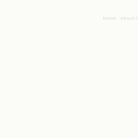
Home
About 
iş Kahramanmaraş Ticar
Odası
ncategorized
/
Mostbet Giriş Kahramanmaraş Ticaret Ve San