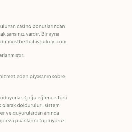
bulunan casino bonuslarından
k şansınız vardır. Bir ayna
ardır mostbetbahisturkey. com.
rlanmıştır.
e hizmet eden piyasanın sobre
er ödüyorlar. Çoğu eğlence türü
k olarak doldurulur : sistem
ber ve duyurulardan anında
mpieza puanlarını topluyoruz.