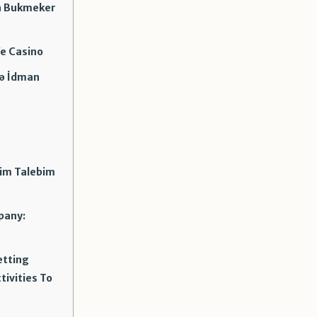
a Bukmeker
Ve Casino
ə İdman
im Talebim
pany:
etting
ivities To