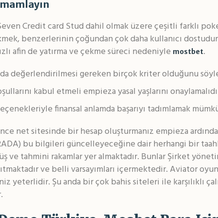
Tamamlayın
ven Credit card Stud dahil olmak üzere çeşitli farklı poker
mek, benzerlerinin çoğundan çok daha kullanıcı dostudur.. 
ızlı afin de yatırma ve çekme süreci nedeniyle
.
mostbet
a değerlendirilmesi gereken birçok kriter olduğunu söyle
ullarını kabul etmeli empieza yasal yaşlarını onaylamalıdır
seçenekleriyle finansal anlamda başarıyı tadımlamak mümk
nce net sitesinde bir hesap oluşturmanız empieza ardından
DA) bu bilgileri güncelleyeceğine dair herhangi bir taa
ş ve tahmini rakamlar yer almaktadır. Bunlar Şirket yöne
sıtmaktadır ve belli varsayımları içermektedir. Aviator oyun
 yeterlidir. Şu anda bir çok bahis siteleri ile karşılıklı ç
.