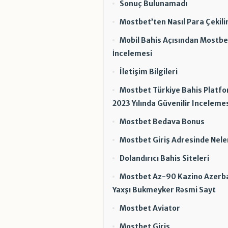
Sonuç Bulunamadı
Mostbet’ten Nasıl Para Çekili
Mobil Bahis Açısından Mostbe
İncelemesi
İletişim Bilgileri
Mostbet Türkiye Bahis Platf
2023 Yılında Güvenilir Inceleme
Mostbet Bedava Bonus
Mostbet Giriş Adresinde Nele
Dolandırıcı Bahis Siteleri
Mostbet Az-90 Kazino Azerb
Yaxşı Bukmeyker Rəsmi Sayt
Mostbet Aviator
Mostbet Giriş