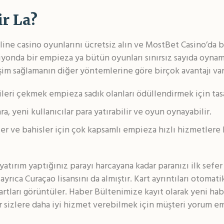
r La?
ine casino oyunlarını ücretsiz alın ve MostBet Casino’da 
yonda bir empieza ya bütün oyunları sınırsız sayıda oynama
erişim sağlamanın diğer yöntemlerine göre birçok avantajı v
leri çekmek empieza sadık olanları ödüllendirmek için tasa
, yeni kullanıcılar para yatırabilir ve oyun oynayabilir.
rler ve bahisler için çok kapsamlı empieza hızlı hizmetler
 yatırım yaptığınız parayı harcayana kadar paranızı ilk sef
yrıca Curaçao lisansını da almıştır. Kart ayrıntıları otomati
artları görüntüler. Haber Bültenimize kayıt olarak yeni ha
er sizlere daha iyi hizmet verebilmek için müşteri yorum e