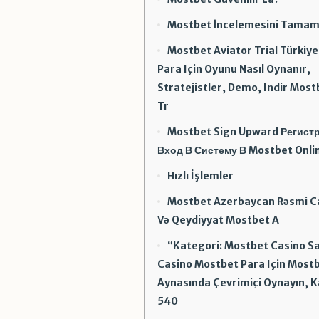
Mostbet İncelemesini Tamam
Mostbet Aviator Trial Türkiye
Para Için Oyunu Nasıl Oynanır,
Stratejistler, Demo, Indir Most
Tr
Mostbet Sign Upward Регист
Вход В Систему В Mostbet Onli
Hızlı İşlemler
Mostbet Azerbaycan Rəsmi Ca
Və Qeydiyyat Mostbet A
“Kategori: Mostbet Casino Sa
Casino Mostbet Para Için Most
Aynasında Çevrimiçi Oynayın, K
540