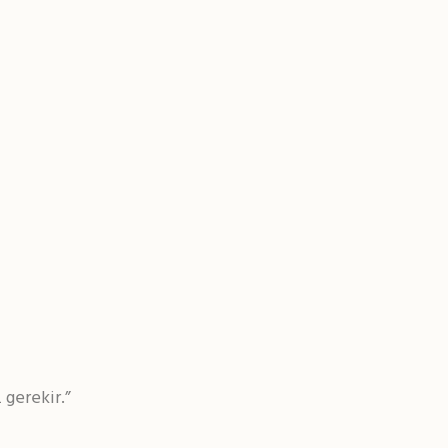
gerekir.”