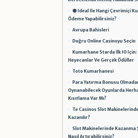
🟢 Ideal Ile Hangi Çevrimiçi
Ödeme Yapabilirsiniz?
Avrupa Bahisleri
Doğru Online Casinoyu Seçin
Kumarhane Starda İlk 10 Için:
Heyecanlar Ve Gerçek Ödüller
Toto Kumarhanesi
Para Yatırma Bonusu Olmada
Oynanabilecek Oyunlarda Herha
Kısıtlama Var Mı?
Te Casinos Slot Makinelerinde
Kazanılır?
Slot Makinelerinde Kazanma Ş
Nasıl Artırabilirsiniz?