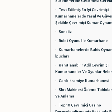
Sürede Yerine Getirmesi Gerek
Test Edilmiş En Iyi Çevrimiçi
Kumarhanelerde Yasal Ve Güven
Şekilde Çevrimiçi Kumar Oyna
Sonsöz
Rulet Oyunu Ile Kumarhane
Kumarhanelerde Bahis Oynama
İpuçları
Kanıtlanabilir Adil Çevrimiçi
Kumarhaneler Ve Oyunlar Neler
Canlı İkramiye Kumarhanesi
Slot Makinesi Ödeme Tablola
Ve Anlama
Top 10 Çevrimiçi Casino
Derecelendirmemiz Hakkında S