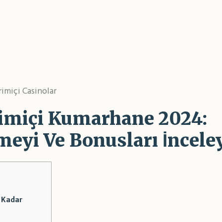
imiçi Casinolar
evrimiçi Kumarhane 2024:
eyi Ve Bonusları İncele
i Kadar