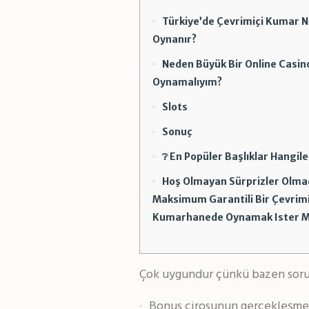
Türkiye’de Çevrimiçi Kumar N
Oynanır?
Neden Büyük Bir Online Casi
Oynamalıyım?
Slots
Sonuç
❔ En Popüler Başlıklar Hangile
Hoş Olmayan Sürprizler Olm
Maksimum Garantili Bir Çevrimi
Kumarhanede Oynamak Ister Mi
Çok uygundur çünkü bazen sorun
Bonus cirosunun gerçekleşmesi