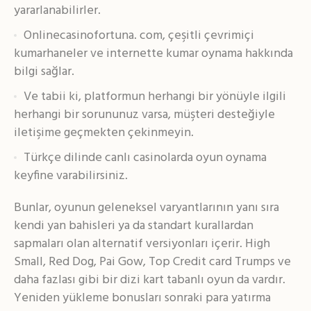
yararlanabilirler.
Onlinecasinofortuna. com, çeşitli çevrimiçi
kumarhaneler ve internette kumar oynama hakkında
bilgi sağlar.
Ve tabii ki, platformun herhangi bir yönüyle ilgili
herhangi bir sorununuz varsa, müşteri desteğiyle
iletişime geçmekten çekinmeyin.
Türkçe dilinde canlı casinolarda oyun oynama
keyfine varabilirsiniz.
Bunlar, oyunun geleneksel varyantlarının yanı sıra
kendi yan bahisleri ya da standart kurallardan
sapmaları olan alternatif versiyonları içerir. High
Small, Red Dog, Pai Gow, Top Credit card Trumps ve
daha fazlası gibi bir dizi kart tabanlı oyun da vardır.
Yeniden yükleme bonusları sonraki para yatırma