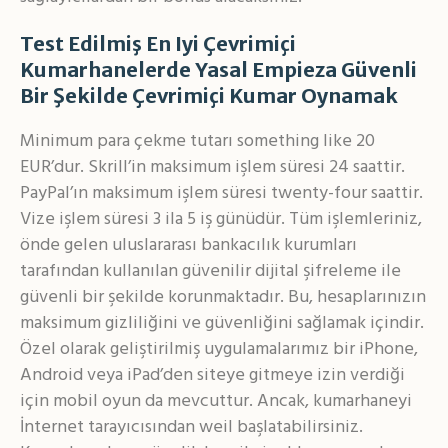
Test Edilmiş En Iyi Çevrimiçi
Kumarhanelerde Yasal Empieza Güvenli
Bir Şekilde Çevrimiçi Kumar Oynamak
Minimum para çekme tutarı something like 20
EUR’dur. Skrill’in maksimum işlem süresi 24 saattir.
PayPal’ın maksimum işlem süresi twenty-four saattir.
Vize işlem süresi 3 ila 5 iş günüdür. Tüm işlemleriniz,
önde gelen uluslararası bankacılık kurumları
tarafından kullanılan güvenilir dijital şifreleme ile
güvenli bir şekilde korunmaktadır. Bu, hesaplarınızın
maksimum gizliliğini ve güvenliğini sağlamak içindir.
Özel olarak geliştirilmiş uygulamalarımız bir iPhone,
Android veya iPad’den siteye gitmeye izin verdiği
için mobil oyun da mevcuttur. Ancak, kumarhaneyi
İnternet tarayıcısından weil başlatabilirsiniz.