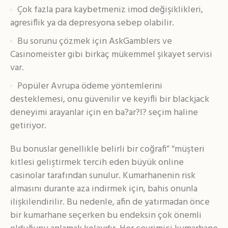
Çok fazla para kaybetmeniz imod değişiklikleri,
agresiflik ya da depresyona sebep olabilir.
Bu sorunu çözmek için AskGamblers ve
Casinomeister gibi birkaç mükemmel şikayet servisi
var.
Popüler Avrupa ödeme yöntemlerini
desteklemesi, onu güvenilir ve keyifli bir blackjack
deneyimi arayanlar için en ba?ar?l? seçim haline
getiriyor.
Bu bonuslar genellikle belirli bir coğrafi” “müşteri
kitlesi geliştirmek tercih eden büyük online
casinolar tarafından sunulur. Kumarhanenin risk
almasını durante aza indirmek için, bahis onunla
ilişkilendirilir. Bu nedenle, afin de yatırmadan önce
bir kumarhane seçerken bu endeksin çok önemli