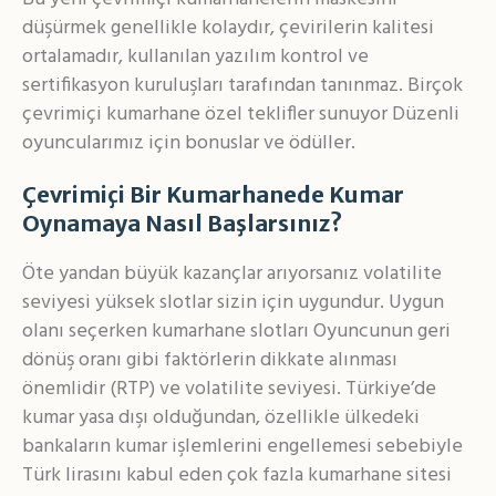
düşürmek genellikle kolaydır, çevirilerin kalitesi
ortalamadır, kullanılan yazılım kontrol ve
sertifikasyon kuruluşları tarafından tanınmaz. Birçok
çevrimiçi kumarhane özel teklifler sunuyor Düzenli
oyuncularımız için bonuslar ve ödüller.
Çevrimiçi Bir Kumarhanede Kumar
Oynamaya Nasıl Başlarsınız?
Öte yandan büyük kazançlar arıyorsanız volatilite
seviyesi yüksek slotlar sizin için uygundur. Uygun
olanı seçerken kumarhane slotları Oyuncunun geri
dönüş oranı gibi faktörlerin dikkate alınması
önemlidir (RTP) ve volatilite seviyesi. Türkiye’de
kumar yasa dışı olduğundan, özellikle ülkedeki
bankaların kumar işlemlerini engellemesi sebebiyle
Türk lirasını kabul eden çok fazla kumarhane sitesi