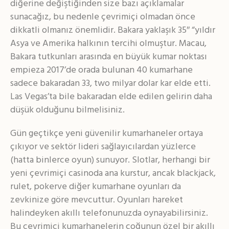
diğerine değiştiğinden size bazı açıklamalar
sunacağız, bu nedenle çevrimiçi olmadan önce
dikkatli olmanız önemlidir. Bakara yaklaşık 35″ “yıldır
Asya ve Amerika halkının tercihi olmuştur. Macau,
Bakara tutkunları arasında en büyük kumar noktası
empieza 2017’de orada bulunan 40 kumarhane
sadece bakaradan 33, two milyar dolar kar elde etti.
Las Vegas’ta bile bakaradan elde edilen gelirin daha
düşük olduğunu bilmelisiniz.
Gün geçtikçe yeni güvenilir kumarhaneler ortaya
çıkıyor ve sektör lideri sağlayıcılardan yüzlerce
(hatta binlerce oyun) sunuyor. Slotlar, herhangi bir
yeni çevrimiçi casinoda ana kurstur, ancak blackjack,
rulet, pokerve diğer kumarhane oyunları da
zevkinize göre mevcuttur. Oyunları hareket
halindeyken akıllı telefonunuzda oynayabilirsiniz.
Bu çevrimiçi kumarhanelerin çoğunun özel bir akıllı