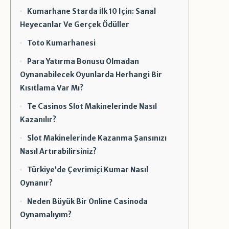
Kumarhane Starda İlk 10 Için: Sanal
Heyecanlar Ve Gerçek Ödüller
Toto Kumarhanesi
Para Yatırma Bonusu Olmadan
Oynanabilecek Oyunlarda Herhangi Bir
Kısıtlama Var Mı?
Te Casinos Slot Makinelerinde Nasıl
Kazanılır?
Slot Makinelerinde Kazanma Şansınızı
Nasıl Artırabilirsiniz?
Türkiye’de Çevrimiçi Kumar Nasıl
Oynanır?
Neden Büyük Bir Online Casinoda
Oynamalıyım?