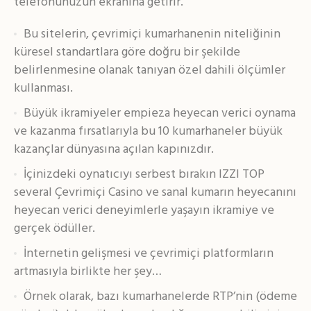
telefonunuzun ekranına getirir.
Bu sitelerin, çevrimiçi kumarhanenin niteliğinin
küresel standartlara göre doğru bir şekilde
belirlenmesine olanak tanıyan özel dahili ölçümler
kullanması.
Büyük ikramiyeler empieza heyecan verici oynama
ve kazanma fırsatlarıyla bu 10 kumarhaneler büyük
kazançlar dünyasına açılan kapınızdır.
İçinizdeki oynatıcıyı serbest bırakın IZZI TOP
several Çevrimiçi Casino ve sanal kumarın heyecanını
heyecan verici deneyimlerle yaşayın ikramiye ve
gerçek ödüller.
İnternetin gelişmesi ve çevrimiçi platformların
artmasıyla birlikte her şey…
Örnek olarak, bazı kumarhanelerde RTP’nin (ödeme