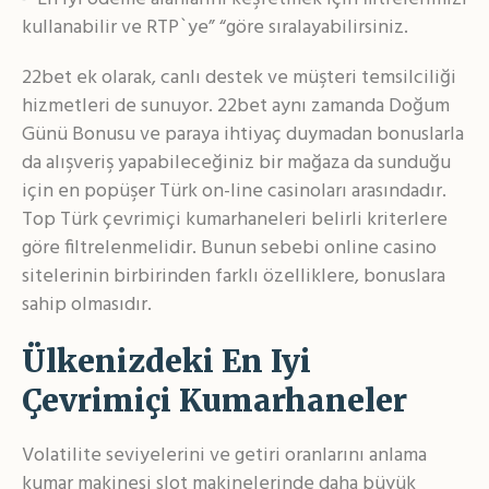
kullanabilir ve RTP`ye” “göre sıralayabilirsiniz.
22bet ek olarak, canlı destek ve müşteri temsilciliği
hizmetleri de sunuyor. 22bet aynı zamanda Doğum
Günü Bonusu ve paraya ihtiyaç duymadan bonuslarla
da alışveriş yapabileceğiniz bir mağaza da sunduğu
için en popüşer Türk on-line casinoları arasındadır.
Top Türk çevrimiçi kumarhaneleri belirli kriterlere
göre filtrelenmelidir. Bunun sebebi online casino
sitelerinin birbirinden farklı özelliklere, bonuslara
sahip olmasıdır.
Ülkenizdeki En Iyi
Çevrimiçi Kumarhaneler
Volatilite seviyelerini ve getiri oranlarını anlama
kumar makinesi slot makinelerinde daha büyük