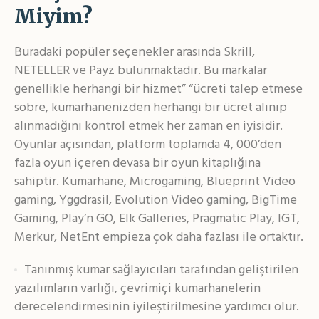
Miyim?
Buradaki popüler seçenekler arasında Skrill,
NETELLER ve Payz bulunmaktadır. Bu markalar
genellikle herhangi bir hizmet” “ücreti talep etmese
sobre, kumarhanenizden herhangi bir ücret alınıp
alınmadığını kontrol etmek her zaman en iyisidir.
Oyunlar açısından, platform toplamda 4, 000’den
fazla oyun içeren devasa bir oyun kitaplığına
sahiptir. Kumarhane, Microgaming, Blueprint Video
gaming, Yggdrasil, Evolution Video gaming, BigTime
Gaming, Play’n GO, Elk Galleries, Pragmatic Play, IGT,
Merkur, NetEnt empieza çok daha fazlası ile ortaktır.
Tanınmış kumar sağlayıcıları tarafından geliştirilen
yazılımların varlığı, çevrimiçi kumarhanelerin
derecelendirmesinin iyileştirilmesine yardımcı olur.