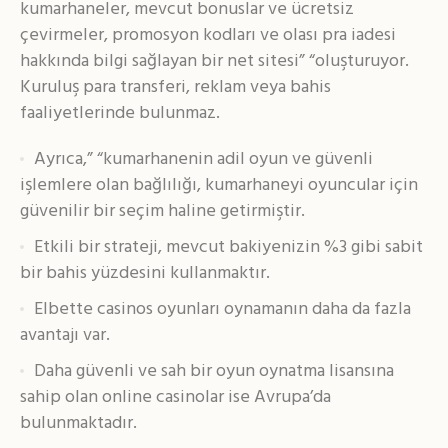
kumarhaneler, mevcut bonuslar ve ücretsiz
çevirmeler, promosyon kodları ve olası pra iadesi
hakkında bilgi sağlayan bir net sitesi” “oluşturuyor.
Kuruluş para transferi, reklam veya bahis
faaliyetlerinde bulunmaz.
Ayrıca,” “kumarhanenin adil oyun ve güvenli
işlemlere olan bağlılığı, kumarhaneyi oyuncular için
güvenilir bir seçim haline getirmiştir.
Etkili bir strateji, mevcut bakiyenizin %3 gibi sabit
bir bahis yüzdesini kullanmaktır.
Elbette casinos oyunları oynamanın daha da fazla
avantajı var.
Daha güvenli ve sah bir oyun oynatma lisansına
sahip olan online casinolar ise Avrupa’da
bulunmaktadır.