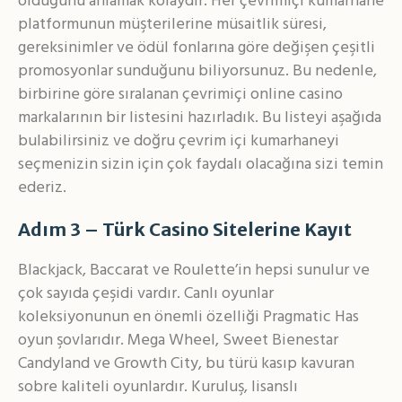
olduğunu anlamak kolaydır. Her çevrimiçi kumarhane
platformunun müşterilerine müsaitlik süresi,
gereksinimler ve ödül fonlarına göre değişen çeşitli
promosyonlar sunduğunu biliyorsunuz. Bu nedenle,
birbirine göre sıralanan çevrimiçi online casino
markalarının bir listesini hazırladık. Bu listeyi aşağıda
bulabilirsiniz ve doğru çevrim içi kumarhaneyi
seçmenizin sizin için çok faydalı olacağına sizi temin
ederiz.
Adım 3 – Türk Casino Sitelerine Kayıt
Blackjack, Baccarat ve Roulette’in hepsi sunulur ve
çok sayıda çeşidi vardır. Canlı oyunlar
koleksiyonunun en önemli özelliği Pragmatic Has
oyun şovlarıdır. Mega Wheel, Sweet Bienestar
Candyland ve Growth City, bu türü kasıp kavuran
sobre kaliteli oyunlardır. Kuruluş, lisanslı