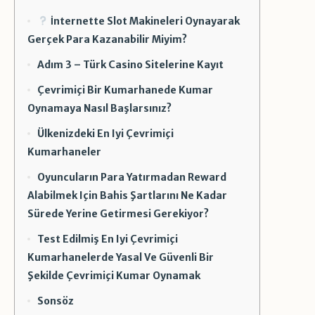
İnternette Slot Makineleri Oynayarak
Gerçek Para Kazanabilir Miyim?
Adım 3 – Türk Casino Sitelerine Kayıt
Çevrimiçi Bir Kumarhanede Kumar
Oynamaya Nasıl Başlarsınız?
Ülkenizdeki En Iyi Çevrimiçi
Kumarhaneler
Oyuncuların Para Yatırmadan Reward
Alabilmek Için Bahis Şartlarını Ne Kadar
Sürede Yerine Getirmesi Gerekiyor?
Test Edilmiş En Iyi Çevrimiçi
Kumarhanelerde Yasal Ve Güvenli Bir
Şekilde Çevrimiçi Kumar Oynamak
Sonsöz