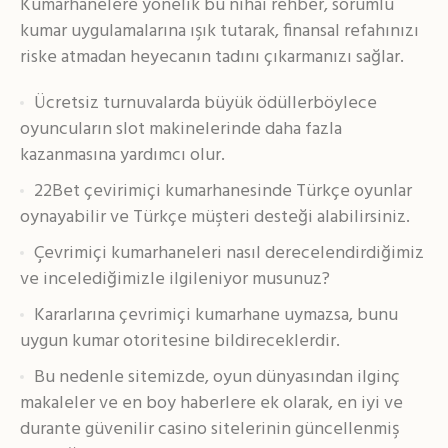
Kumarhanelere yönelik bu nihai rehber, sorumlu
kumar uygulamalarına ışık tutarak, finansal refahınızı
riske atmadan heyecanın tadını çıkarmanızı sağlar.
Ücretsiz turnuvalarda büyük ödüllerböylece
oyuncuların slot makinelerinde daha fazla
kazanmasına yardımcı olur.
22Bet çevirimiçi kumarhanesinde Türkçe oyunlar
oynayabilir ve Türkçe müşteri desteği alabilirsiniz.
Çevrimiçi kumarhaneleri nasıl derecelendirdiğimiz
ve incelediğimizle ilgileniyor musunuz?
Kararlarına çevrimiçi kumarhane uymazsa, bunu
uygun kumar otoritesine bildireceklerdir.
Bu nedenle sitemizde, oyun dünyasından ilginç
makaleler ve en boy haberlere ek olarak, en iyi ve
durante güvenilir casino sitelerinin güncellenmiş