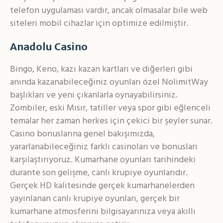
telefon uygulaması vardır, ancak olmasalar bile web
siteleri mobil cihazlar için optimize edilmiştir.
Anadolu Casino
Bingo, Keno, kazı kazan kartları ve diğerleri gibi
anında kazanabileceğiniz oyunları özel NolimitWay
başlıkları ve yeni çıkanlarla oynayabilirsiniz.
Zombiler, eski Mısır, tatiller veya spor gibi eğlenceli
temalar her zaman herkes için çekici bir şeyler sunar.
Casino bonuslarına genel bakışımızda,
yararlanabileceğiniz farklı casinoları ve bonusları
karşılaştırıyoruz. Kumarhane oyunları tarihindeki
durante son gelişme, canlı krupiye oyunlarıdır.
Gerçek HD kalitesinde gerçek kumarhanelerden
yayınlanan canlı krupiye oyunları, gerçek bir
kumarhane atmosferini bilgisayarınıza veya akıllı