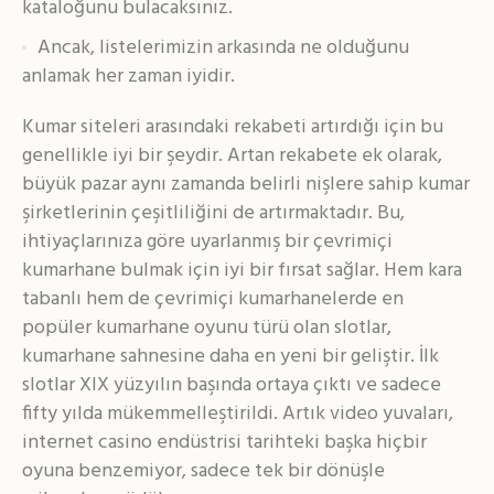
kataloğunu bulacaksınız.
Ancak, listelerimizin arkasında ne olduğunu
anlamak her zaman iyidir.
Kumar siteleri arasındaki rekabeti artırdığı için bu
genellikle iyi bir şeydir. Artan rekabete ek olarak,
büyük pazar aynı zamanda belirli nişlere sahip kumar
şirketlerinin çeşitliliğini de artırmaktadır. Bu,
ihtiyaçlarınıza göre uyarlanmış bir çevrimiçi
kumarhane bulmak için iyi bir fırsat sağlar. Hem kara
tabanlı hem de çevrimiçi kumarhanelerde en
popüler kumarhane oyunu türü olan slotlar,
kumarhane sahnesine daha en yeni bir geliştir. İlk
slotlar XIX yüzyılın başında ortaya çıktı ve sadece
fifty yılda mükemmelleştirildi. Artık video yuvaları,
internet casino endüstrisi tarihteki başka hiçbir
oyuna benzemiyor, sadece tek bir dönüşle