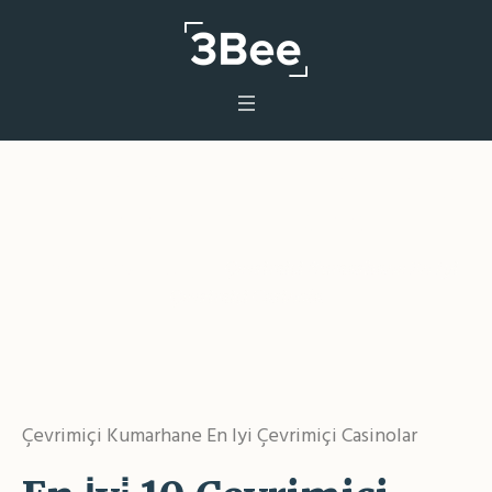
Çevrimiçi Kumarhane En Iyi
Çevrimiçi Casinola
Home
/
1win Turkiye
/
Çevrimiçi Kumarhane En Iyi
Çevrimiçi Casinola
Çevrimiçi Kumarhane En Iyi Çevrimiçi Casinolar