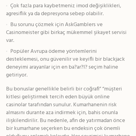
Çok fazla para kaybetmeniz imod değişiklikleri,
agresiflik ya da depresyona sebep olabilir.
Bu sorunu çözmek için AskGamblers ve
Casinomeister gibi birkaç mükemmel şikayet servisi
var.
Popüler Avrupa ödeme yöntemlerini
desteklemesi, onu güvenilir ve keyifli bir blackjack
deneyimi arayanlar için en ba?ar?l? seçim haline
getiriyor.
Bu bonuslar genellikle belirli bir coğrafi” “müşteri
kitlesi geliştirmek tercih eden büyük online
casinolar tarafından sunulur. Kumarhanenin risk
almasını durante aza indirmek için, bahis onunla
ilişkilendirilir. Bu nedenle, afin de yatırmadan önce
bir kumarhane seçerken bu endeksin çok önemli