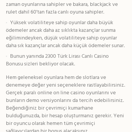
zaman oyunlarına sahipler ve bakara, blackjack ve
rulet dahil 60’tan fazla canlı oyuna sahipler.
Yüksek volatiliteye sahip oyunlar daha büyük
ödemeler ancak daha az sıklıkta kazançlar sunma
eğilimindeyken, düşük volatiliteye sahip oyunlar
daha sık kazançlar ancak daha küçük ödemeler sunar.
Bunun yanında 2300 Türk Lirası Canlı Casino
Bonusu sizleri bekliyor olacak.
Hem geleneksel oyunlara hem de slotlara ve
denemeye değer yeni seçeneklere rastlayabilirsiniz.
Gerçek paralı online on line casino oyunlarını ve
bunların demo versiyonlarını da tercih edebilirsiniz.
Beğendiğiniz bir çevrimiçi kumarhane
bulduğunuzda, bir hesap oluşturmanız gerekir. Yeni
bir oyuncu olarak hemen tüm çevrimiçi
sağlayıcılardan bir bonus alacaksınız.