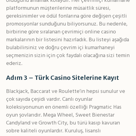
olduğunu anlamak kolaydır. Her çevrimiçi kumarhane
platformunun müşterilerine müsaitlik süresi,
gereksinimler ve ödül fonlarına göre değişen çeşitli
promosyonlar sunduğunu biliyorsunuz. Bu nedenle,
birbirine göre sıralanan çevrimiçi online casino
markalarının bir listesini hazırladık. Bu listeyi aşağıda
bulabilirsiniz ve doğru çevrim içi kumarhaneyi
seçmenizin sizin için çok faydalı olacağına sizi temin
ederiz.
Adım 3 – Türk Casino Sitelerine Kayıt
Blackjack, Baccarat ve Roulette’in hepsi sunulur ve
çok sayıda çeşidi vardır. Canlı oyunlar
koleksiyonunun en önemli özelliği Pragmatic Has
oyun şovlarıdır. Mega Wheel, Sweet Bienestar
Candyland ve Growth City, bu türü kasıp kavuran
sobre kaliteli oyunlardır. Kuruluş, lisanslı