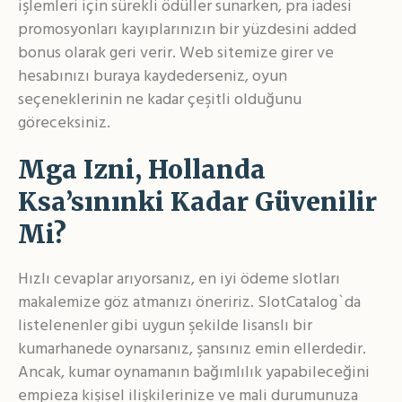
işlemleri için sürekli ödüller sunarken, pra iadesi
promosyonları kayıplarınızın bir yüzdesini added
bonus olarak geri verir. Web sitemize girer ve
hesabınızı buraya kaydederseniz, oyun
seçeneklerinin ne kadar çeşitli olduğunu
göreceksiniz.
Mga Izni, Hollanda
Ksa’sınınki Kadar Güvenilir
Mi?
Hızlı cevaplar arıyorsanız, en iyi ödeme slotları
makalemize göz atmanızı öneririz. SlotCatalog`da
listelenenler gibi uygun şekilde lisanslı bir
kumarhanede oynarsanız, şansınız emin ellerdedir.
Ancak, kumar oynamanın bağımlılık yapabileceğini
empieza kişisel ilişkilerinize ve mali durumunuza