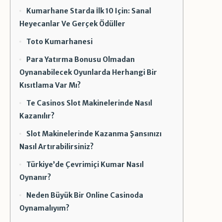
Kumarhane Starda İlk 10 Için: Sanal
Heyecanlar Ve Gerçek Ödüller
Toto Kumarhanesi
Para Yatırma Bonusu Olmadan
Oynanabilecek Oyunlarda Herhangi Bir
Kısıtlama Var Mı?
Te Casinos Slot Makinelerinde Nasıl
Kazanılır?
Slot Makinelerinde Kazanma Şansınızı
Nasıl Artırabilirsiniz?
Türkiye’de Çevrimiçi Kumar Nasıl
Oynanır?
Neden Büyük Bir Online Casinoda
Oynamalıyım?