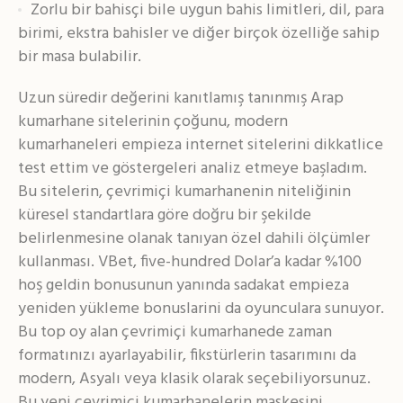
Zorlu bir bahisçi bile uygun bahis limitleri, dil, para
birimi, ekstra bahisler ve diğer birçok özelliğe sahip
bir masa bulabilir.
Uzun süredir değerini kanıtlamış tanınmış Arap
kumarhane sitelerinin çoğunu, modern
kumarhaneleri empieza internet sitelerini dikkatlice
test ettim ve göstergeleri analiz etmeye başladım.
Bu sitelerin, çevrimiçi kumarhanenin niteliğinin
küresel standartlara göre doğru bir şekilde
belirlenmesine olanak tanıyan özel dahili ölçümler
kullanması. VBet, five-hundred Dolar’a kadar %100
hoş geldin bonusunun yanında sadakat empieza
yeniden yükleme bonuslarini da oyunculara sunuyor.
Bu top oy alan çevrimiçi kumarhanede zaman
formatınızı ayarlayabilir, fikstürlerin tasarımını da
modern, Asyalı veya klasik olarak seçebiliyorsunuz.
Bu yeni çevrimiçi kumarhanelerin maskesini