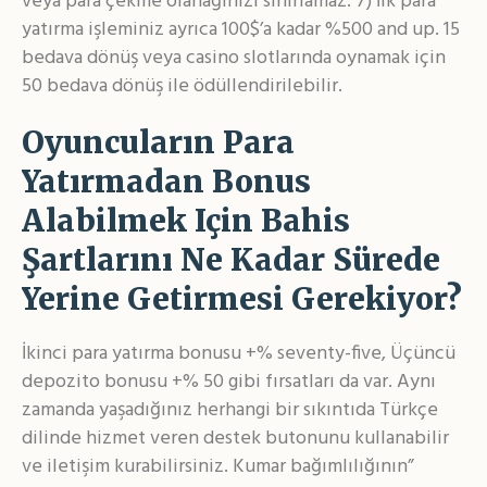
veya para çekme olanağınızı sınırlamaz. 7) İlk para
yatırma işleminiz ayrıca 100$’a kadar %500 and up. 15
bedava dönüş veya casino slotlarında oynamak için
50 bedava dönüş ile ödüllendirilebilir.
Oyuncuların Para
Yatırmadan Bonus
Alabilmek Için Bahis
Şartlarını Ne Kadar Sürede
Yerine Getirmesi Gerekiyor?
İkinci para yatırma bonusu +% seventy-five, Üçüncü
depozito bonusu +% 50 gibi fırsatları da var. Aynı
zamanda yaşadığınız herhangi bir sıkıntıda Türkçe
dilinde hizmet veren destek butonunu kullanabilir
ve iletişim kurabilirsiniz. Kumar bağımlılığının”