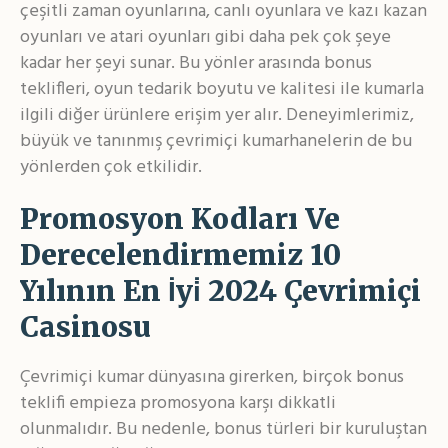
çeşitli zaman oyunlarına, canlı oyunlara ve kazı kazan
oyunları ve atari oyunları gibi daha pek çok şeye
kadar her şeyi sunar. Bu yönler arasında bonus
teklifleri, oyun tedarik boyutu ve kalitesi ile kumarla
ilgili diğer ürünlere erişim yer alır. Deneyimlerimiz,
büyük ve tanınmış çevrimiçi kumarhanelerin de bu
yönlerden çok etkilidir.
Promosyon Kodları Ve
Derecelendirmemiz 10
Yılının En İyi̇ 2024 Çevrimiçi
Casinosu
Çevrimiçi kumar dünyasına girerken, birçok bonus
teklifi empieza promosyona karşı dikkatli
olunmalıdır. Bu nedenle, bonus türleri bir kuruluştan