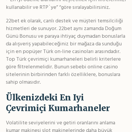
kullanabilir ve RTP`ye” “göre sıralayabilirsiniz.
22bet ek olarak, canlı destek ve müşteri temsilciliği
hizmetleri de sunuyor. 22bet aynı zamanda Doğum
Günü Bonusu ve paraya ihtiyaç duymadan bonuslarla
da alışveriş yapabileceğiniz bir mağaza da sunduğu
için en popüşer Türk on-line casinoları arasındadır.
Top Türk çevrimiçi kumarhaneleri belirli kriterlere
göre filtrelenmelidir. Bunun sebebi online casino
sitelerinin birbirinden farklı özelliklere, bonuslara
sahip olmasıdır.
Ülkenizdeki En Iyi
Çevrimiçi Kumarhaneler
Volatilite seviyelerini ve getiri oranlarını anlama
kumar makinesi slot makinelerinde daha büyük