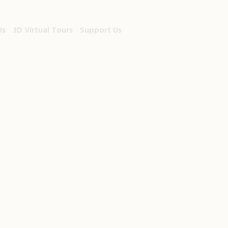
Us
3D Virtual Tours
Support Us