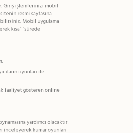
 Giriş işlemlerinizi mobil
 sitenin resmi sayfasına
yabilirsiniz. Mobil uygulama
erek kısa” “sürede
m.
cıların oyunları ile
ak faaliyet gösteren online
oynamasına yardımcı olacaktır.
rı inceleyerek kumar oyunları