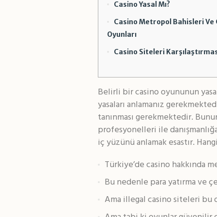
Casino Yasal Mı?
Casino Metropol Bahisleri Ve
Oyunları
Casino Siteleri Karşılaştırmas
Belirli bir casino oyununun yas
yasaları anlamanız gerekmektedir
tanınması gerekmektedir. Bunun
profesyonelleri ile danışmanlığa
iç yüzünü anlamak esastır. Hangi
Türkiye’de casino hakkında me
Bu nedenle para yatırma ve çe
Ama illegal casino siteleri bu 