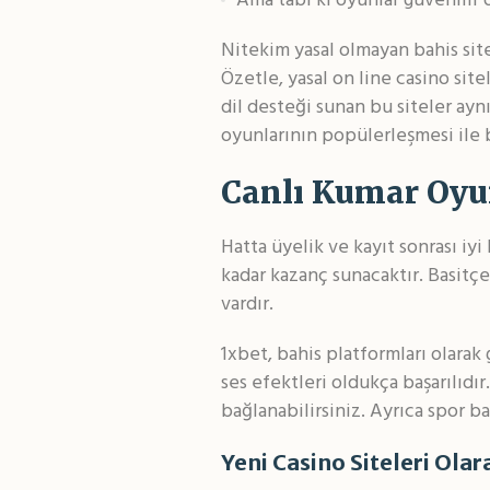
Ama tabi ki oyunlar güvenilir o
Nitekim yasal olmayan bahis sit
Özetle, yasal on line casino sit
dil desteği sunan bu siteler ay
oyunlarının popülerleşmesi ile b
Canlı Kumar Oyun
Hatta üyelik ve kayıt sonrası iy
kadar kazanç sunacaktır. Basitçe
vardır.
1xbet, bahis platformları olarak
ses efektleri oldukça başarılıdır
bağlanabilirsiniz. Ayrıca spor b
Yeni Casino Siteleri Olar