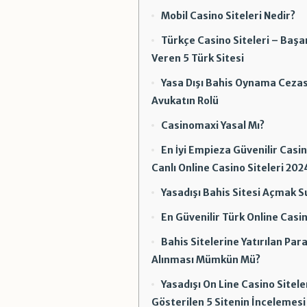
Mobil Casino Siteleri Nedir?
Türkçe Casino Siteleri – Başar
Veren 5 Türk Sitesi
Yasa Dışı Bahis Oynama Cezası
Avukatın Rolü
Casinomaxi Yasal Mı?
En İyi Empieza Güvenilir Casin
Canlı Online Casino Siteleri 202
Yasadışı Bahis Sitesi Açmak 
En Güvenilir Türk Online Casi
Bahis Sitelerine Yatırılan Par
Alınması Mümkün Mü?
Yasadışı On Line Casino Sitele
Gösterilen 5 Sitenin İncelemesi