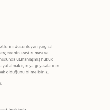
etlerini düzenleyen yargısal
erçevenin araştırılması ve
konusunda uzmanlaşmış hukuk
yol almak için yargı yasalarının
asak olduğunu bilmelisiniz.
r.