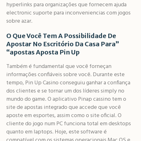
hyperlinks para organizações que fornecem ajuda
electronic suporte para inconveniencias com jogos
sobre azar.
O Que Você Tem A Possibilidade De
Apostar No Escritório Da Casa Para”
“apostas Aposta Pin Up
Também é fundamental que você forneçan
informações confiáveis ​​sobre você. Durante este
tempo, Pin Up Casino conseguiu ganhar a confiança
dos clientes e se tornar um dos líderes simply no
mundo do game. O aplicativo Pinap cassino tem o
site de apostas integrado que accede que você
aposte em esportes, assim como o site oficial. O
cliente do jogo num PC funciona total em desktops
quanto em laptops. Hoje, este software é
compatível com os sistemas operacionais Mac OS e