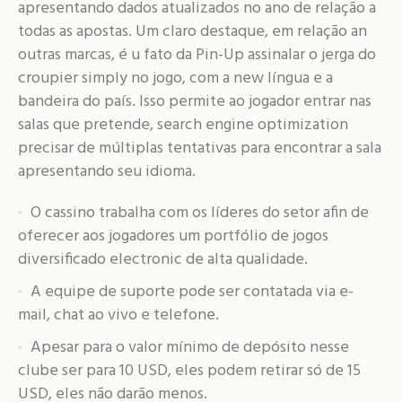
apresentando dados atualizados no ano de relação a
todas as apostas. Um claro destaque, em relação an
outras marcas, é u fato da Pin-Up assinalar o jerga do
croupier simply no jogo, com a new língua e a
bandeira do país. Isso permite ao jogador entrar nas
salas que pretende, search engine optimization
precisar de múltiplas tentativas para encontrar a sala
apresentando seu idioma.
O cassino trabalha com os líderes do setor afin de
oferecer aos jogadores um portfólio de jogos
diversificado electronic de alta qualidade.
A equipe de suporte pode ser contatada via e-
mail, chat ao vivo e telefone.
Apesar para o valor mínimo de depósito nesse
clube ser para 10 USD, eles podem retirar só de 15
USD, eles não darão menos.