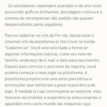
Os emuladores cependant avaliados e de alto nível
possuindo gráficos brilhantes, abordagem criativa e o
sistema de recompensas não-padrão não passam
despercebidos pelos jogadores.
Para se cadastrar no site da Pin-Up, bastacessar o
internet site da plataforma at the clicar no botão
“Cadastre-se”. Você será solicitado a fornecer
algumas informações básicas, como seu nom de
famille, endereço de E-mail e data para nascimento.
Depois para concluir o processo de registro, você
poderá começar a new jogar na plataforma. A
plataforma proporciona uma série para bônus e
promoções que melhoram a great experiência de
jogo. À medida la cual continuamos an explorar, mais
tesouros escondidos e experiências emocionantes o
aguardam zero vasto mundo das máquinas caça-