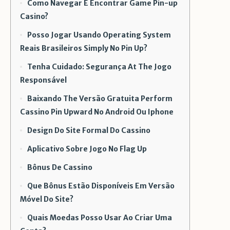
Como Navegar E Encontrar Game Pin-up
Casino?
Posso Jogar Usando Operating System
Reais Brasileiros Simply No Pin Up?
Tenha Cuidado: Segurança At The Jogo
Responsável
Baixando The Versão Gratuita Perform
Cassino Pin Upward No Android Ou Iphone
Design Do Site Formal Do Cassino
Aplicativo Sobre Jogo No Flag Up
Bônus De Cassino
Que Bônus Estão Disponíveis Em Versão
Móvel Do Site?
Quais Moedas Posso Usar Ao Criar Uma