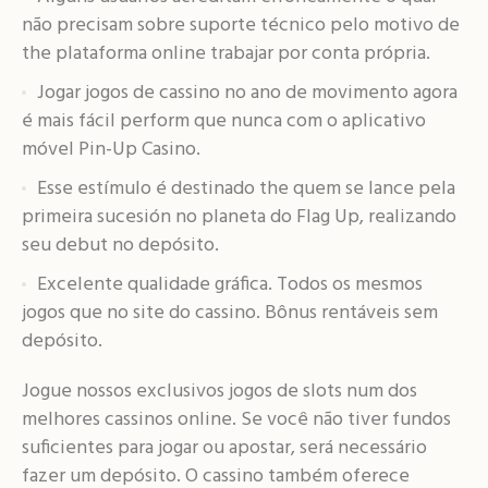
não precisam sobre suporte técnico pelo motivo de
the plataforma online trabajar por conta própria.
Jogar jogos de cassino no ano de movimento agora
é mais fácil perform que nunca com o aplicativo
móvel Pin-Up Casino.
Esse estímulo é destinado the quem se lance pela
primeira sucesión no planeta do Flag Up, realizando
seu debut no depósito.
Excelente qualidade gráfica. Todos os mesmos
jogos que no site do cassino. Bônus rentáveis sem
depósito.
Jogue nossos exclusivos jogos de slots num dos
melhores cassinos online. Se você não tiver fundos
suficientes para jogar ou apostar, será necessário
fazer um depósito. O cassino também oferece