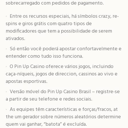
sobrecarregado com pedidos de pagamento.
Entre os recursos especiais, há símbolos crazy, re-
spins e giros grátis com quatro tipos de
modificadores que tem a possibilidade de serem
ativados.
Só então você poderá apostar confortavelmente e
entender como tudo isso funciona.
O Pin Up Casino oferece vários jogos, incluindo
caça-níqueis, jogos de direccion, cassinos ao vivo e
apostas esportivas.
Versão móvel do Pin Up Casino Brasil – registre-se
a partir de seu telefone e redes sociais.
As equipes têm características e forças/fracos, at
the um gerador sobre números aleatórios determine
quem vai ganhar, “batota” é excluída.