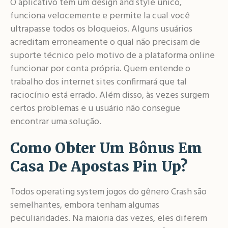
O aplicativo tem um design and style único,
funciona velocemente e permite la cual você
ultrapasse todos os bloqueios. Alguns usuários
acreditam erroneamente o qual não precisam de
suporte técnico pelo motivo de a plataforma online
funcionar por conta própria. Quem entende o
trabalho dos internet sites confirmará que tal
raciocínio está errado. Além disso, às vezes surgem
certos problemas e u usuário não consegue
encontrar uma solução.
Como Obter Um Bônus Em
Casa De Apostas Pin Up?
Todos operating system jogos do gênero Crash são
semelhantes, embora tenham algumas
peculiaridades. Na maioria das vezes, eles diferem