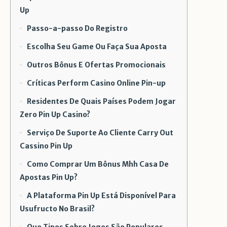
Up
Passo-a-passo Do Registro
Escolha Seu Game Ou Faça Sua Aposta
Outros Bônus E Ofertas Promocionais
Críticas Perform Casino Online Pin-up
Residentes De Quais Países Podem Jogar
Zero Pin Up Casino?
Serviço De Suporte Ao Cliente Carry Out
Cassino Pin Up
Como Comprar Um Bônus Mhh Casa De
Apostas Pin Up?
A Plataforma Pin Up Está Disponível Para
Usufructo No Brasil?