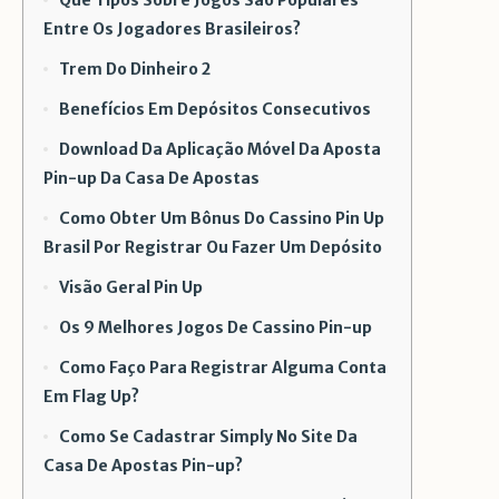
Que Tipos Sobre Jogos São Populares
Entre Os Jogadores Brasileiros?
Trem Do Dinheiro 2
Benefícios Em Depósitos Consecutivos
Download Da Aplicação Móvel Da Aposta
Pin-up Da Casa De Apostas
Como Obter Um Bônus Do Cassino Pin Up
Brasil Por Registrar Ou Fazer Um Depósito
Visão Geral Pin Up
Os 9 Melhores Jogos De Cassino Pin-up
Como Faço Para Registrar Alguma Conta
Em Flag Up?
Como Se Cadastrar Simply No Site Da
Casa De Apostas Pin-up?