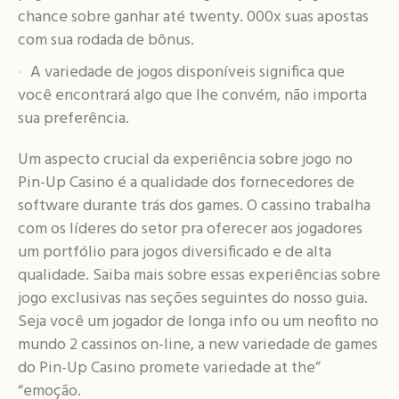
chance sobre ganhar até twenty. 000x suas apostas
com sua rodada de bônus.
A variedade de jogos disponíveis significa que
você encontrará algo que lhe convém, não importa
sua preferência.
Um aspecto crucial da experiência sobre jogo no
Pin-Up Casino é a qualidade dos fornecedores de
software durante trás dos games. O cassino trabalha
com os líderes do setor pra oferecer aos jogadores
um portfólio para jogos diversificado e de alta
qualidade. Saiba mais sobre essas experiências sobre
jogo exclusivas nas seções seguintes do nosso guia.
Seja você um jogador de longa info ou um neofito no
mundo 2 cassinos on-line, a new variedade de games
do Pin-Up Casino promete variedade at the”
“emoção.