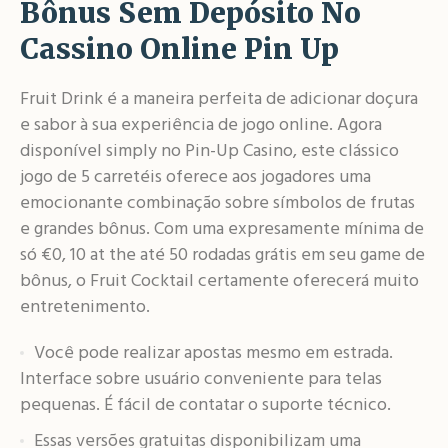
Bônus Sem Depósito No
Cassino Online Pin Up
Fruit Drink é a maneira perfeita de adicionar doçura
e sabor à sua experiência de jogo online. Agora
disponível simply no Pin-Up Casino, este clássico
jogo de 5 carretéis oferece aos jogadores uma
emocionante combinação sobre símbolos de frutas
e grandes bônus. Com uma expresamente mínima de
só €0, 10 at the até 50 rodadas grátis em seu game de
bônus, o Fruit Cocktail certamente oferecerá muito
entretenimento.
Você pode realizar apostas mesmo em estrada.
Interface sobre usuário conveniente para telas
pequenas. É fácil de contatar o suporte técnico.
Essas versões gratuitas disponibilizam uma