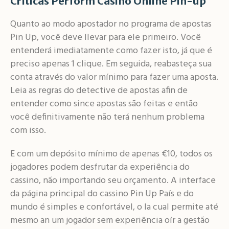
Críticas Perform Casino Online Pin-up
Quanto ao modo apostador no programa de apostas
Pin Up, você deve llevar para ele primeiro. Você
entenderá imediatamente como fazer isto, já que é
preciso apenas 1 clique. Em seguida, reabasteça sua
conta através do valor mínimo para fazer uma aposta.
Leia as regras do detective de apostas afin de
entender como since apostas são feitas e então
você definitivamente não terá nenhum problema
com isso.
E com um depósito mínimo de apenas €10, todos os
jogadores podem desfrutar da experiência do
cassino, não importando seu orçamento. A interface
da página principal do cassino Pin Up País e do
mundo é simples e confortável, o la cual permite até
mesmo an um jogador sem experiência oír a gestão