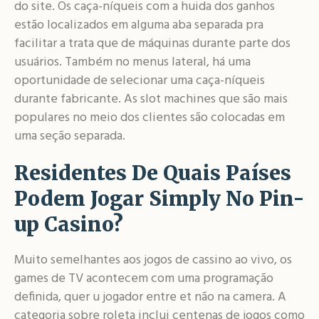
do site. Os caça-níqueis com a huida dos ganhos
estão localizados em alguma aba separada pra
facilitar a trata que de máquinas durante parte dos
usuários. Também no menus lateral, há uma
oportunidade de selecionar uma caça-níqueis
durante fabricante. As slot machines que são mais
populares no meio dos clientes são colocadas em
uma seção separada.
Residentes De Quais Países
Podem Jogar Simply No Pin-
up Casino?
Muito semelhantes aos jogos de cassino ao vivo, os
games de TV acontecem com uma programação
definida, quer u jogador entre et não na camera. A
categoria sobre roleta inclui centenas de jogos como