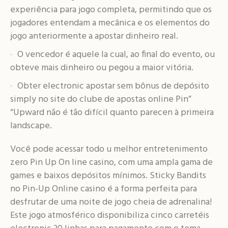
experiência para jogo completa, permitindo que os
jogadores entendam a mecânica e os elementos do
jogo anteriormente a apostar dinheiro real.
O vencedor é aquele la cual, ao final do evento, ou
obteve mais dinheiro ou pegou a maior vitória.
Obter electronic apostar sem bônus de depósito
simply no site do clube de apostas online Pin”
“Upward não é tão difícil quanto parecen à primeira
landscape.
Você pode acessar todo u melhor entretenimento
zero Pin Up On line casino, com uma ampla gama de
games e baixos depósitos mínimos. Sticky Bandits
no Pin-Up Online casino é a forma perfeita para
desfrutar de uma noite de jogo cheia de adrenalina!
Este jogo atmosférico disponibiliza cinco carretéis