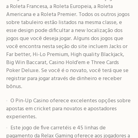
a Roleta Francesa, a Roleta Europeia, a Roleta
Americana e a Roleta Premier. Todos os outros jogos
sobre tabuleiro estão listados na mesma classe, e
esse design pode dificultar a new localização dos
jogos que você deseja jogar. Alguns dos jogos que
você encontra nesta seção do site incluem Jacks or
Far better, Hi-Lo Premium, High quality Blackjack,
Big Win Baccarat, Casino Hold’em e Three Cards
Poker Deluxe. Se você é o novato, você terá que se
registrar para jogar através de dinheiro e receber
bônus.
O Pin-Up Casino oferece excelentes opções sobre
apostas em cricket para novatos e apostadores
experientes.
Este jogo de five carretéis e 45 linhas de
pagamento da Relax Gaming oferece aos jogadores a