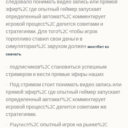
следовало понимать видео запись или прямой
эфир%2C где опытный геймер запускает
определенный автомат%2C комментирует
игровой процесс%2C делится советами и
стратегиями. Для того%2C чтобы игрок
торопливо ставил свои деньги в
симуляторах%2C зарухом должен
мостбет кз
скачать
подписчиков%2C становиться успешным
стримером и вести прямые эфиры наших
Под стримом стоит понимать видео запись или
прямой эфир%2C где опытный геймер запускает
определенный автомат%2C комментирует
игровой процесс%2C делится советами же
стратегиями.
Playtech%2C опытный игрок на рынке%2C