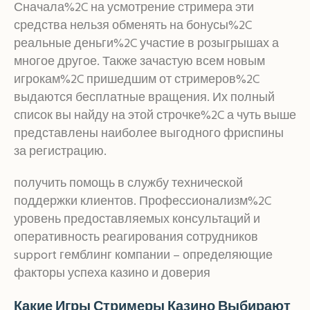
Сначала%2C на усмотрение стримера эти
средства нельзя обменять на бонусы%2C
реальные деньги%2C участие в розыгрышах а
многое другое. Также зачастую всем новым
игрокам%2C пришедшим от стримеров%2C
выдаются бесплатные вращения. Их полный
список вы найду на этой строчке%2C а чуть выше
представлены наиболее выгодного фриспины
за регистрацию.
получить помощь в службу технической
поддержки клиентов. Профессионализм%2C
уровень предоставляемых консультаций и
оперативность реагирования сотрудников
support гемблинг компании – определяющие
факторы успеха казино и доверия
Какие Игры Стримеры Казино Выбирают