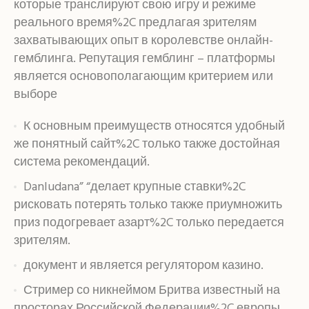
которые транслируют свою игру и режиме
реального время%2C предлагая зрителям
захватывающих опыт в королевстве онлайн-
гемблинга. Репутация гемблинг – платформы
является основополагающим критерием или
выборе
К основным преимуществ относятся удобный
же понятный сайт%2C только также достойная
система рекомендаций.
Danludana” “делает крупные ставки%2C
рисковать потерять только также приумножить
приз подогревает азарт%2C только передается
зрителям.
документ и является регулятором казино.
Стример со никнеймом Бритва известный на
просторах Российской Федерации%2C европы