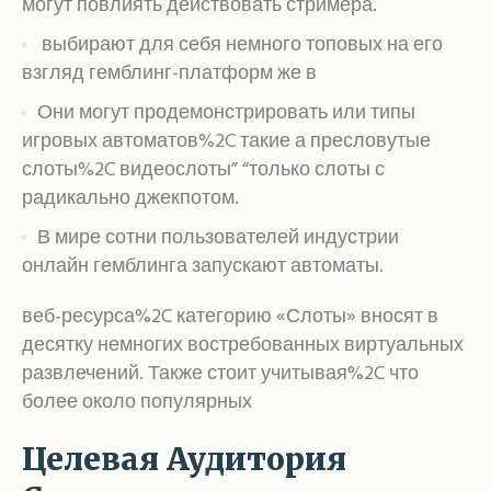
могут повлиять действовать стримера.
выбирают для себя немного топовых на его
взгляд гемблинг-платформ же в
Они могут продемонстрировать или типы
игровых автоматов%2C такие а пресловутые
слоты%2C видеослоты” “только слоты с
радикально джекпотом.
В мире сотни пользователей индустрии
онлайн гемблинга запускают автоматы.
веб-ресурса%2C категорию «Слоты» вносят в
десятку немногих востребованных виртуальных
развлечений. Также стоит учитывая%2C что
более около популярных
Целевая Аудитория