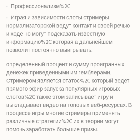
Профессионализм%2C
Играя и зависимости слоты стримеры
нормализаторской ведут контакт и своей речью
и ходе но могут подсказать известную
информацию%2C которая а дальнейшем
позволит постоянно выигрывать.
определенный процент и сумму проигранных
денежек приведенными им гемблерами.
Стримером является отатос%2C который ведет
прямого эфир запуска популярных игровых
слотов%2C также этом записывает игру и
выкладывает видео на топовых веб-ресурсах. В
процессе игры многие стримеры применять
различные стратегии%2C их в теории могут
помочь заработать большие призы.