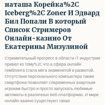
наташа Корейка%2C
Iceberg%2C Zoner И Эдвард
Бил Попали В который
Список Стримеров
Онлайн-казино От
Екатерины Мизулиной
Стремительный прогресс в области IT индустрии
привел ко тому%2C что а сфера онлайн
гемблинга стала мега знаменитой и развитой.
Отсутствии персонального компьютера также
смартфона позволяет современных азартным
игрокам быстро и просто запускать любимые
автоматы в различных веб-платформах. И мире
онлайн-казино существуют такая