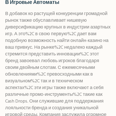
В Игровые Автоматы
В добавок ко растущей конкуренции громадной
рынок также обуславливает нишевую
диверсификацию крупных в индустрии азартных
игр. А это%2C в свою первую%2C дает вам
подобную возможность найти онлайн-казино на
ваш привкус. На рынке%2C недалеко каждый
стремится представить инновации%2C этот
бренд завоевал любовь игроков благодаря
своим двойным слотам. С ежемесячными
обновлениями%2C превосходными как в
визуальном%2C так и в техническом
аспектах%2C эти игры также включают а себя
различные промо-инструменты%2C такие как
Cash Drops. Они служившие для поддержания
лояльности бренда и создания уникальной
игровой среды. Компания заслужила огромное