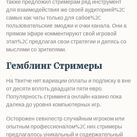
также предложил стримерам ряд инструмент
для взаимодействия же своей аудиторией%2C
самых как чаты только для сабов%2C
пользовательские эмоджи и очки канала. Они а
прямом эфире комментируют свой игровой
этап%2C предлагая свои стратегии и делясь со
мыслями со зрителями.
Гемблинг Стримеры
На Твитче нет вариации оплаты и подписку в вне
от десяти вплоть двадцати пяти евро.
Популярность стриминга онлайн-казино пока
далека до уровня компьютерных игр.
Осторожен севилестр случайным игроком или
опытным профессионалом%2C них стримеры
предлагалось уникальный и содержательный