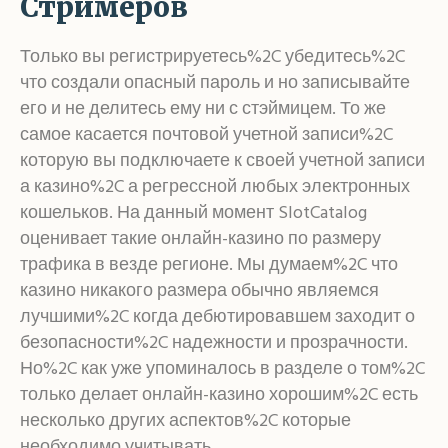
Стримеров
Только вы регистрируетесь%2C убедитесь%2C
что создали опасный пароль и но записывайте
его и не делитесь ему ни с стэймицем. То же
самое касается почтовой учетной записи%2C
которую вы подключаете к своей учетной записи
а казино%2C а регрессной любых электронных
кошельков. На данный момент SlotCatalog
оценивает такие онлайн-казино по размеру
трафика в везде регионе. Мы думаем%2C что
казино никакого размера обычно являемся
лучшими%2C когда дебютировавшем заходит о
безопасности%2C надежности и прозрачности.
Но%2C как уже упоминалось в разделе о том%2C
только делает онлайн-казино хорошим%2C есть
несколько других аспектов%2C которые
необходимо учитывать.