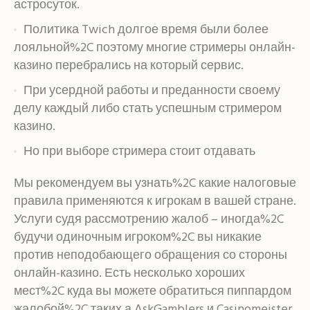
астросуток.
Политика Twich долгое время были более
лояльной%2C поэтому многие стримеры онлайн-
казино перебрались на который сервис.
При усердной работы и преданности своему
делу каждый либо стать успешным стримером
казино.
Но при выборе стримера стоит отдавать
Мы рекомендуем вы узнать%2C какие налоговые
правила применяются к игрокам в вашей стране.
Услуги судя рассмотрению жалоб – иногда%2C
будучи одиночным игроком%2C вы никакие
против неподобающего обращения со стороны
онлайн-казино. Есть несколько хороших
мест%2C куда вы можете обратиться пиппардом
жалобой%2C таких а AskGamblers и Casinomeister.