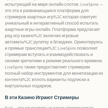
испытующий на мире онлайн слотов. LiveSpins —
это эта и развивающаяся платформа для
стримеров азартных игр%2C которая советует
уникальный и интерактивный способ испытать
азартные игры онлайн. Платформа предлагает
ряд игр казино%2C включая игровые
автоматы%2C рулетку а блэкджек. Ориентируясь
и прямые трансляции%2C LiveSpins позволяет
стримерам вступать и взаимодействовать и
своими зрителями и режиме реального времени.
LiveSpins также предоставляет стримерам
полный набор инструментов для монетизации их
контента%2C вплоть варианты подписки а
виртуальных подарков.
В эти Казино Играют Стримеры