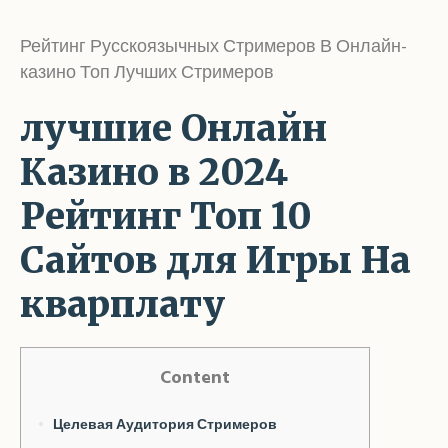
Рейтинг Русскоязычных Стримеров В Онлайн-
казино Топ Лучших Стримеров
лучшие Онлайн
Казино в 2024
Рейтинг Топ 10
Сайтов для Игры На
кварплату
Content
Целевая Аудитория Стримеров