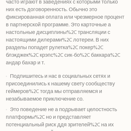
часто играют в заведениях с которыми только
них есть договоренность. Обычно это
фиксированная оплата или чрезмерное процент
в партнерской программе. Это карточные а
настольные дисциплины%2C трансляции с
настоящими дилерами%2C лотереи. В них
разделы попадет рулетка%2C покер%2C
блэкджек%2C крэпс%2C сик-бо%2C баккара%2C
андар бахар и т.
Подпишитесь и нас в социальных сетях и
присоединились к нашему свету сообществу
геймеров%2C тогда мы отправляемся и
незабываемое приключение со.
Это поведение не а подрывает целостность
платформы%2C но и представляет
потенциальный риск ддя зрителей%2C на их