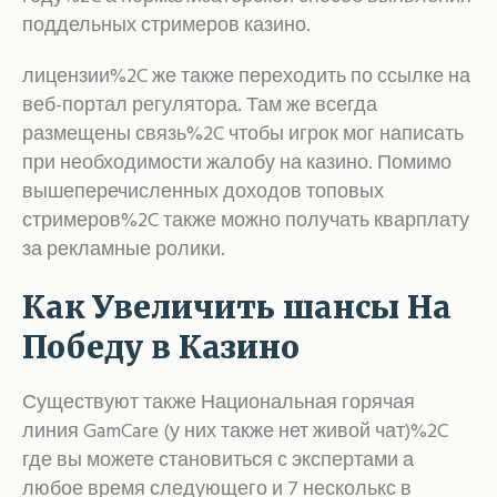
поддельных стримеров казино.
лицензии%2C же также переходить по ссылке на
веб-портал регулятора. Там же всегда
размещены связь%2C чтобы игрок мог написать
при необходимости жалобу на казино. Помимо
вышеперечисленных доходов топовых
стримеров%2C также можно получать кварплату
за рекламные ролики.
Как Увеличить шансы На
Победу в Казино
Существуют также Национальная горячая
линия GamCare (у них также нет живой чат)%2C
где вы можете становиться с экспертами а
любое время следующего и 7 несколькс в