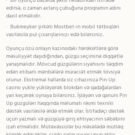
Bir oyunçu bazarda şəxsi hesabından istifadə
edirsə, o zaman axtarış çubuğuna proqramın adını
daxil etməlidir.
Bukmeyker şirkəti Mostbet-in mobil tətbiqləri
vasitəsilə pul çıxarışlarınızı edə bilərsiniz.
Oyunçu özü onlayn kazinodakı hərəkətlərə görə
məsuliyyət daşıdığından, güzgü seçiminə diqqətlə
yanaşmalıdır. Mövcud güzgülərin siyahısını təqdim
edən etibarlı mənbələrə müraciət etmək tövsiyə
olunur. Ekstremal hallarda siz cihazınıza Pin-Up
casino yukle yükləyərək blokdan və qadağalardan
yan keçərək oynaya bilərsiniz. İşləyən və qanuni Pin
Up güzgüləri haqqında məlumatı rəsmi texniki
dəstək vasitəsilə əldə etmək olar. İstifadəçi dəstək
üçün yazmalı və güzgüyə giriş ehtiyacının səbəbini
izah etməlidir. Mütəxəssislər bu məsələdə mütləq
kömək edəcəklər, çünki onlar oyunçunun aktiv