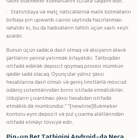
rəsmi bukmeker xidmətlərini sizlərə təqdim edir.
Statistikaya və matç nəticələrinə malik bölmələrin
birbaşa pin upwards casino saytında hazırlanması
rahatdır ki, bu da hadisələrin təhlili üçün vaxtı xeyli
azaldır.
Bunun üçün sadəcə daxil olmaq və aksiyanın əlavə
şərtlərini yerinə yetirmək kifayətdir. Tətbiqdən
istifadə edərək depozit qoymaq prosesi mümkün
qədər sadə olacaq. Oyunçular yalnız şəxsi
hesablarına daxil olmalı və geniş limitlərlə mövcud
ödəniş sistemlərindən birini istifadə etməlidirlər.
Uduşların çıxarılması şəxsi hesabdan istifadə
etməklə də mümkündür.” “[newline]Bukmeker
kontoru eyni depozit və pul çıxarma alətlərindən
istifadə etməyi tövsiyə edir.
Pin-up Bet Tətbiqini Android-də Necə