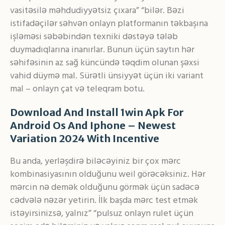
vasitəsilə məhdudiyyətsiz çıxara” “bilər. Bəzi
istifadəçilər səhvən onlayn platformanın təkbaşına
işləməsi səbəbindən texniki dəstəyə tələb
duymadıqlarına inanırlar. Bunun üçün saytın hər
səhifəsinin az sağ küncündə təqdim olunan şəxsi
vahid düymə mal. Sürətli ünsiyyət üçün iki variant
mal – onlayn çat və teleqram botu.
Download And Install 1win Apk For
Android Os And Iphone – Newest
Variation 2024 With Incentive
Bu anda, yerləşdirə biləcəyiniz bir çox mərc
kombinasiyasının olduğunu weil görəcəksiniz. Hər
mərcin nə demək olduğunu görmək üçün sadəcə
cədvələ nəzər yetirin. İlk başda mərc test etmək
istəyirsinizsə, yalnız” “pulsuz onlayn rulet üçün