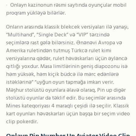
Onlayn kazinonun rəsmi saytında oyunçular mobil
proqram yükləyə bilərlər.
Onların arasında klassik blekcek versiyaları ilə yanaşı,
“Multihand”, “Single Deck” və “VIP” tərzində
seçimlərə rast gələ bilərsiniz. Ənənəvi Avropa və
Amerika ruletindən tutmuş Türkcə rulet kimi
versiyalarına qədər, rulet həvəskarları üçün əyləncə
qıtlığı yoxdur. Masa limitlərinin geniş diapozonu isə
həm yüksək, həm kiçik büdcə ilə mərc edənlərə
istəklərinə” “uyğun oyun tapmağa imkan verir.
Məşhur stolüstü oyunlara əlavə olaraq, Pin up digər
stolüstü oyunlar da təklif edir. Bu seçimlər arasında
Mines kateqoriyası 4 maraqlı çeşidi ilə seçilir. Klassik
kart oyunları həvəskarları üçün başqa bir seçim video
clip pokerdir.
Onlayn Pin Number Up Aviator Video Clip