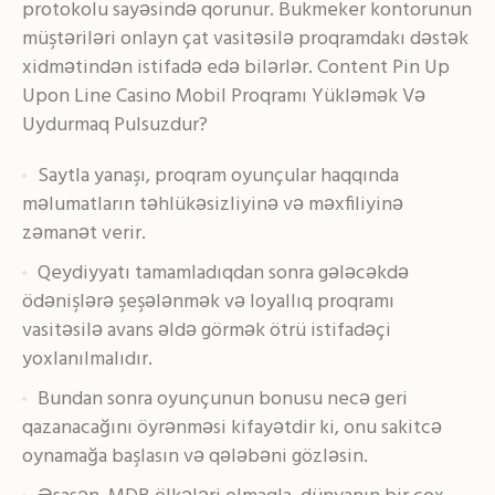
protokolu sayəsində qorunur. Bukmeker kontorunun
müştəriləri onlayn çat vasitəsilə proqramdakı dəstək
xidmətindən istifadə edə bilərlər. Content Pin Up
Upon Line Casino Mobil Proqramı Yükləmək Və
Uydurmaq Pulsuzdur?
Saytla yanaşı, proqram oyunçular haqqında
məlumatların təhlükəsizliyinə və məxfiliyinə
zəmanət verir.
Qeydiyyatı tamamladıqdan sonra gələcəkdə
ödənişlərə şeşələnmək və loyallıq proqramı
vasitəsilə avans əldə görmək ötrü istifadəçi
yoxlanılmalıdır.
Bundan sonra oyunçunun bonusu necə geri
qazanacağını öyrənməsi kifayətdir ki, onu sakitcə
oynamağa başlasın və qələbəni gözləsin.