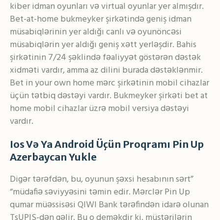
kiber idman oyunları və virtual oyunlar yer almışdır.
Bet-at-home bukmeyker şirkətində geniş idman
müsabiqlərinin yer aldığı canlı və oyunöncəsi
müsabiqlərin yer aldığı geniş xətt yerləşdir. Bahis
şirkətinin 7/24 şəklində fəaliyyət göstərən dəstək
xidməti vardır, amma az dilini burada dəstəklənmir.
Bet in your own home mərc şirkətinin mobil cihazlar
üçün tətbiq dəstəyi vardır. Bukmeyker şirkəti bet at
home mobil cihazlar üzrə mobil versiya dəstəyi
vardır.
Ios Və Ya Android Üçün Proqramı Pin Up
Azerbaycan Yukle
Digər tərəfdən, bu, oyunun şəxsi hesabının sərt”
“müdafiə səviyyəsini təmin edir. Mərclər Pin Up
qumar müəssisəsi QIWI Bank tərəfindən idarə olunan
TsUPIS-dən gəlir. Bu o deməkdir ki, müştərilərin