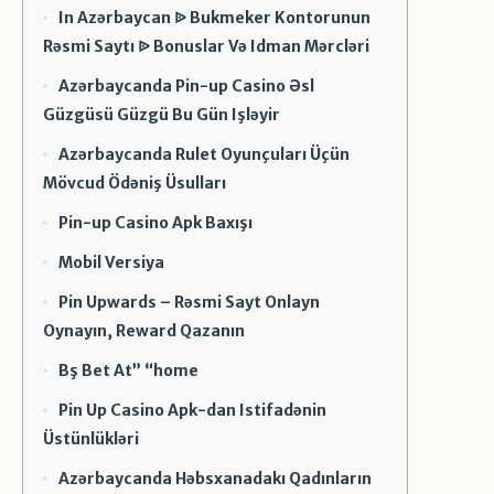
In Azərbaycan ᐉ Bukmeker Kontorunun
Rəsmi Saytı ᐉ Bonuslar Və Idman Mərcləri
Azərbaycanda Pin-up Casino Əsl
Güzgüsü Güzgü Bu Gün Işləyir
Azərbaycanda Rulet Oyunçuları Üçün
Mövcud Ödəniş Üsulları
Pin-up Casino Apk Baxışı
Mobil Versiya
Pin Upwards – Rəsmi Sayt Onlayn
Oynayın, Reward Qazanın
Bş Bet At” “home
Pin Up Casino Apk-dan Istifadənin
Üstünlükləri
Azərbaycanda Həbsxanadakı Qadınların