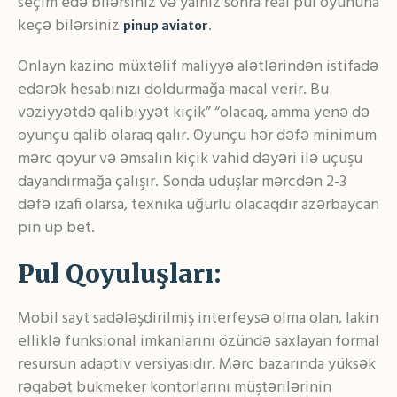
seçim edə bilərsiniz və yalnız sonra real pul oyununa
keçə bilərsiniz
.
pinup aviator
Onlayn kazino müxtəlif maliyyə alətlərindən istifadə
edərək hesabınızı doldurmağa macal verir. Bu
vəziyyətdə qalibiyyət kiçik” “olacaq, amma yenə də
oyunçu qalib olaraq qalır. Oyunçu hər dəfə minimum
mərc qoyur və əmsalın kiçik vahid dəyəri ilə uçuşu
dayandırmağa çalışır. Sonda uduşlar mərcdən 2-3
dəfə izafi olarsa, texnika uğurlu olacaqdır azərbaycan
pin up bet.
Pul Qoyuluşları:
Mobil sayt sadələşdirilmiş interfeysə olma olan, lakin
elliklə funksional imkanlarını özündə saxlayan formal
resursun adaptiv versiyasıdır. Mərc bazarında yüksək
rəqabət bukmeker kontorlarını müştərilərinin