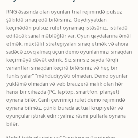
RNG əsasında olan oyunları trial rejimində pulsuz
şəkildə sınaq edə bilərsiniz. Qeydiyyatdan
keçmədən pulsuz rulet oynamaq istəsəniz, istifadə
ediləcək sanal məbləğlər var. Oyun qaydalarına əməl
etmək, müxtəlif strategiyaları sınaq etmək və ahora
sadəcə zövq almaq üçün demo oyunlarımızı sınaqdan
keçirməyə dəvət edirik. Siz sınırsız sayda fərqli
variantları sınaqdan keçirə bilərsiniz və heç bir
funksiyalar” “məhdudiyyəti olmadan. Demo oyunlar
yükləmə olmadan və veb brauzerə malik olan hər
hansı bir cihazda (PC, laptop, smartfon, planşet)
oynana bilər. Canlı çevrimiçi rulet demo rejimində
oynana bilməz, çünki burada actual krupiyelər və
oyunçular iştirak edir : yalnız rəsmi pullarla oynana
bilər.