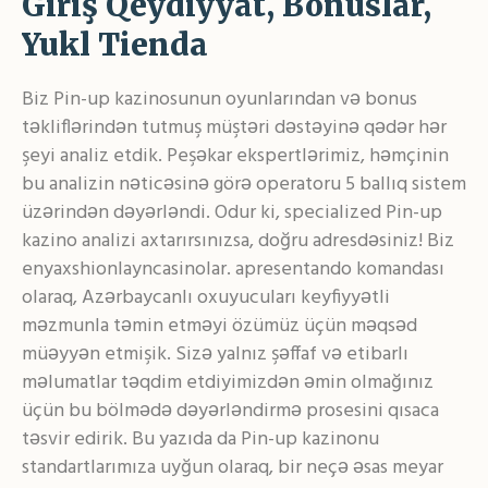
Giriş Qeydiyyat, Bonuslar,
Yukl Tienda
Biz Pin-up kazinosunun oyunlarından və bonus
təkliflərindən tutmuş müştəri dəstəyinə qədər hər
şeyi analiz etdik. Peşəkar ekspertlərimiz, həmçinin
bu analizin nəticəsinə görə operatoru 5 ballıq sistem
üzərindən dəyərləndi. Odur ki, specialized Pin-up
kazino analizi axtarırsınızsa, doğru adresdəsiniz! Biz
enyaxshionlayncasinolar. apresentando komandası
olaraq, Azərbaycanlı oxuyucuları keyfiyyətli
məzmunla təmin etməyi özümüz üçün məqsəd
müəyyən etmişik. Sizə yalnız şəffaf və etibarlı
məlumatlar təqdim etdiyimizdən əmin olmağınız
üçün bu bölmədə dəyərləndirmə prosesini qısaca
təsvir edirik. Bu yazıda da Pin-up kazinonu
standartlarımıza uyğun olaraq, bir neçə əsas meyar