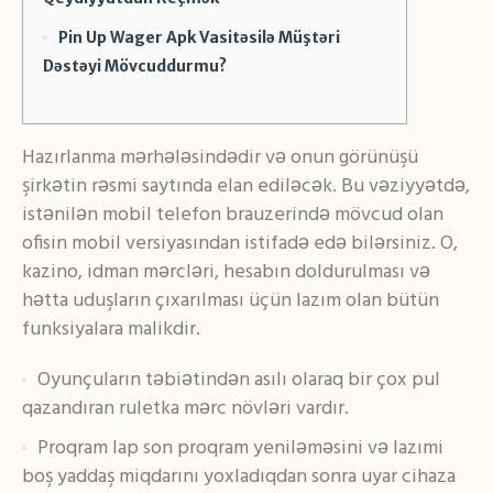
Pin Up Wager Apk Vasitəsilə Müştəri
Dəstəyi Mövcuddurmu?
Hazırlanma mərhələsindədir və onun görünüşü
şirkətin rəsmi saytında elan ediləcək. Bu vəziyyətdə,
istənilən mobil telefon brauzerində mövcud olan
ofisin mobil versiyasından istifadə edə bilərsiniz. O,
kazino, idman mərcləri, hesabın doldurulması və
hətta uduşların çıxarılması üçün lazım olan bütün
funksiyalara malikdir.
Oyunçuların təbiətindən asılı olaraq bir çox pul
qazandıran ruletka mərc növləri vardır.
Proqram lap son proqram yeniləməsini və lazımi
boş yaddaş miqdarını yoxladıqdan sonra uyar cihaza