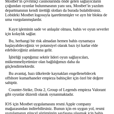
Mostbet’in çevrimiçi casinolarında önde gelen sağlayıcıların
çoğundan oyunlar bulunmasının yanı sıra, Mostbet’in yazılım
departmanının kendi ürettiği slotları da burada bulabilirsiniz.
Lobideki Mostbet logosuyla işaretlenmişler ve ayrı bir blokta de
uma vurgulanmışlardır.
Kayıt işleminin sade ve anlaşılır olması, bahis ve oyun severler
için kolaylık sağlar.
Bu, herhangi bir risk almadan hemen bahis oynamaya
başlayabileceğiniz ve potansiyel olarak bazı iyi karlar elde
edebileceğiniz anlamına gelir.
İşbirliği yaptığımız sektör lideri oyun sağlayıcıları,
mükemmeliyetimize olan bağlılığımızı daha da
güçlendirmektedir.
Bu avantaj, bazı ülkelerde kaynakları engellenebilecek
offshore kumarhaneler empieza bahisçiler için özel bir değere
sahiptir.
Counter-Strike, Dota 2, Group of Legends empieza Valorant
gibi oyunlar düzenli olarak oynanmaktadır.
IOS için Mostbet uygulamasını resmi Apple company
mağazasından indirebilirsiniz. Bunun için en uygun yol, resmi
uygulamanın güncel sürümünün sayfasına ulaşmak için bahis