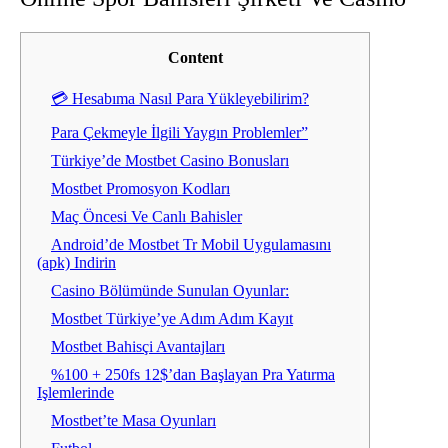
Content
💳 Hesabıma Nasıl Para Yükleyebilirim?
Para Çekmeyle İlgili Yaygın Problemler”
Türkiye’de Mostbet Casino Bonusları
Mostbet Promosyon Kodları
Maç Öncesi Ve Canlı Bahisler
Android’de Mostbet Tr Mobil Uygulamasını
(apk) Indirin
Casino Bölümünde Sunulan Oyunlar:
Mostbet Türkiye’ye Adım Adım Kayıt
Mostbet Bahisçi Avantajları
%100 + 250fs 12$’dan Başlayan Pra Yatırma
Işlemlerinde
Mostbet’te Masa Oyunları