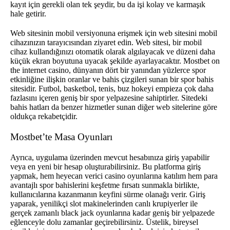
kayıt için gerekli olan tek şeydir, bu da işi kolay ve karmaşık
hale getirir.
Web sitesinin mobil versiyonuna erişmek için web sitesini mobil
cihazınızın tarayıcısından ziyaret edin. Web sitesi, bir mobil
cihaz kullandığınızı otomatik olarak algılayacak ve düzeni daha
küçük ekran boyutuna uyacak şekilde ayarlayacaktır. Mostbet on
the internet casino, dünyanın dört bir yanından yüzlerce spor
etkinliğine ilişkin oranlar ve bahis çizgileri sunan bir spor bahis
sitesidir. Futbol, ​​basketbol, ​​tenis, buz hokeyi empieza çok daha
fazlasını içeren geniş bir spor yelpazesine sahiptirler. Sitedeki
bahis hatları da benzer hizmetler sunan diğer web sitelerine göre
oldukça rekabetçidir.
Mostbet’te Masa Oyunları
Ayrıca, uygulama üzerinden mevcut hesabınıza giriş yapabilir
veya en yeni bir hesap oluşturabilirsiniz. Bu platforma giriş
yapmak, hem heyecan verici casino oyunlarına katılım hem para
avantajlı spor bahislerini keşfetme fırsatı sunmakla birlikte,
kullanıcılarına kazanmanın keyfini sürme olanağı verir. Giriş
yaparak, yenilikçi slot makinelerinden canlı krupiyerler ile
gerçek zamanlı black jack oyunlarına kadar geniş bir yelpazede
eğlenceyle dolu zamanlar geçirebilirsiniz. Üstelik, bireysel