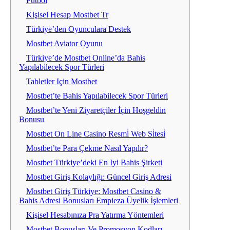
Futbol
Kişisel Hesap Mostbet Tr
Türkiye’den Oyunculara Destek
Mostbet Aviator Oyunu
Türkiye’de Mostbet Online’da Bahis
Yapılabilecek Spor Türleri
Tabletler Için Mostbet
Mostbet’te Bahis Yapılabilecek Spor Türleri
Mostbet’te Yeni Ziyaretçiler İçin Hoşgeldin
Bonusu
Mostbet On Line Casino Resmi̇ Web Si̇tesi̇
Mostbet’te Para Çekme Nasıl Yapılır?
Mostbet Türkiye’deki En Iyi Bahis Şirketi
Mostbet Giriş Kolaylığı: Güncel Giriş Adresi
Mostbet Giriş Türkiye: Mostbet Casino &
Bahis Adresi Bonusları Empieza Üyelik İşlemleri
Kişisel Hesabınıza Pra Yatırma Yöntemleri
Mostbet Bonusları Ve Promosyon Kodları