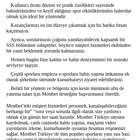
Kullanıcı dostu düzeni ve pratik özellikleri sayesinde
bahislerinizden ve keyif aldığınız spor etkinliklerinden haberdar
olmak için ideal bir yöntemdir.
Kazançlarınızı en üst düzeye çıkarmak için bu harika fırsatı
kaçırmayın.
Ayrıca, sorularınızın çoğunu yanıtlayabilecek kapsamlı bir
SSS bölümüne sahiptirler, böylece müşteri hizmetleri ekibinden
bir yanıt beklemek zorunda kalmazsınız.
Hemen bugün bize katılın ve bahis deneyiminizi bir sonraki
seviyeye taşıyın.
Çeşitli sporlara empieza e-sporlara bahis yapma imkanına ek
olarak şirketinin sitesinde kumarhaneyi ziyaret edebilirsiniz.
Belirli bir yöntem ve bölgeniz için kesin minimum afin de
yatırma tutarı için Mostbet desteğine başvurmanız önerilir.
Mostbet’teki müşteri hizmetleri personeli, karşılaşabileceğiniz
herhangi bir” “soru veya sorunla ilgili olarak size yardımcı
olmak için günün her saati hazırdır. Mostbet Türkiye sitesine
kaydolmak, canlı casinoda bahis yapma, maçların video
yayınlarını izleme, kumarhanede oynama fırsatına erişmenizi
sağlar. Mostbet Türkiye‘de tüm popüler sporların yanı sıra bazı
oldukça orijinal disiplinlerde çevrimiçi bahisler yapabilirsiniz.