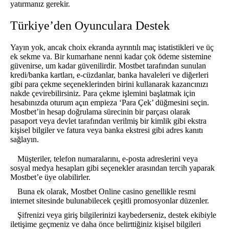
yatırmanız gerekir.
Türkiye’den Oyunculara Destek
Yayın yok, ancak choix ekranda ayrıntılı maç istatistikleri ve üç
ek sekme va. Bir kumarhane nenni kadar çok ödeme sistemine
güvenirse, um kadar güvenilirdir. Mostbet tarafından sunulan
kredi/banka kartları, e-cüzdanlar, banka havaleleri ve diğerleri
gibi para çekme seçeneklerinden birini kullanarak kazancınızı
nakde çevirebilirsiniz. Para çekme işlemini başlatmak için
hesabınızda oturum açın empieza ‘Para Çek’ düğmesini seçin.
Mostbet’in hesap doğrulama sürecinin bir parçası olarak
pasaport veya devlet tarafından verilmiş bir kimlik gibi ekstra
kişisel bilgiler ve fatura veya banka ekstresi gibi adres kanıtı
sağlayın.
Müşteriler, telefon numaralarını, e-posta adreslerini veya
sosyal medya hesapları gibi seçenekler arasından tercih yaparak
Mostbet’e üye olabilirler.
Buna ek olarak, Mostbet Online casino genellikle resmi
internet sitesinde bulunabilecek çeşitli promosyonlar düzenler.
Şifrenizi veya giriş bilgilerinizi kaybederseniz, destek ekibiyle
iletişime geçmeniz ve daha önce belirttiğiniz kişisel bilgileri