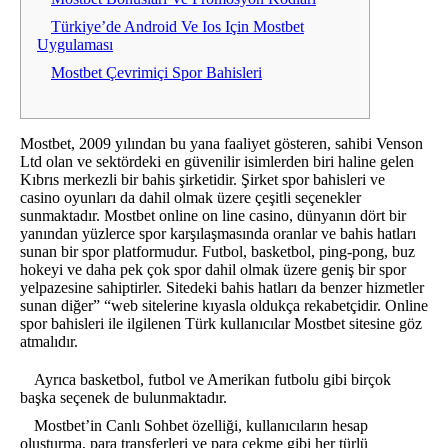
Türkiye’de Android Ve Ios Için Mostbet
Uygulaması
Mostbet Çevrimiçi Spor Bahisleri
Mostbet, 2009 yılından bu yana faaliyet gösteren, sahibi Venson
Ltd olan ve sektördeki en güvenilir isimlerden biri haline gelen
Kıbrıs merkezli bir bahis şirketidir. Şirket spor bahisleri ve
casino oyunları da dahil olmak üzere çeşitli seçenekler
sunmaktadır. Mostbet online on line casino, dünyanın dört bir
yanından yüzlerce spor karşılaşmasında oranlar ve bahis hatları
sunan bir spor platformudur. Futbol, basketbol, ping-pong, buz
hokeyi ve daha pek çok spor dahil olmak üzere geniş bir spor
yelpazesine sahiptirler. Sitedeki bahis hatları da benzer hizmetler
sunan diğer” “web sitelerine kıyasla oldukça rekabetçidir. Online
spor bahisleri ile ilgilenen Türk kullanıcılar Mostbet sitesine göz
atmalıdır.
Ayrıca basketbol, futbol ve Amerikan futbolu gibi birçok
başka seçenek de bulunmaktadır.
Mostbet’in Canlı Sohbet özelliği, kullanıcıların hesap
oluşturma, para transferleri ve para çekme gibi her türlü