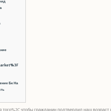
оид
а
а
ание
 Market%3F
ение Бк На
ать
 того%2C чтобы гражданин подтвердил наш возраст (