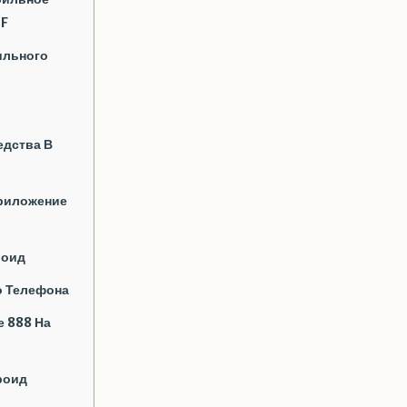
3F
ильного
едства В
Приложение
роид
о Телефона
е 888 На
роид