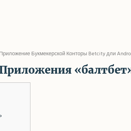
Приложение Букмекерской Конторы Betcity дли Andro
Приложения «балтбет
о