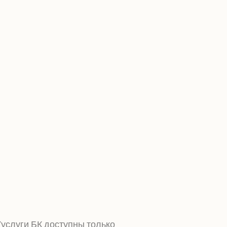
услуги БК доступны только