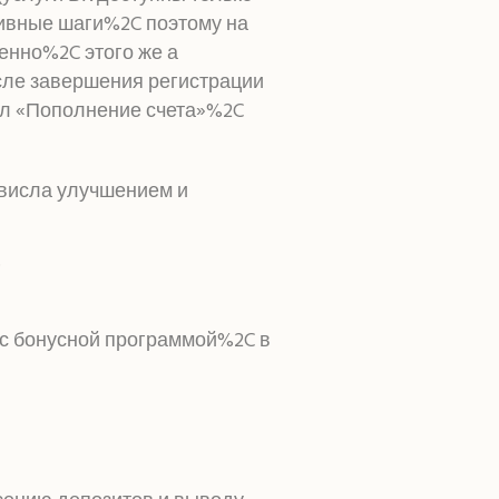
ивные шаги%2C поэтому на
енно%2C этого же а
ле завершения регистрации
дел «Пополнение счета»%2C
ависла улучшением и
.
с бонусной программой%2C в