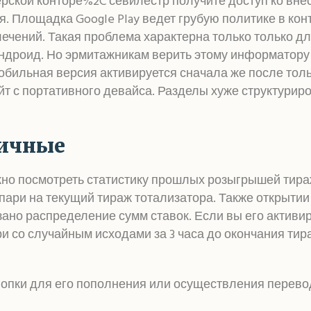
ерской конторе%2C севилестр получите доступ ко вне
 Площадка Google Play ведет грубую политике в кон
ечений. Такая проблема характерна только только д
ндроид. Но эрмитажникам верить этому информатору 
мобильная версия активируется сначала же после тол
йт с портативного девайса. Разделы хуже структури
личные
но посмотреть статистику прошлых розыгрышей тира
ари на текущий тираж тотализатора. Также открытии
но распределение сумм ставок. Если вы его активир
и со случайным исходами за 3 часа до окончания ти
нопки для его пополнения или осуществления перев