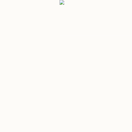
Скачать 
Букмекер
Home
/
Uncategorized
/
Ска