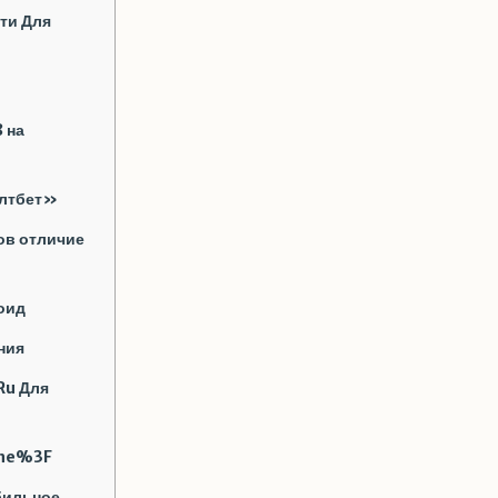
ти Для
 на
лтбет»
ов отличие
оид
ния
Ru Для
one%3F
бильное