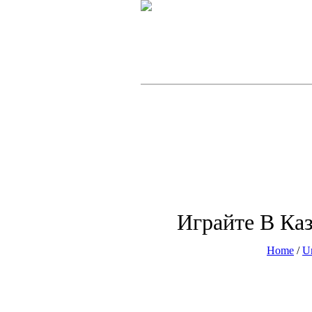
Играйте В Ка
Home
/
U