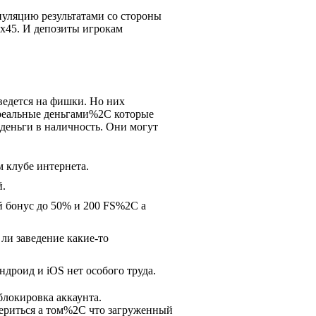
пуляцию результатами со стороны
x45. И депозиты игрокам
едется на фишки. Но них
 реальные деньгами%2C которые
 деньги в наличность. Они могут
 клубе интернета.
й.
 бонус до 50% и 200 FS%2C а
ли заведение какие-то
дроид и iOS нет особого труда.
локировка аккаунта.
ериться а том%2C что загруженный