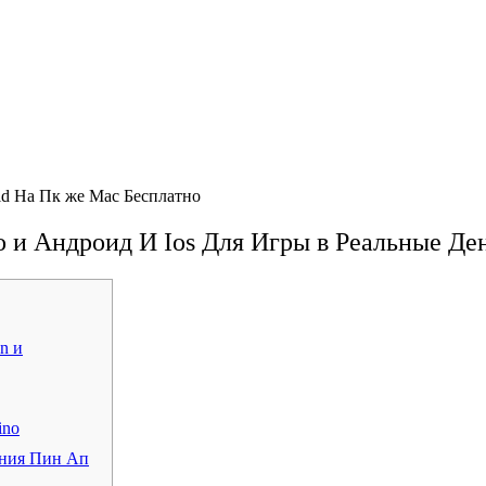
id На Пк же Mac Бесплатно
о и Андроид И Ios Для Игры в Реальные Де
n и
ino
ения Пин Ап