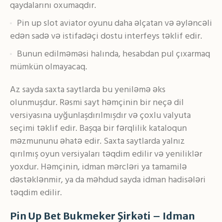
qaydalarını oxumaqdır.
Pin up slot aviator oyunu daha əlçatan və əyləncəli
edən sadə və istifadəçi dostu interfeys təklif edir.
Bunun edilməməsi halında, hesabdan pul çıxarmaq
mümkün olmayacaq.
Az sayda saxta saytlarda bu yeniləmə əks
olunmuşdur. Rəsmi sayt həmçinin bir neçə dil
versiyasına uyğunlaşdırılmışdır və çoxlu valyuta
seçimi təklif edir. Başqa bir fərqlilik kataloqun
məzmununu əhatə edir. Saxta saytlarda yalnız
qırılmış oyun versiyaları təqdim edilir və yeniliklər
yoxdur. Həmçinin, idman mərcləri ya tamamilə
dəstəklənmir, ya da məhdud sayda idman hadisələri
təqdim edilir.
Pin Up Bet Bukmeker Şirkəti – Idman