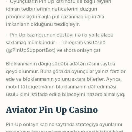
Oyunçuların Pin Up kazinosu ilə bağlı rəyləri
idman tədbirlərinin nəticələrini düzgün
proqnozlaşdırmaqla pul qazanmaq üçün əla
imkanların olduğunu təsdiqləyir.
Pin Up kazinosunun dəstəyi ilə iki yolla əlaqə
saxlamaq mümkündür — Telegram vasitəsilə
(@PinUpSupportBot) və ahora onlayn çat.
Bloklanmanın dəqiq səbəbi adətən rəsmi saytda
qeyd olunmur. Buna görə də oyunçular yalnız fərzlər
edə və bloklanmanın yolunu axtara bilərlər. Ayrıca,
mobil tətbiqetmənin bloklanmanın dəf edilməsi
üsulu kimi istifadə edilə biləcəyini nəzərə almalıyıq.
Aviator Pin Up Casino
Pin-Up onlayn kazino saytında strategiya oyunlarını