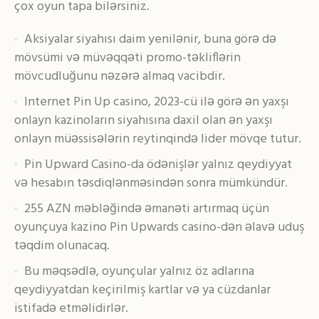
çox oyun tapa bilərsiniz.
Aksiyalar siyahısı daim yenilənir, buna görə də
mövsümi və müvəqqəti promo-təkliflərin
mövcudluğunu nəzərə almaq vacibdir.
Internet Pin Up casino, 2023-cü ilə görə ən yaxşı
onlayn kazinoların siyahısına daxil olan ən yaxşı
onlayn müəssisələrin reytinqində lider mövqe tutur.
Pin Upward Casino-da ödənişlər yalnız qeydiyyat
və hesabın təsdiqlənməsindən sonra mümkündür.
255 AZN məbləğində əmanəti artırmaq üçün
oyunçuya kazino Pin Upwards casino-dən əlavə uduş
təqdim olunacaq.
Bu məqsədlə, oyunçular yalnız öz adlarına
qeydiyyatdan keçirilmiş kartlar və ya cüzdanlar
istifadə etməlidirlər.