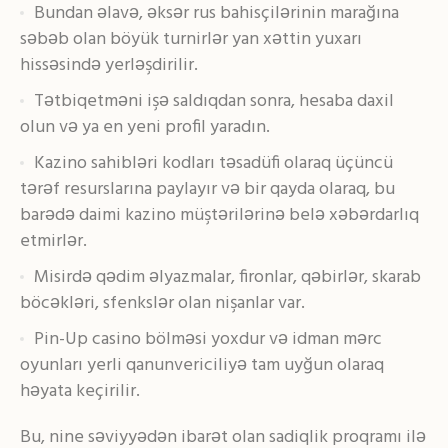
Bundan əlavə, əksər rus bahisçilərinin marağına
səbəb olan böyük turnirlər yan xəttin yuxarı
hissəsində yerləşdirilir.
Tətbiqetməni işə saldıqdan sonra, hesaba daxil
olun və ya en yeni profil yaradın.
Kazino sahibləri kodları təsadüfi olaraq üçüncü
tərəf resurslarına paylayır və bir qayda olaraq, bu
barədə daimi kazino müştərilərinə belə xəbərdarlıq
etmirlər.
Misirdə qədim əlyazmalar, fironlar, qəbirlər, skarab
böcəkləri, sfenkslər olan nişanlar var.
Pin-Up casino bölməsi yoxdur və idman mərc
oyunları yerli qanunvericiliyə tam uyğun olaraq
həyata keçirilir.
Bu, nine səviyyədən ibarət olan sadiqlik proqramı ilə