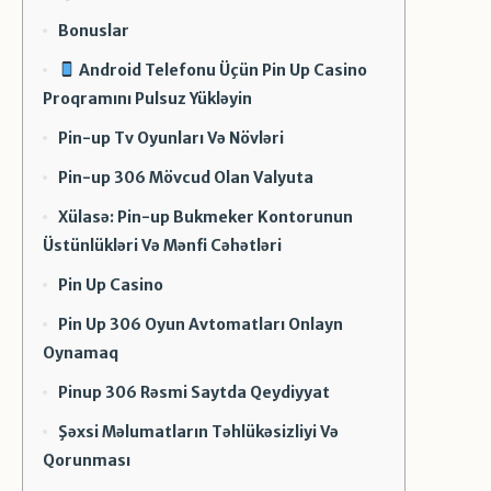
Bonuslar
Android Telefonu Üçün Pin Up Casino
Proqramını Pulsuz Yükləyin
Pin-up Tv Oyunları Və Növləri
Pin-up 306 Mövcud Olan Valyuta
Xülasə: Pin-up Bukmeker Kontorunun
Üstünlükləri Və Mənfi Cəhətləri
Pin Up Casino
Pin Up 306 Oyun Avtomatları Onlayn
Oynamaq
Pinup 306 Rəsmi Saytda Qeydiyyat
Şəxsi Məlumatların Təhlükəsizliyi Və
Qorunması