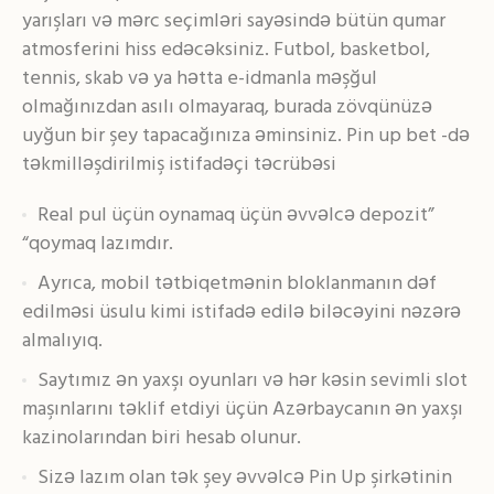
yarışları və mərc seçimləri sayəsində bütün qumar
atmosferini hiss edəcəksiniz. Futbol, basketbol,
tennis, skab və ya hətta e-idmanla məşğul
olmağınızdan asılı olmayaraq, burada zövqünüzə
uyğun bir şey tapacağınıza əminsiniz. Pin up bet -də
təkmilləşdirilmiş istifadəçi təcrübəsi
Real pul üçün oynamaq üçün əvvəlcə depozit”
“qoymaq lazımdır.
Ayrıca, mobil tətbiqetmənin bloklanmanın dəf
edilməsi üsulu kimi istifadə edilə biləcəyini nəzərə
almalıyıq.
Saytımız ən yaxşı oyunları və hər kəsin sevimli slot
maşınlarını təklif etdiyi üçün Azərbaycanın ən yaxşı
kazinolarından biri hesab olunur.
Sizə lazım olan tək şey əvvəlcə Pin Up şirkətinin