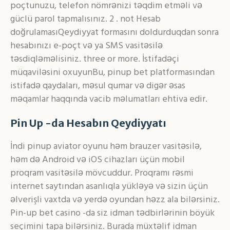
poçtunuzu, telefon nömrənizi təqdim etməli və
güclü parol tapmalısınız. 2 . not Hesab
doğrulamasıQeydiyyat formasını doldurduqdan sonra
hesabınızı e-poçt və ya SMS vasitəsilə
təsdiqləməlisiniz. three or more. İstifadəçi
müqaviləsini oxuyunBu, pinup bet platformasından
istifadə qaydaları, məsul qumar və digər əsas
məqamlar haqqında vacib məlumatları ehtiva edir.
Pin Up -da Hesabın Qeydiyyatı
İndi pinup aviator oyunu həm brauzer vasitəsilə,
həm də Android və iOS cihazları üçün mobil
proqram vasitəsilə mövcuddur. Proqramı rəsmi
internet saytından asanlıqla yükləyə və sizin üçün
əlverişli vaxtda və yerdə oyundan həzz ala bilərsiniz.
Pin-up bet casino -da siz idman tədbirlərinin böyük
seçimini tapa bilərsiniz. Burada müxtəlif idman