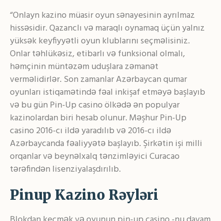
“Onlayn kazino müasir oyun sənayesinin ayrılmaz
hissəsidir. Qazanclı və maraqlı oynamaq üçün yalnız
yüksək keyfiyyətli oyun klublarını seçməlisiniz.
Onlar təhlükəsiz, etibarlı və funksional olmalı,
həmçinin müntəzəm uduşlara zəmanət
verməlidirlər. Son zamanlar Azərbaycan qumar
oyunları istiqamətində fəal inkişaf etməyə başlayıb
və bu gün Pin-Up casino ölkədə ən populyar
kazinolardan biri hesab olunur. Məşhur Pin-Up
casino 2016-cı ildə yaradılıb və 2016-cı ildə
Azərbaycanda fəaliyyətə başlayıb. Şirkətin işi milli
orqanlar və beynəlxalq tənzimləyici Curacao
tərəfindən lisenziyalaşdırılıb.
Pinup Kazino Rəyləri
Blokdan keçmək və oyunun pin-up casino -nu davam