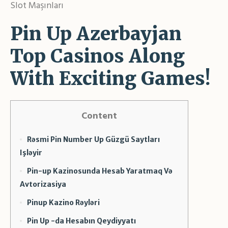
Slot Maşınları
Pin Up Azerbayjan
Top Casinos Along
With Exciting Games!
Content
Rəsmi Pin Number Up Güzgü Saytları
Işləyir
Pin-up Kazinosunda Hesab Yaratmaq Və
Avtorizasiya
Pinup Kazino Rəyləri
Pin Up -da Hesabın Qeydiyyatı