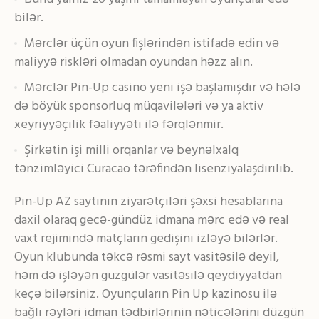
bilər.
Mərclər üçün oyun fişlərindən istifadə edin və
maliyyə riskləri olmadan oyundan həzz alın.
Mərclər Pin-Up casino yeni işə başlamışdır və hələ
də böyük sponsorluq müqavilələri və ya aktiv
xeyriyyəçilik fəaliyyəti ilə fərqlənmir.
Şirkətin işi milli orqanlar və beynəlxalq
tənzimləyici Curacao tərəfindən lisenziyalaşdırılıb.
Pin-Up AZ saytının ziyarətçiləri şəxsi hesablarına
daxil olaraq gecə-gündüz idmana mərc edə və real
vaxt rejimində matçların gedişini izləyə bilərlər.
Oyun klubunda təkcə rəsmi sayt vasitəsilə deyil,
həm də işləyən güzgülər vasitəsilə qeydiyyatdan
keçə bilərsiniz. Oyunçuların Pin Up kazinosu ilə
bağlı rəyləri idman tədbirlərinin nəticələrini düzgün