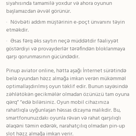
siyahısında tamamilə yoxdur və ahora oyunun
başlamazdan əvvəl görünür.
Növbəti addım müştərinin e-poçt ünvanını təyin
etməkdir.
Əsas fərq əks saytın neçə müddətdir fəaliyyət
göstərdiyi və provayderlər tərəfindən bloklanmaya
qarşı qorunmasının gücündədir.
Pinup aviator online, hətta aşağı İnternet sürətində
belə oyundan həzz almağa imkan verən mükəmməl
optimallaşdırılmış oyun təklif edir. Bunun sayəsində
zəhlətökən gecikmələr olmadan özünüzü tam oyuna
qərq” “edə bilərsiniz. Oyun mobil cihazınıza
rahatlıqla uyğunlaşan həssas dizayna malikdir. Bu,
smartfonunuzdakı oyunla rəvan və rahat qarşılıqlı
əlaqəni təmin edərək, narahatçılıq olmadan pin-up
slot həzz almağa imkan verir.