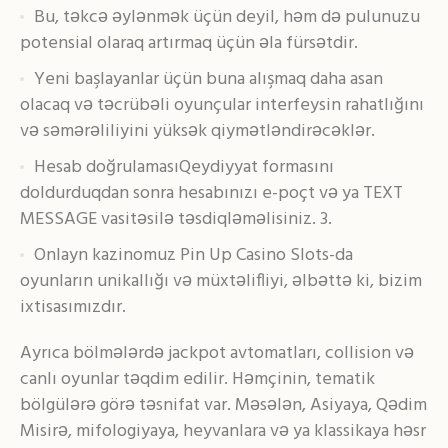
Bu, təkcə əylənmək üçün deyil, həm də pulunuzu
potensial olaraq artırmaq üçün əla fürsətdir.
Yeni başlayanlar üçün buna alışmaq daha asan
olacaq və təcrübəli oyunçular interfeysin rahatlığını
və səmərəliliyini yüksək qiymətləndirəcəklər.
Hesab doğrulamasıQeydiyyat formasını
doldurduqdan sonra hesabınızı e-poçt və ya TEXT
MESSAGE vasitəsilə təsdiqləməlisiniz. 3.
Onlayn kazinomuz Pin Up Casino Slots-da
oyunların unikallığı və müxtəlifliyi, əlbəttə ki, bizim
ixtisasımızdır.
Ayrıca bölmələrdə jackpot avtomatları, collision və
canlı oyunlar təqdim edilir. Həmçinin, tematik
bölgülərə görə təsnifat var. Məsələn, Asiyaya, Qədim
Misirə, mifologiyaya, heyvanlara və ya klassikaya həsr