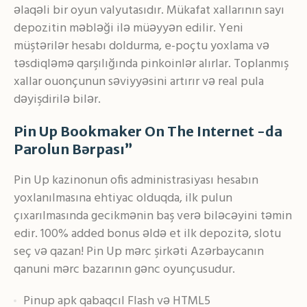
əlaqəli bir oyun valyutasıdır. Mükafat xallarının sayı
depozitin məbləği ilə müəyyən edilir. Yeni
müştərilər hesabı doldurma, e-poçtu yoxlama və
təsdiqləmə qarşılığında pinkoinlər alırlar. Toplanmış
xallar ouonçunun səviyyəsini artırır və real pula
dəyişdirilə bilər.
Pin Up Bookmaker On The Internet -da
Parolun Bərpası”
Pin Up kazinonun ofis administrasiyası hesabın
yoxlanılmasına ehtiyac olduqda, ilk pulun
çıxarılmasında gecikmənin baş verə biləcəyini təmin
edir. 100% added bonus əldə et ilk depozitə, slotu
seç və qazan! Pin Up mərc şirkəti Azərbaycanın
qanuni mərc bazarının gənc oyunçusudur.
Pinup apk qabaqcıl Flash və HTML5