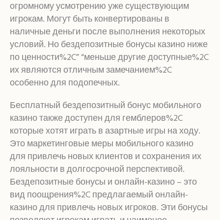
огромному усмотрению уже существующим
игрокам. Могут быть конвертированы в
наличные деньги после выполнения некоторых
условий. Но бездепозитные бонусы казино ниже
по ценности%2C” “меньше другие доступные%2C
их являются отличным замечанием%2C
особенно для подопечных.
Бесплатный бездепозитный бонус мобильного
казино также доступен для гемблеров%2C
которые хотят играть в азартные игры на ходу.
Это маркетинговые меры мобильного казино
для привлечь новых клиентов и сохранения их
лояльности в долгосрочной перспективой.
Бездепозитные бонусы и онлайн-казино – это
вид поощрения%2C предлагаемый онлайн-
казино для привлечь новых игроков. Эти бонусы