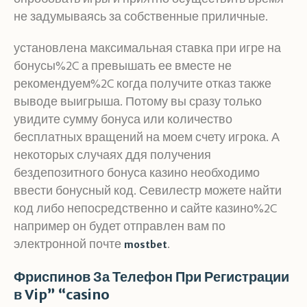
не задумываясь за собственные приличные.
установлена максимальная ставка при игре на
бонусы%2C а превышать ее вместе не
рекомендуем%2C когда получите отказ также
выводе выигрыша. Потому вы сразу только
увидите сумму бонуса или количество
бесплатных вращений на моем счету игрока. А
некоторых случаях ддя получения
бездепозитного бонуса казино необходимо
ввести бонусный код. Севилестр можете найти
код либо непосредственно и сайте казино%2C
например он будет отправлен вам по
электронной почте
.
mostbet
Фриспинов За Телефон При Регистрации
в Vip” “casino