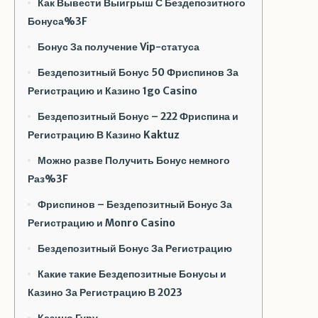
Как Вывести Выигрыш С Бездепозитного
Бонуса%3F
Бонус За получение Vip-статуса
Бездепозитный Бонус 50 Фриспинов За
Регистрацию и Казино 1go Casino
Бездепозитный Бонус – 222 Фриспина и
Регистрацию В Казино Kaktuz
Можно разве Получить Бонус немного
Раз%3F
Фриспинов – Бездепозитный Бонус За
Регистрацию и Monro Casino
Бездепозитный Бонус За Регистрацию
Какие такие Бездепозитные Бонусы и
Казино За Регистрацию В 2023