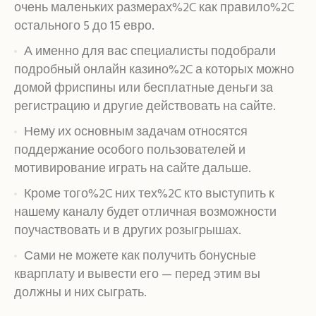
очень маленьких размерах%2C как правило%2C
остального 5 до 15 евро.
А именно для вас специалисты подобрали
подробный онлайн казино%2C а которых можно
домой фриспины или бесплатные деньги за
регистрацию и другие действовать на сайте.
Нему их основным задачам относятся
поддержание особого пользователей и
мотивирование играть на сайте дальше.
Кроме того%2C них тех%2C кто выступить к
нашему каналу будет отличная возможности
поучаствовать и в других розыгрышах.
Сами не можете как получить бонусные
кварплату и вывести его — перед этим вы
должны и них сыграть.