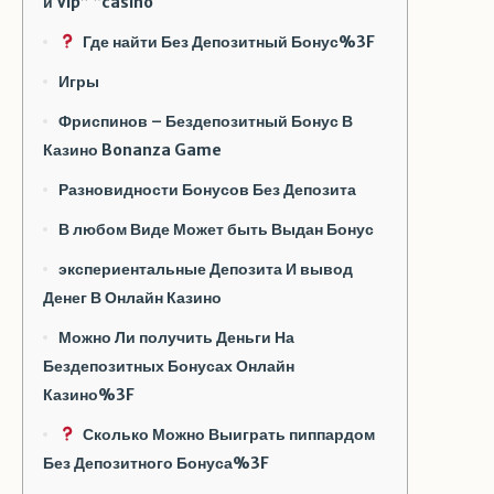
и Vip” “casino
Где найти Без Депозитный Бонус%3F
Игры
Фриспинов – Бездепозитный Бонус В
Казино Bonanza Game
Разновидности Бонусов Без Депозита
В любом Виде Может быть Выдан Бонус
экспериентальные Депозита И вывод
Денег В Онлайн Казино
Можно Ли получить Деньги На
Бездепозитных Бонусах Онлайн
Казино%3F
Сколько Можно Выиграть пиппардом
Без Депозитного Бонуса%3F