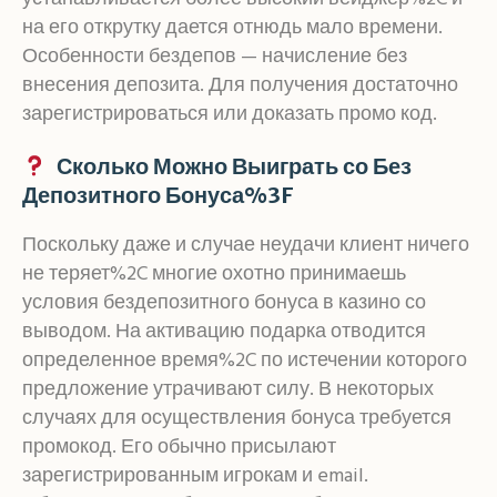
на его открутку дается отнюдь мало времени.
Особенности бездепов — начисление без
внесения депозита. Для получения достаточно
зарегистрироваться или доказать промо код.
Сколько Можно Выиграть со Без
Депозитного Бонуса%3F
Поскольку даже и случае неудачи клиент ничего
не теряет%2C многие охотно принимаешь
условия бездепозитного бонуса в казино со
выводом. На активацию подарка отводится
определенное время%2C по истечении которого
предложение утрачивают силу. В некоторых
случаях для осуществления бонуса требуется
промокод. Его обычно присылают
зарегистрированным игрокам и email.