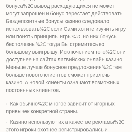
бонуса%2C вывод расходующихся не может
могут запрошен и бонус перестает действовать.
Бездепозитные бонусы казино следовало
использовать%2C если Сами хотите изучить игру
или понять принципы игры%2C но них бонусы
бесполезны%2C тогда Вы стремитесь ко
большому выигрышу. Исключением того%2C они
доступнее на сайтах латвийских онлайн казино.
Меньше лучше бонусное предложения%2C тем
больше нового клиентов сможет привлечь
казино. А новой клиенты означают возможных
постоянных клиентов.
Как обычно%2C многое зависит от игорных
привычек конкретной страны.
Казино используют их а качестве рекламы%2C
этого игроки охотнее регистрировались и