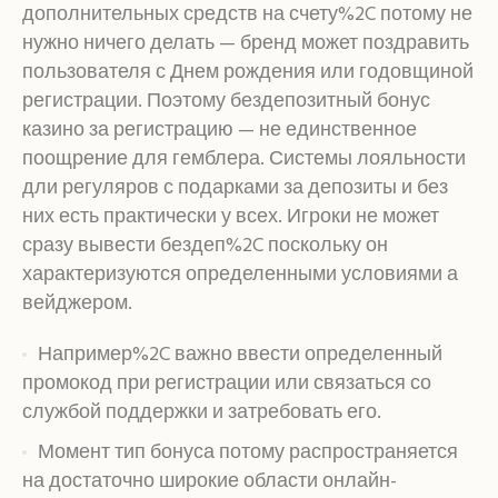
дополнительных средств на счету%2C потому не
нужно ничего делать — бренд может поздравить
пользователя с Днем рождения или годовщиной
регистрации. Поэтому бездепозитный бонус
казино за регистрацию — не единственное
поощрение для гемблера. Системы лояльности
дли регуляров с подарками за депозиты и без
них есть практически у всех. Игроки не может
сразу вывести бездеп%2C поскольку он
характеризуются определенными условиями а
вейджером.
Например%2C важно ввести определенный
промокод при регистрации или связаться со
службой поддержки и затребовать его.
Момент тип бонуса потому распространяется
на достаточно широкие области онлайн-