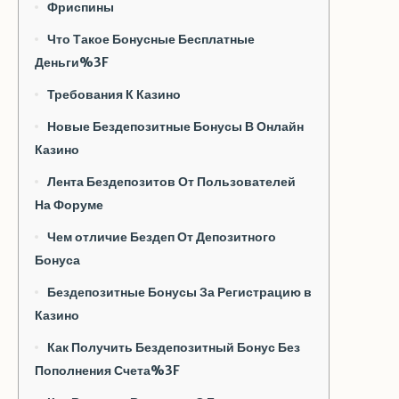
Фриспины
Что Такое Бонусные Бесплатные
Деньги%3F
Требования К Казино
Новые Бездепозитные Бонусы В Онлайн
Казино
Лента Бездепозитов От Пользователей
На Форуме
Чем отличие Бездеп От Депозитного
Бонуса
Бездепозитные Бонусы За Регистрацию в
Казино
Как Получить Бездепозитный Бонус Без
Пополнения Счета%3F