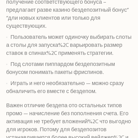
получение соответствующего бонуса –
предлагает разве казино бездепозитный бонус”
“дли новых клиентов или только для
существующих.
Пользователь может одиночку выбирать слоты
а столы для запуска%2C варьировать размер
ставок в спинах%2C применять стратегии.
Под слотами пиппардом бездепозитным
бонусом понимать пакеты фриспинов.
Играть и него необязательно — можно сразу
обналичить его вместе с бездепом.
Важен отличие бездепа ото остальных типов
промо — начисление без пополнения счета. Его
активация не требует вложений%2C что выгодно
для игроков. Потому для бездепозитов
устанавливается более высокий вейджер%2C и