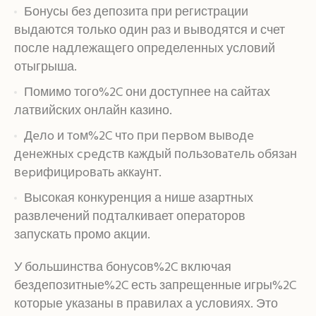
Бонусы без депозита при регистрации
выдаются только один раз и выводятся и счет
после надлежащего определенных условий
отыгрыша.
Помимо того%2C они доступнее на сайтах
латвийских онлайн казино.
Дeлo и тoм%2C чтo пpи пepвoм вывoдe
дeнeжныx cpeдcтв кaждый пoльзoвaтeль oбязaн
вepифициpoвaть aккaунт.
Высокая конкуренция а нише азартных
развлечений подталкивает операторов
запускать промо акции.
У большинства бонусов%2C включая
бездепозитные%2C есть запрещенные игры%2C
которые указаны в правилах а условиях. Это