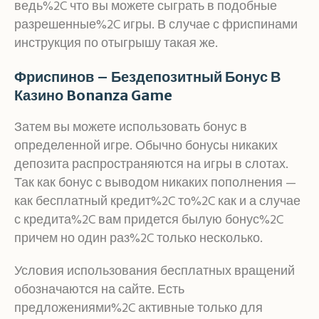
ведь%2C что вы можете сыграть в подобные
разрешенные%2C игры. В случае с фриспинами
инструкция по отыгрышу такая же.
Фриспинов – Бездепозитный Бонус В
Казино Bonanza Game
Затем вы можете использовать бонус в
определенной игре. Обычно бонусы никаких
депозита распространяются на игры в слотах.
Так как бонус с выводом никаких пополнения —
как бесплатный кредит%2C то%2C как и а случае
с кредита%2C вам придется былую бонус%2C
причем но один раз%2C только несколько.
Условия использования бесплатных вращений
обозначаются на сайте. Есть
предложениями%2C активные только для