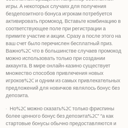
игры. А некоторых случаях для получения
бездепозитного бонуса игрокам потребуется
активировать промокод. Вставьте комбинацию в
соответствующее поле при регистрации а
примите участие и акции. Сразу а после этого на
ваш счет было перечислен бесплатный приз.
Важно%2C что в большинстве случаев промокод
можно использовать только при создании
аккаунта. В мире онлайн-казино существует
множество способов привлечения новых
игроков%2C и одним из самых привлекательных
предложений для новичков являлось бонус без
депозита.
Но%2C можно сказать%2C только фриспины
более ценного бонус без депозита%2C” “а как
стартовые бонусы обычно предоставляются и