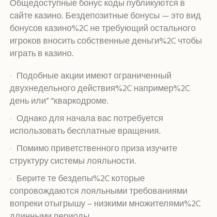
Общедоступные бонус коды публикуются в
сайте казино. Бездепозитные бонусы — это вид
бонусов казино%2C не требующий остального
игроков вносить собственные деньги%2C чтобы
играть в казино.
Подобные акции имеют ограниченный
двухнедельного действия%2C например%2C
день или” “кваркодроме.
Однако для начала вас потребуется
использовать бесплатные вращения.
Помимо приветственного приза изучите
структуру системы лояльности.
Берите те бездепы%2C которые
сопровождаются лояльными требованиями
вопреки отыгрышу – низкими множителями%2C
длинными периоды.