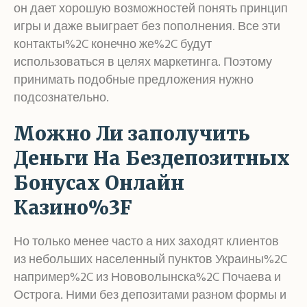
он дает хорошую возможностей понять принцип
игры и даже выиграет без пополнения. Все эти
контакты%2C конечно же%2C будут
использоваться в целях маркетинга. Поэтому
принимать подобные предложения нужно
подсознательно.
Можно Ли заполучить
Деньги На Бездепозитных
Бонусах Онлайн
Казино%3F
Но только менее часто а них заходят клиентов
из небольших населенный пунктов Украины%2C
например%2C из Нововолынска%2C Почаева и
Острога. Ними без депозитами разном формы и